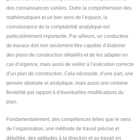
des connaissances variées. Outre la compréhension des
mathématiques et un bon sens de l’espace, la
connaissance de la comptabilité analytique est
particulièrement importante. Par ailleurs, un conducteur
de travaux doit non seulement être capable d’élaborer
des plans de construction détaillés et de les adapter en
cas d’urgence, mais aussi de veiller à l’exécution correcte
d’un plan de construction. Cela nécessite, d’une part, une
pensée abstraite et analytique, mais aussi une certaine
flexibilité par rapport à d’éventuelles modifications du
plan.
Fondamentalement, des compétences telles que le sens
de l’organisation, une méthode de travail précise et
détaillée, des aptitudes à la direction et au travail en