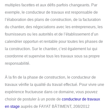
multiples facettes et aux défis parfois changeants. Par
exemple, le conducteur de travaux est responsable de
l’élaboration des plans de construction, de la facturation
du chantier, des négociations avec les entrepreneurs, les
fournisseurs ou les autorités et de l’établissement d’un
calendrier opportun et rentable pour toutes les phases de
la construction. Sur le chantier, c’est également lui qui
coordonne et supervise tous les travaux sous sa propre
responsabilité.
À la fin de la phase de construction, le conducteur de
travaux vérifie la qualité du travail effectué. Pour vivre une
expérience fructueuse dans ce domaine, vous pouvez
choisir de postuler à un poste de
conducteur de travaux
en stage
auprès de FAYAT BÂTIMENT, 208/2012