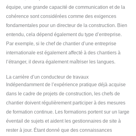
équipe, une grande capacité de communication et de la
cohérence sont considérées comme des exigences
fondamentales pour un directeur de la construction. Bien
entendu, cela dépend également du type d’entreprise.
Par exemple, si le chef de chantier d’une entreprise
internationale est également affecté à des chantiers à
l’étranger, il devra également maîtriser les langues.
La carrière d’un conducteur de travaux
Indépendamment de l’expérience pratique déjà acquise
dans le cadre de projets de construction, les chefs de
chantier doivent régulièrement participer à des mesures
de formation continue. Les formations portent sur un large
éventail de sujets et aident les gestionnaires de site à
rester à jour. Étant donné que des connaissances