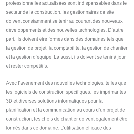
professionnelles actualisées sont indispensables dans le
secteur de la construction, les gestionnaires de site
doivent constamment se tenir au courant des nouveaux
développements et des nouvelles technologies. D’autre
part, ils doivent être formés dans des domaines tels que
la gestion de projet, la comptabilité, la gestion de chantier
et la gestion d’équipe. Là aussi, ils doivent se tenir à jour
et rester compétitifs.
Avec l’avènement des nouvelles technologies, telles que
les logiciels de construction spécifiques, les imprimantes
3D et diverses solutions informatiques pour la
planification et la communication au cours d’un projet de
construction, les chefs de chantier doivent également être
formés dans ce domaine. L’utilisation efficace des