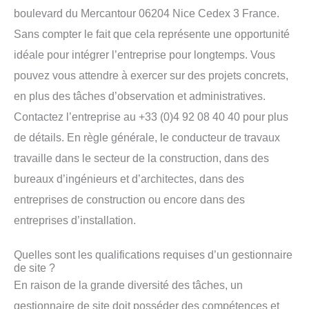
boulevard du Mercantour 06204 Nice Cedex 3 France.
Sans compter le fait que cela représente une opportunité
idéale pour intégrer l’entreprise pour longtemps. Vous
pouvez vous attendre à exercer sur des projets concrets,
en plus des tâches d’observation et administratives.
Contactez l’entreprise au +33 (0)4 92 08 40 40 pour plus
de détails. En règle générale, le conducteur de travaux
travaille dans le secteur de la construction, dans des
bureaux d’ingénieurs et d’architectes, dans des
entreprises de construction ou encore dans des
entreprises d’installation.
Quelles sont les qualifications requises d’un gestionnaire
de site ?
En raison de la grande diversité des tâches, un
gestionnaire de site doit posséder des compétences et