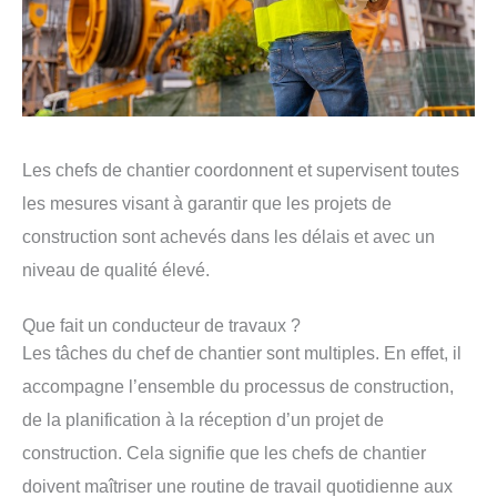
Les chefs de chantier coordonnent et supervisent toutes
les mesures visant à garantir que les projets de
construction sont achevés dans les délais et avec un
niveau de qualité élevé.
Que fait un conducteur de travaux ?
Les tâches du chef de chantier sont multiples. En effet, il
accompagne l’ensemble du processus de construction,
de la planification à la réception d’un projet de
construction. Cela signifie que les chefs de chantier
doivent maîtriser une routine de travail quotidienne aux