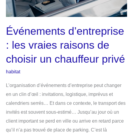
Événements d’entreprise
: les vraies raisons de
choisir un chauffeur privé
habitat
L’organisation d’événements d’entreprise peut changer
en un clin d’œil : invitations, logistique, imprévus et
calendriers serrés… Et dans ce contexte, le transport des
invités est souvent sous-estimé… Jusqu’au jour où un
client important se perd en ville ou arrive en retard parce
qu’il n’a pas trouvé de place de parking. C’est là