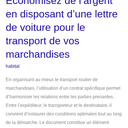
Économisez de l’argent
en disposant d’une lettre
de voiture pour le
transport de vos
marchandises
habitat
En organisant au mieux le transport routier de
marchandises, l’utilisation d’un contrat spécifique permet
d’harmoniser les relations entre les parties prenantes.
Entre l’expéditeur, le transporteur et le destinataire, il
convient d’instaurer des conditions optimales tout au long
de la démarche. Le document constitue un élément