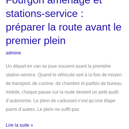
stations-service :
préparer la route avant le
premier plein
admine
Un départ en van se joue souvent avant la première
station-service. Quand le véhicule sert à la fois de moyen
de transport, de cuisine, de chambre et parfois de bureau
mobile, chaque pause sur la route devient un petit audit
d’autonomie. Le plein de carburant n’est qu’une étape
parmi d’autres. Le plein ne suffit pas
Fourgon
Lire la suite »