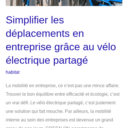
de
vos
Simplifier les
marchandises
déplacements en
entreprise grâce au vélo
électrique partagé
habitat
La mobilité en entreprise, ce n’est pas une mince affaire.
Trouver le bon équilibre entre efficacité et écologie, c’est
un vrai défi. Le vélo électrique partagé, c’est justement
une solution qui fait mouche. Par ailleurs, la mobilité
interne au sein des entreprises est devenue un grand