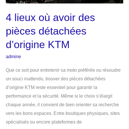
4 lieux où avoir des
pièces détachées
d’origine KTM
admine
Que ce soit pour entretenir sa moto préférée ou résoudre
un souci inattendu, trouver des pièces détachées
d’origine KTM reste essentiel pour garantir la
performance et la sécurité. Même si le choix s’élargit
chaque année, il convient de bien orienter sa recherche
vers les bons espaces. Entre boutiques physiques, sites
spécialisés ou encore plateformes de