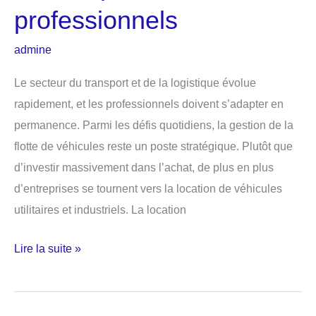
professionnels
admine
Le secteur du transport et de la logistique évolue
rapidement, et les professionnels doivent s’adapter en
permanence. Parmi les défis quotidiens, la gestion de la
flotte de véhicules reste un poste stratégique. Plutôt que
d’investir massivement dans l’achat, de plus en plus
d’entreprises se tournent vers la location de véhicules
utilitaires et industriels. La location
Location
Lire la suite »
de
vehicules
utilitaires