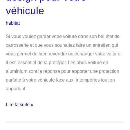
véhicule
habitat
Si vous voulez garder votre voiture dans son bel état de
carrosserie et que vous souhaitez faire un entretien qui
vous permet de bien revendre ou échanger votre voiture,
il est essentiel de la protéger. Les abris voiture en
aluminium sont la réponse pour apporter une protection
parfaite à votre véhicule face aux intempéries tout en
apportant
Abri
Lire la suite »
de
voiture