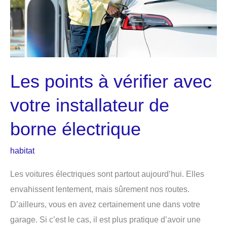
Les points à vérifier avec
votre installateur de
borne électrique
habitat
Les voitures électriques sont partout aujourd’hui. Elles
envahissent lentement, mais sûrement nos routes.
D’ailleurs, vous en avez certainement une dans votre
garage. Si c’est le cas, il est plus pratique d’avoir une