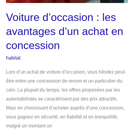
Voiture d’occasion : les
avantages d’un achat en
concession
habitat
Lors d’un achat de voiture d’occasion, vous hésitez peut-
être entre une concession de renom et un particulier du
coin. La plupart du temps, les offres proposées par les
automobilistes se caractérisent par des prix attractifs.
Mais en choisissant d’acheter auprès d’une concession,
vous gagnez en sécurité, en fiabilité et en tranquillité,
malgré un montant un