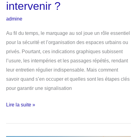
intervenir ?
admine
Au fil du temps, le marquage au sol joue un rôle essentiel
pour la sécurité et l’organisation des espaces urbains ou
privés. Pourtant, ces indications graphiques subissent
l’usure, les intempéries et les passages répétés, rendant
leur entretien régulier indispensable. Mais comment
savoir quand s’en occuper et quelles sont les étapes clés
pour garantir une signalisation
Entretien
Lire la suite »
et
rénovation
du