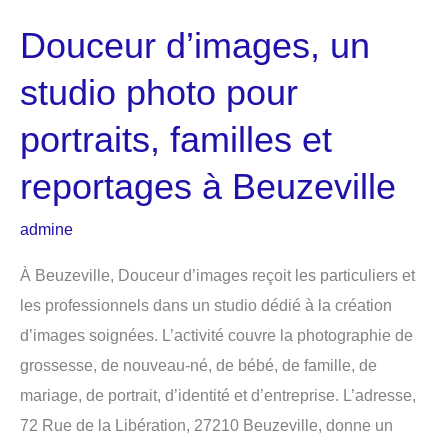
Douceur d’images, un
studio photo pour
portraits, familles et
reportages à Beuzeville
admine
À Beuzeville, Douceur d’images reçoit les particuliers et
les professionnels dans un studio dédié à la création
d’images soignées. L’activité couvre la photographie de
grossesse, de nouveau-né, de bébé, de famille, de
mariage, de portrait, d’identité et d’entreprise. L’adresse,
72 Rue de la Libération, 27210 Beuzeville, donne un