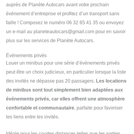
auprès de Planète Autocars avant votre prochain
événement d’entreprise et profitez d’un transport sans
faille ! Composez le numéro 06 32 65 41 35 ou envoyez
un e-mail au
planeteautocars@gmail.com
pour en savoir
plus sur les services de Planète Autocars.
Événements privés
Louer un minibus pour une série d’événements privés
peut être un choix judicieux, en particulier lorsque la liste
des invités ne dépasse pas 20 passagers.
Les locations
de minibus sont tout simplement bien adaptées aux
événements privés, car elles offrent une atmosphère
confortable et communautaire
, parfaite pour favoriser
les liens entre les invités.
Idéale pour les courtes distances telles que les sorties