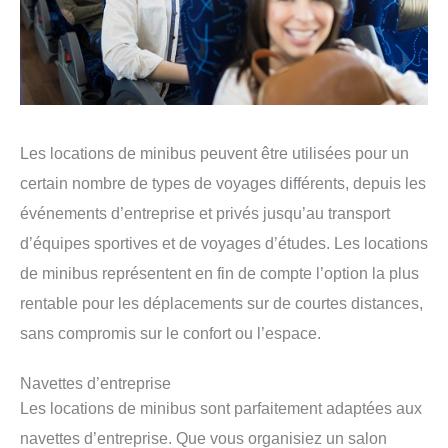
Les locations de minibus peuvent être utilisées pour un
certain nombre de types de voyages différents, depuis les
événements d’entreprise et privés jusqu’au transport
d’équipes sportives et de voyages d’études. Les locations
de minibus représentent en fin de compte l’option la plus
rentable pour les déplacements sur de courtes distances,
sans compromis sur le confort ou l’espace.
Navettes d’entreprise
Les locations de minibus sont parfaitement adaptées aux
navettes d’entreprise. Que vous organisiez un salon