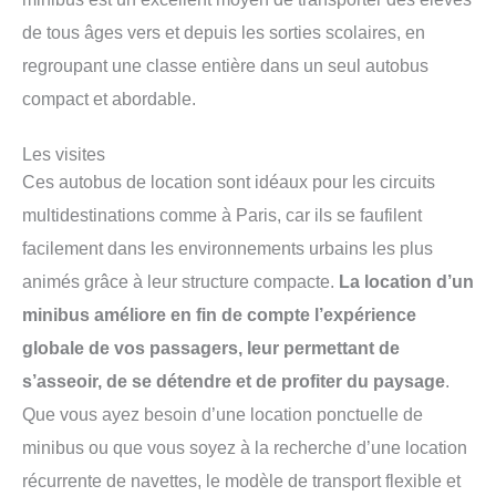
de tous âges vers et depuis les sorties scolaires, en
regroupant une classe entière dans un seul autobus
compact et abordable.
Les visites
Ces autobus de location sont idéaux pour les circuits
multidestinations comme à Paris, car ils se faufilent
facilement dans les environnements urbains les plus
animés grâce à leur structure compacte.
La location d’un
minibus améliore en fin de compte l’expérience
globale de vos passagers, leur permettant de
s’asseoir, de se détendre et de profiter du paysage
.
Que vous ayez besoin d’une location ponctuelle de
minibus ou que vous soyez à la recherche d’une location
récurrente de navettes, le modèle de transport flexible et