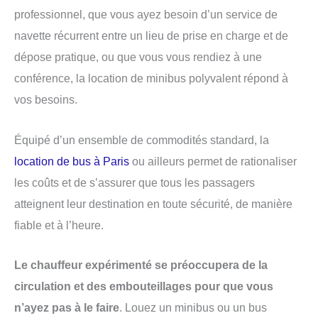
professionnel, que vous ayez besoin d’un service de
navette récurrent entre un lieu de prise en charge et de
dépose pratique, ou que vous vous rendiez à une
conférence, la location de minibus polyvalent répond à
vos besoins.
Équipé d’un ensemble de commodités standard, la
location de bus à Paris
ou ailleurs permet de rationaliser
les coûts et de s’assurer que tous les passagers
atteignent leur destination en toute sécurité, de manière
fiable et à l’heure.
Le chauffeur expérimenté se préoccupera de la
circulation et des embouteillages pour que vous
n’ayez pas à le faire
. Louez un minibus ou un bus