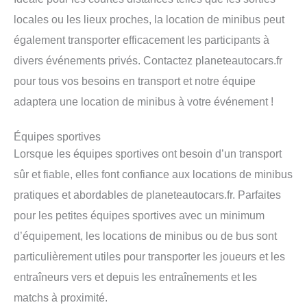
locales ou les lieux proches, la location de minibus peut
également transporter efficacement les participants à
divers événements privés. Contactez planeteautocars.fr
pour tous vos besoins en transport et notre équipe
adaptera une location de minibus à votre événement !
Équipes sportives
Lorsque les équipes sportives ont besoin d’un transport
sûr et fiable, elles font confiance aux locations de minibus
pratiques et abordables de planeteautocars.fr. Parfaites
pour les petites équipes sportives avec un minimum
d’équipement, les locations de minibus ou de bus sont
particulièrement utiles pour transporter les joueurs et les
entraîneurs vers et depuis les entraînements et les
matchs à proximité.