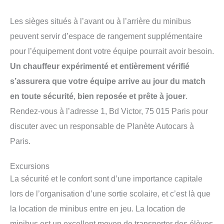
Les sièges situés à l’avant ou à l’arrière du minibus
peuvent servir d’espace de rangement supplémentaire
pour l’équipement dont votre équipe pourrait avoir besoin.
Un chauffeur expérimenté et entièrement vérifié
s’assurera que votre équipe arrive au jour du match
en toute sécurité
,
bien reposée et prête à jouer
.
Rendez-vous à l’adresse 1, Bd Victor, 75 015 Paris pour
discuter avec un responsable de Planète Autocars à
Paris.
Excursions
La sécurité et le confort sont d’une importance capitale
lors de l’organisation d’une sortie scolaire, et c’est là que
la location de minibus entre en jeu. La location de
minibus est un excellent moyen de transporter des élèves