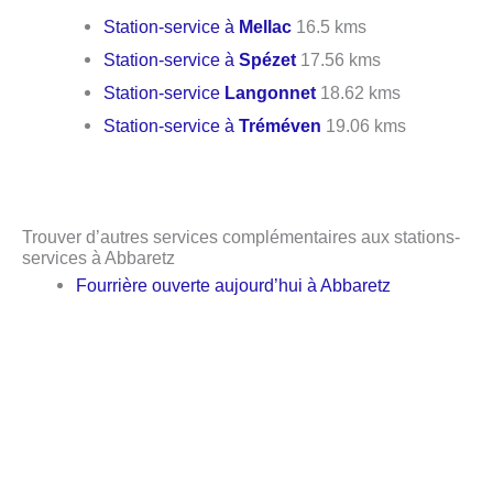
Station-service à
Mellac
16.5 kms
Station-service à
Spézet
17.56 kms
Station-service
Langonnet
18.62 kms
Station-service à
Tréméven
19.06 kms
Trouver d’autres services complémentaires aux stations-
services à Abbaretz
Fourrière ouverte aujourd’hui à Abbaretz