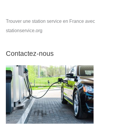
Trouver une station service en France avec
stationservice.org
Contactez-nous