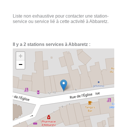
Liste non exhaustive pour contacter une station-
service ou service lié à cette activité à Abbaretz.
Il y a 2 stations services à Abbaretz :
+
−