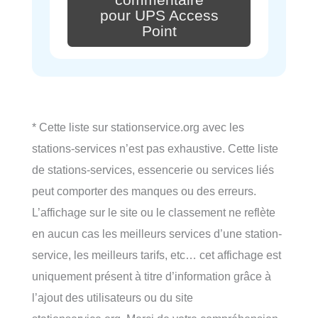
pour UPS Access
Point
* Cette liste sur stationservice.org avec les
stations-services n’est pas exhaustive. Cette liste
de stations-services, essencerie ou services liés
peut comporter des manques ou des erreurs.
L’affichage sur le site ou le classement ne reflète
en aucun cas les meilleurs services d’une station-
service, les meilleurs tarifs, etc… cet affichage est
uniquement présent à titre d’information grâce à
l’ajout des utilisateurs ou du site