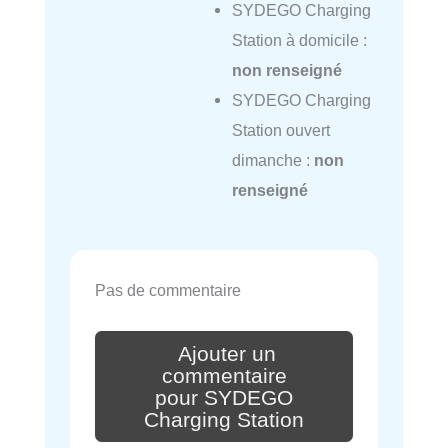
SYDEGO Charging
Station à domicile :
non renseigné
SYDEGO Charging
Station ouvert
dimanche :
non
renseigné
Pas de commentaire
Ajouter un
commentaire
pour SYDEGO
Charging Station