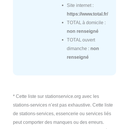
Site internet :
https://www.total.fr/
TOTAL à domicile :
non renseigné
TOTAL ouvert
dimanche :
non
renseigné
* Cette liste sur stationservice.org avec les
stations-services n’est pas exhaustive. Cette liste
de stations-services, essencerie ou services liés
peut comporter des manques ou des erreurs.