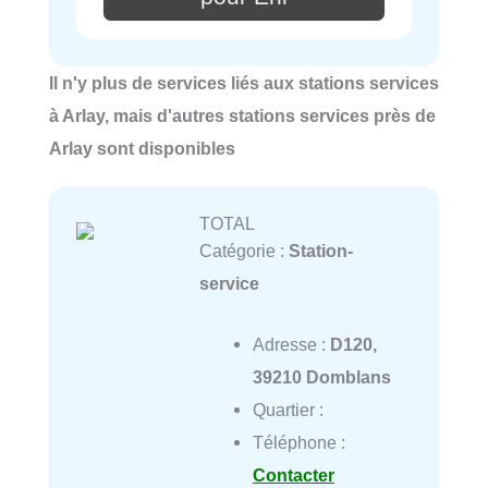
Il n'y plus de services liés aux stations services
à Arlay, mais d'autres stations services près de
Arlay sont disponibles
TOTAL
Catégorie :
Station-
service
Adresse :
D120,
39210 Domblans
Quartier :
Téléphone :
Contacter