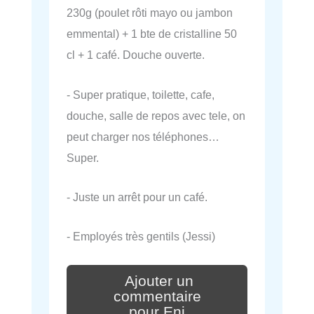
230g (poulet rôti mayo ou jambon
emmental) + 1 bte de cristalline 50
cl + 1 café. Douche ouverte.
- Super pratique, toilette, cafe,
douche, salle de repos avec tele, on
peut charger nos téléphones…
Super.
- Juste un arrêt pour un café.
- Employés très gentils (Jessi)
Ajouter un
commentaire
pour Eni