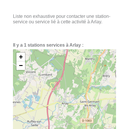
Liste non exhaustive pour contacter une station-
service ou service lié à cette activité à Arlay.
Il y a 1 stations services à Arlay :
+
−