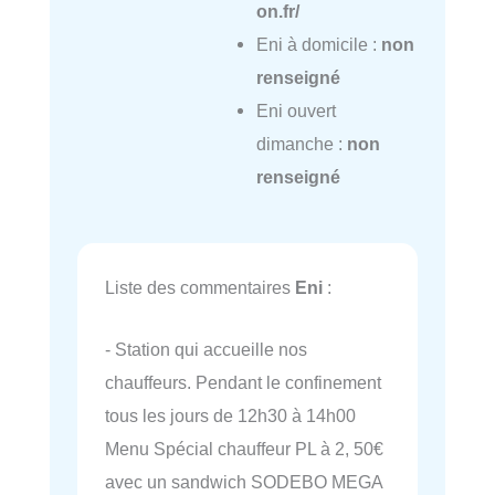
on.fr/
Eni à domicile :
non
renseigné
Eni ouvert
dimanche :
non
renseigné
Liste des commentaires
Eni
:
- Station qui accueille nos
chauffeurs. Pendant le confinement
tous les jours de 12h30 à 14h00
Menu Spécial chauffeur PL à 2, 50€
avec un sandwich SODEBO MEGA