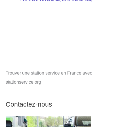
Trouver une station service en France avec
stationservice.org
Contactez-nous