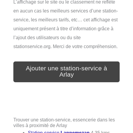
L’affichage sur le site ou le classement ne reflète
en aucun cas les meilleurs services d’une station-
service, les meilleurs tarifs, etc… cet affichage est
uniquement présent à titre d’information grâce à
l’ajout des utilisateurs ou du site
stationservice.org. Merci de votre compréhension.
Ajouter une station-service à
Arlay
Trouver une station-service, essencerie dans les
villes à proximité de Arlay
Station-service
Lannemezan
4.35 kms