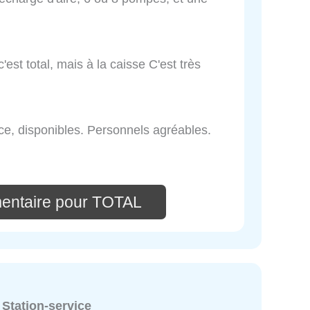
'est total, mais à la caisse C'est très
ace, disponibles. Personnels agréables.
entaire pour TOTAL
:
Station-service