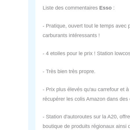
Liste des commentaires
Esso
:
- Pratique, ouvert tout le temps avec 
carburants intéressants !
- 4 etoiles pour le prix ! Station lowcos
- Très bien très propre.
- Prix plus élevés qu'au carrefour et à
récupérer les colis Amazon dans des c
- Station d'autoroutes sur la A20, offr
boutique de produits régionaux ainsi