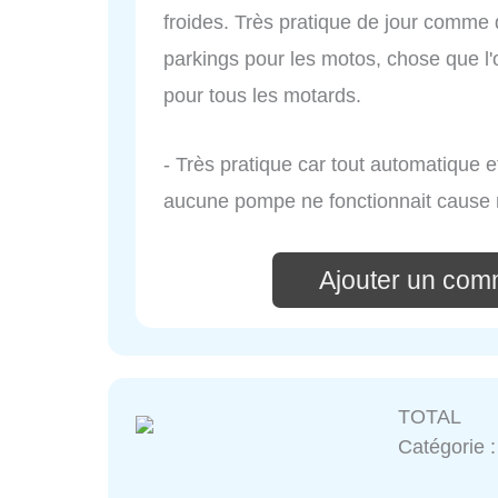
froides. Très pratique de jour comme 
parkings pour les motos, chose que l
pour tous les motards.
- Très pratique car tout automatique e
aucune pompe ne fonctionnait cause re
Ajouter un com
TOTAL
Catégorie 