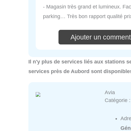
- Magasin très grand et lumineux. Fac
parking… Très bon rapport qualité pri
Ajouter un commenta
Il n'y plus de services liés aux stations 
services près de Aubord sont disponible
Avia
Catégorie 
Adr
Gén