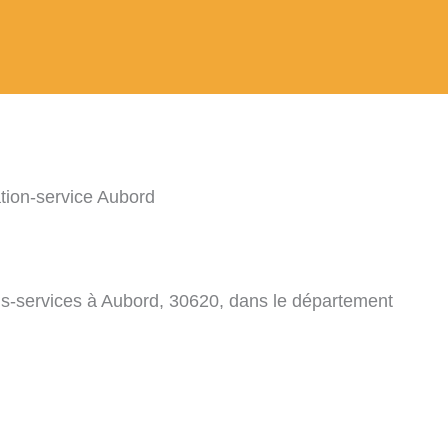
tion-service Aubord
ons-services à Aubord, 30620, dans le département