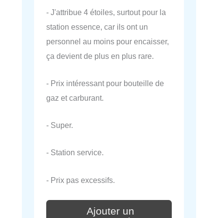
- J'attribue 4 étoiles, surtout pour la
station essence, car ils ont un
personnel au moins pour encaisser,
ça devient de plus en plus rare.
- Prix intéressant pour bouteille de
gaz et carburant.
- Super.
- Station service.
- Prix pas excessifs.
Ajouter un