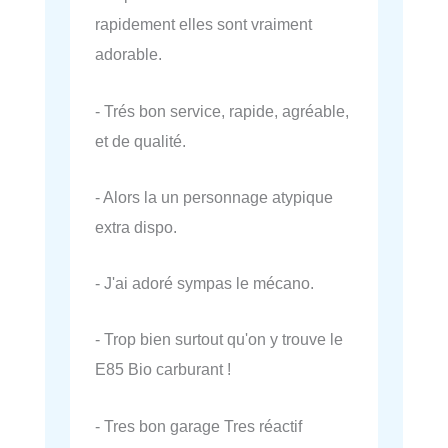
rapidement elles sont vraiment
adorable.
- Trés bon service, rapide, agréable,
et de qualité.
- Alors la un personnage atypique
extra dispo.
- J'ai adoré sympas le mécano.
- Trop bien surtout qu'on y trouve le
E85 Bio carburant !
- Tres bon garage Tres réactif