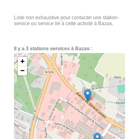
Liste non exhaustive pour contacter une station-
service ou service lié à cette activité à Bazas.
Il y a 3 stations services à Bazas :
+
−