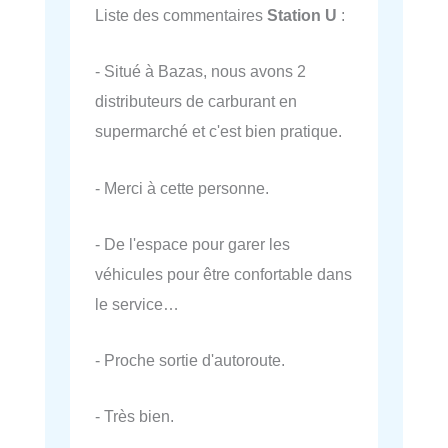
Liste des commentaires
Station U
:
- Situé à Bazas, nous avons 2
distributeurs de carburant en
supermarché et c'est bien pratique.
- Merci à cette personne.
- De l'espace pour garer les
véhicules pour être confortable dans
le service…
- Proche sortie d'autoroute.
- Très bien.