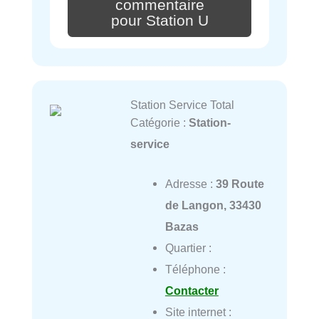
commentaire
pour Station U
Station Service Total
Catégorie :
Station-
service
Adresse :
39 Route
de Langon, 33430
Bazas
Quartier :
Téléphone :
Contacter
Site internet :