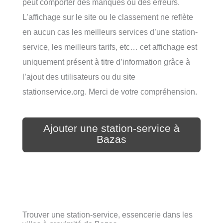
peut comporter des manques ou des erreurs.
L’affichage sur le site ou le classement ne reflète
en aucun cas les meilleurs services d’une station-
service, les meilleurs tarifs, etc… cet affichage est
uniquement présent à titre d’information grâce à
l’ajout des utilisateurs ou du site
stationservice.org. Merci de votre compréhension.
Ajouter une station-service à
Bazas
Trouver une station-service, essencerie dans les