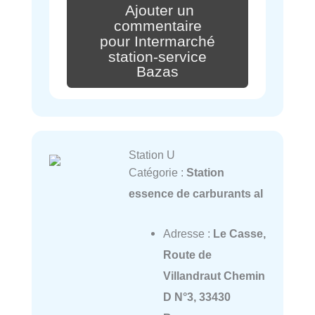
Ajouter un
commentaire
pour Intermarché
station-service
Bazas
Station U
Catégorie :
Station
essence de carburants al
Adresse :
Le Casse,
Route de
Villandraut Chemin
D N°3, 33430