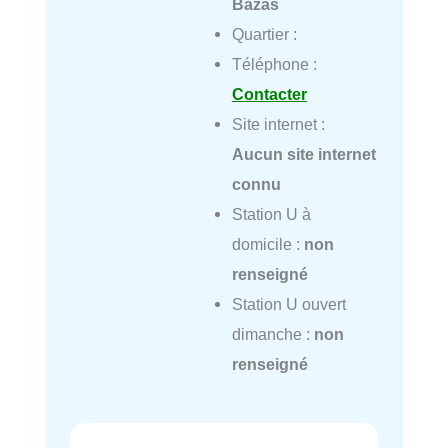
Bazas
Quartier :
Téléphone :
Contacter
Site internet :
Aucun site internet
connu
Station U à
domicile :
non
renseigné
Station U ouvert
dimanche :
non
renseigné