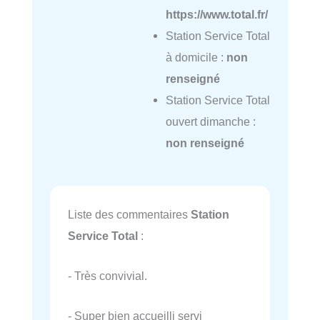
https://www.total.fr/
Station Service Total
à domicile :
non
renseigné
Station Service Total
ouvert dimanche :
non renseigné
Liste des commentaires
Station
Service Total
:
- Très convivial.
- Super bien accueilli servi