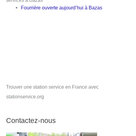
Fourrière ouverte aujourd’hui à Bazas
Trouver une station service en France avec
stationservice.org
Contactez-nous