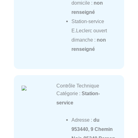
domicile :
non
renseigné
Station-service
E.Leclerc ouvert
dimanche :
non
renseigné
Contrôle Technique
Catégorie :
Station-
service
Adresse :
du
953440, 9 Chemin