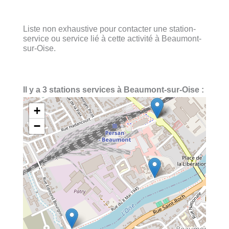
Liste non exhaustive pour contacter une station-
service ou service lié à cette activité à Beaumont-
sur-Oise.
Il y a 3 stations services à Beaumont-sur-Oise :
+
−