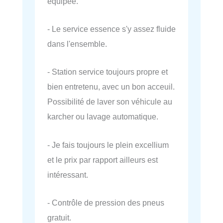
équipée.
- Le service essence s'y assez fluide
dans l'ensemble.
- Station service toujours propre et
bien entretenu, avec un bon acceuil.
Possibilité de laver son véhicule au
karcher ou lavage automatique.
- Je fais toujours le plein excellium
et le prix par rapport ailleurs est
intéressant.
- Contrôle de pression des pneus
gratuit.