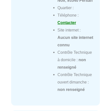
Noir, 95340 Persan
Quartier :
Téléphone :
Contacter
Site internet :
Aucun site internet
connu
Contrôle Technique
à domicile :
non
renseigné
Contrôle Technique
ouvert dimanche :
non renseigné