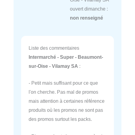
ouvert dimanche :
non renseigné
Liste des commentaires
Intermarché - Super - Beaumont-
sur-Oise - Vilamay SA
:
- Petit mais suffisant pour ce que
l'on cherche. Pas mal de promos
mais attention à certaines référence
produits où les promos ne sont pas
des promos surtout les packs.