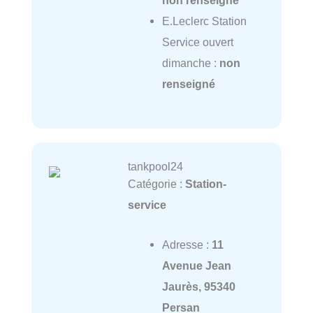
E.Leclerc Station
Service ouvert
dimanche :
non
renseigné
tankpool24
Catégorie :
Station-
service
Adresse :
11
Avenue Jean
Jaurès, 95340
Persan