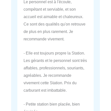
Le personnel est à l'écoute,
compétant et serviable, et son
accueil est aimable et chaleureux.
Ce sont des qualités qu'on retrouve
de plus en plus rarement. Je
recommande vivement.
- Elle est toujours propre la Station.
Les gérants et le personnel sont très
affables, professionnels, souriants,
agréables. Je recommande
vivement cette Station. Prix du
carburant est imbattable.
- Petite station bien placée, bien