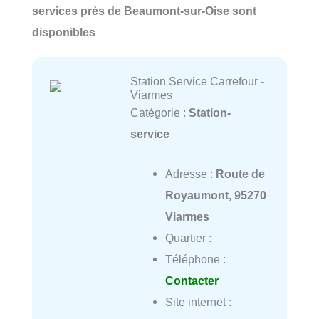
services près de Beaumont-sur-Oise sont
disponibles
Station Service Carrefour -
Viarmes
Catégorie :
Station-
service
Adresse :
Route de
Royaumont, 95270
Viarmes
Quartier :
Téléphone :
Contacter
Site internet :