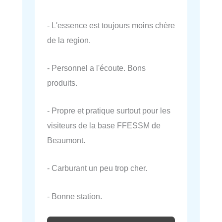
- L'essence est toujours moins chère
de la region.
- Personnel a l'écoute. Bons
produits.
- Propre et pratique surtout pour les
visiteurs de la base FFESSM de
Beaumont.
- Carburant un peu trop cher.
- Bonne station.