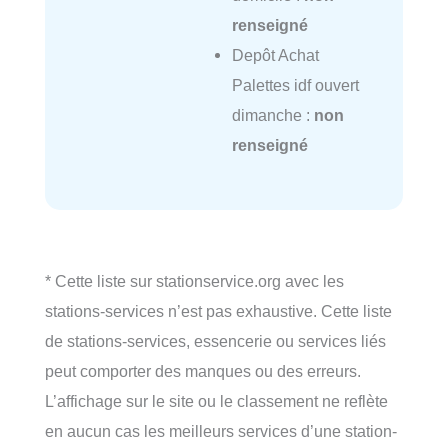
renseigné
Depôt Achat
Palettes idf ouvert
dimanche :
non
renseigné
* Cette liste sur stationservice.org avec les
stations-services n’est pas exhaustive. Cette liste
de stations-services, essencerie ou services liés
peut comporter des manques ou des erreurs.
L’affichage sur le site ou le classement ne reflète
en aucun cas les meilleurs services d’une station-