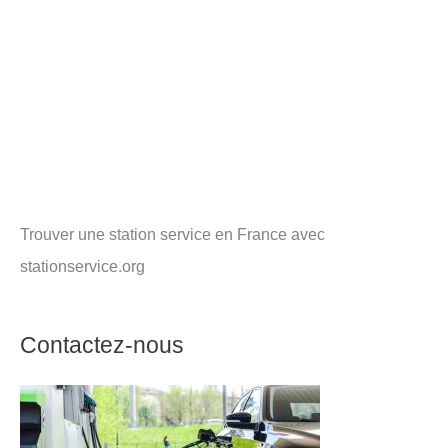
Trouver une station service en France avec
stationservice.org
Contactez-nous