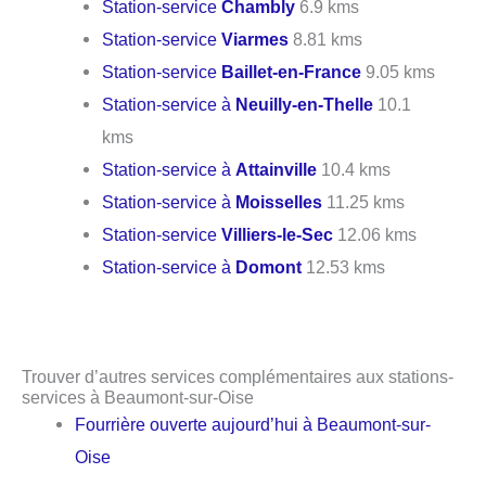
Station-service
Chambly
6.9 kms
Station-service
Viarmes
8.81 kms
Station-service
Baillet-en-France
9.05 kms
Station-service à
Neuilly-en-Thelle
10.1
kms
Station-service à
Attainville
10.4 kms
Station-service à
Moisselles
11.25 kms
Station-service
Villiers-le-Sec
12.06 kms
Station-service à
Domont
12.53 kms
Trouver d’autres services complémentaires aux stations-
services à Beaumont-sur-Oise
Fourrière ouverte aujourd’hui à Beaumont-sur-
Oise