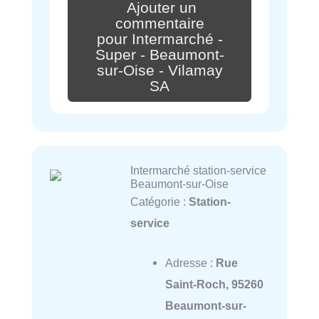
Ajouter un
commentaire
pour Intermarché -
Super - Beaumont-
sur-Oise - Vilamay
SA
Intermarché station-service
Beaumont-sur-Oise
Catégorie :
Station-
service
Adresse :
Rue
Saint-Roch, 95260
Beaumont-sur-