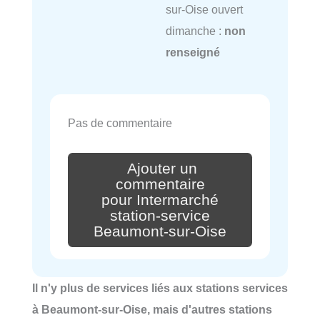
sur-Oise ouvert
dimanche :
non
renseigné
Pas de commentaire
Ajouter un
commentaire
pour Intermarché
station-service
Beaumont-sur-Oise
Il n'y plus de services liés aux stations services
à Beaumont-sur-Oise, mais d'autres stations