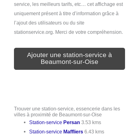
service, les meilleurs tarifs, etc… cet affichage est
uniquement présent à titre d’information grâce à
l’ajout des utilisateurs ou du site
stationservice.org. Merci de votre compréhension.
Ajouter une station-service à
Beaumont-sur-Oise
Trouver une station-service, essencerie dans les
villes à proximité de Beaumont-sur-Oise
Station-service
Persan
3.53 kms
Station-service
Maffliers
6.43 kms