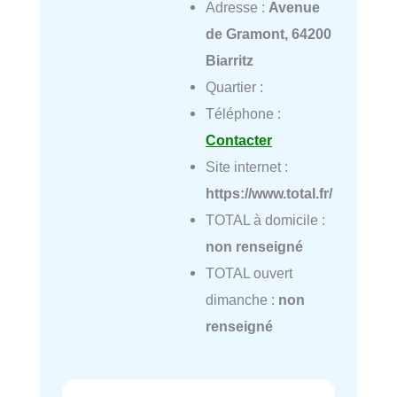
Adresse :
Avenue
de Gramont, 64200
Biarritz
Quartier :
Téléphone :
Contacter
Site internet :
https://www.total.fr/
TOTAL à domicile :
non renseigné
TOTAL ouvert
dimanche :
non
renseigné