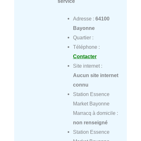
service
Adresse :
64100
Bayonne
Quartier :
Téléphone :
Contacter
Site internet :
Aucun site internet
connu
Station Essence
Market Bayonne
Marracq à domicile :
non renseigné
Station Essence