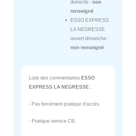
domicile :
non
renseigné
ESSO EXPRESS
LA NEGRESSE
ouvert dimanche :
non renseigné
Liste des commentaires
ESSO
EXPRESS LA NEGRESSE
:
- Pas forcément pratique d'accès.
- Pratique service CB.