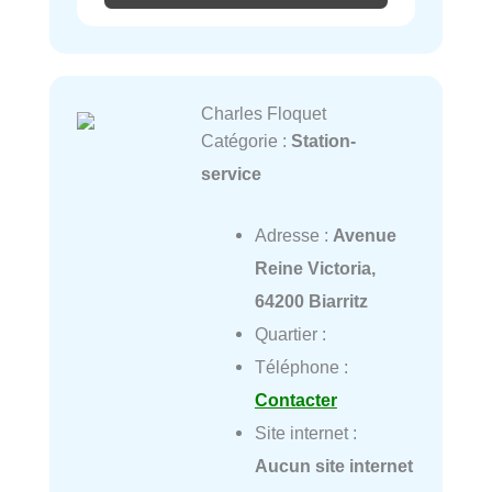
Charles Floquet
Catégorie :
Station-
service
Adresse :
Avenue
Reine Victoria,
64200 Biarritz
Quartier :
Téléphone :
Contacter
Site internet :
Aucun site internet