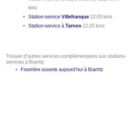
kms
Station-service
Villefranque
12.05 kms
Station-service à
Tarnos
12.25 kms
Trouver d’autres services complémentaires aux stations-
services à Biarritz
Fourrière ouverte aujourd’hui à Biarritz