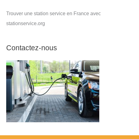
Trouver une station service en France avec
stationservice.org
Contactez-nous