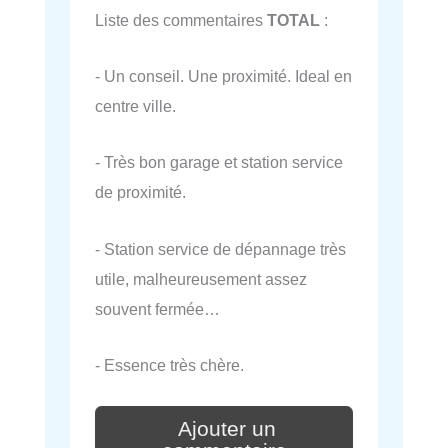
Liste des commentaires
TOTAL
:
- Un conseil. Une proximité. Ideal en
centre ville.
- Très bon garage et station service
de proximité.
- Station service de dépannage très
utile, malheureusement assez
souvent fermée…
- Essence très chère.
Ajouter un