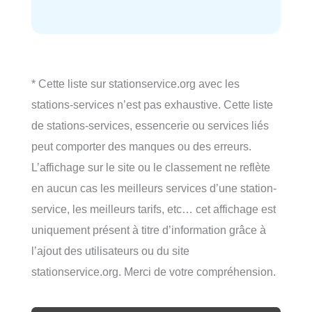
* Cette liste sur stationservice.org avec les
stations-services n’est pas exhaustive. Cette liste
de stations-services, essencerie ou services liés
peut comporter des manques ou des erreurs.
L’affichage sur le site ou le classement ne reflète
en aucun cas les meilleurs services d’une station-
service, les meilleurs tarifs, etc… cet affichage est
uniquement présent à titre d’information grâce à
l’ajout des utilisateurs ou du site
stationservice.org. Merci de votre compréhension.