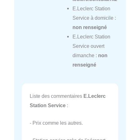
E.Leclerc Station
Service à domicile :
non renseigné
E.Leclerc Station
Service ouvert
dimanche :
non
renseigné
Liste des commentaires
E.Leclerc
Station Service
:
- Prix comme les autres.