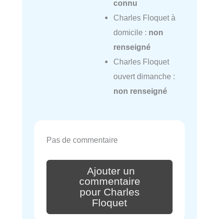
connu
Charles Floquet à
domicile :
non
renseigné
Charles Floquet
ouvert dimanche :
non renseigné
Pas de commentaire
Ajouter un
commentaire
pour Charles
Floquet