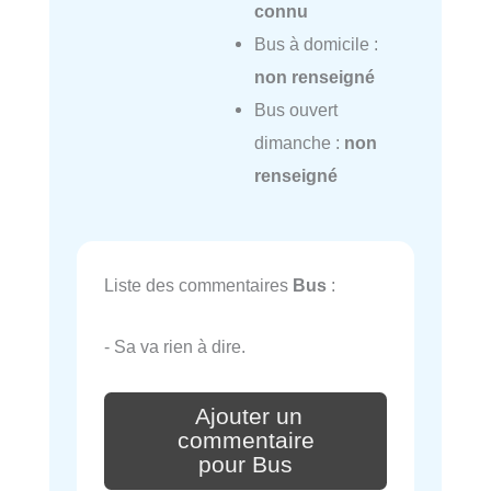
connu
Bus à domicile :
non renseigné
Bus ouvert
dimanche :
non
renseigné
Liste des commentaires
Bus
:
- Sa va rien à dire.
Ajouter un
commentaire
pour Bus