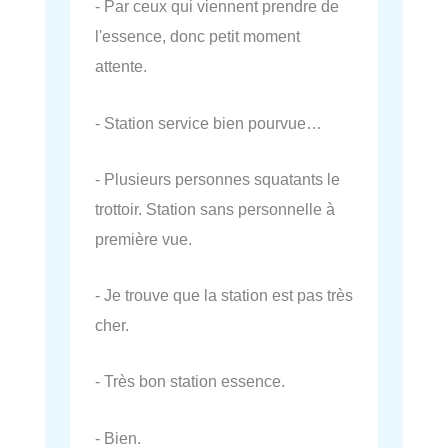
- Par ceux qui viennent prendre de
l'essence, donc petit moment
attente.
- Station service bien pourvue…
- Plusieurs personnes squatants le
trottoir. Station sans personnelle à
première vue.
- Je trouve que la station est pas très
cher.
- Très bon station essence.
- Bien.