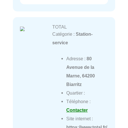
TOTAL
Catégorie :
Station-
service
Adresse :
80
Avenue de la
Marne, 64200
Biarritz
Quartier :
Téléphone :
Contacter
Site internet :
https://www.total.fr/