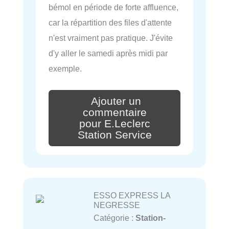
bémol en période de forte affluence,
car la répartition des files d'attente
n'est vraiment pas pratique. J'évite
d'y aller le samedi après midi par
exemple.
Ajouter un
commentaire
pour E.Leclerc
Station Service
ESSO EXPRESS LA
NEGRESSE
Catégorie :
Station-