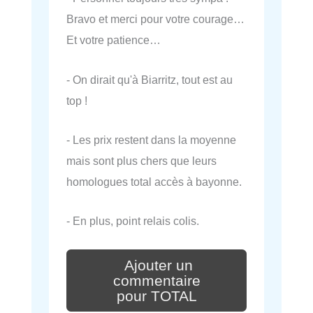
Bravo et merci pour votre courage…
Et votre patience…
- On dirait qu'à Biarritz, tout est au
top !
- Les prix restent dans la moyenne
mais sont plus chers que leurs
homologues total accès à bayonne.
- En plus, point relais colis.
Ajouter un
commentaire
pour TOTAL