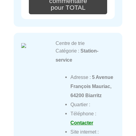
commentaire
pour TOTAL
Centre de trie
Catégorie :
Station-
service
Adresse :
5 Avenue
François Mauriac,
64200 Biarritz
Quartier :
Téléphone :
Contacter
Site internet :