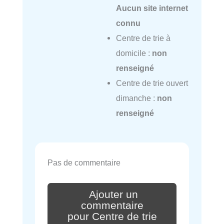
Aucun site internet
connu
Centre de trie à
domicile :
non
renseigné
Centre de trie ouvert
dimanche :
non
renseigné
Pas de commentaire
Ajouter un
commentaire
pour Centre de trie