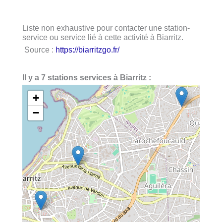
Liste non exhaustive pour contacter une station-
service ou service lié à cette activité à Biarritz.
Source :
https://biarritzgo.fr/
Il y a 7 stations services à Biarritz :
+
−