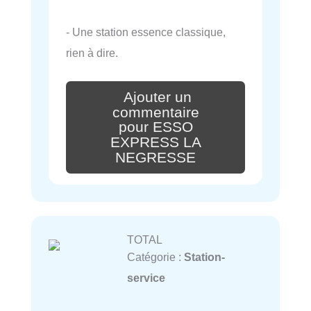
- Une station essence classique,
rien à dire.
Ajouter un
commentaire
pour ESSO
EXPRESS LA
NEGRESSE
TOTAL
Catégorie :
Station-
service