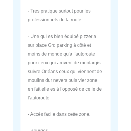
- Très pratique surtout pour les
professionnels de la route.
- Une qui es bien équipé pizzeria
sur place Grd parking à côté et
moins de monde qu'à l'autoroute
pour ceux qui arrivent de montargis
suivre Orléans ceux qui viennent de
moulins dur nevers puis vier zone
en fait elle es à l'opposé de celle de
l'autoroute.
- Accès facile dans cette zone.
- Bourges.