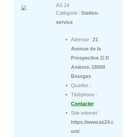
AS 24
Catégorie :
Station-
service
Adresse :
21
Avenue de la
Prospective Zi D
Anieres, 18000
Bourges
Quartier :
Téléphone :
Contacter
Site internet :
https://www.as24.c
om/