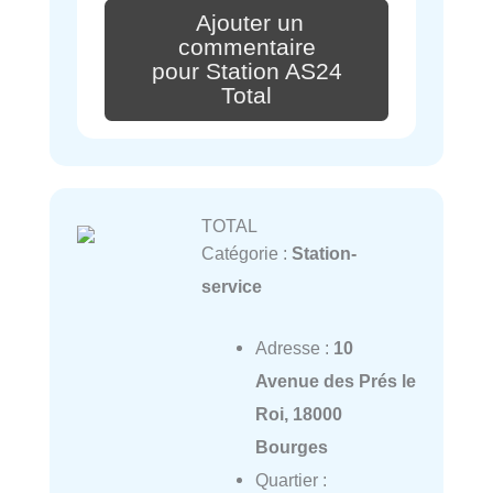
Ajouter un
commentaire
pour Station AS24
Total
TOTAL
Catégorie :
Station-
service
Adresse :
10
Avenue des Prés le
Roi, 18000
Bourges
Quartier :