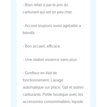
- Bien refait à par le prix du
carburant qui est un peu cher.
- Accueil toujours aussi agréable a
bientôt.
- Bon accueil, efficace.
- Une station essence sans plus.
- Gonfleur en état de
fonctionnement. Lavage
automatique sur place. Gpl et autres
carburants. Petite boutique avec les
accessoires consommables, liquide