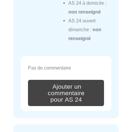
AS 24 à domicile :
non renseigné
AS 24 ouvert
dimanche :
non
renseigné
Pas de commentaire
Ajouter un
commentaire
pour AS 24