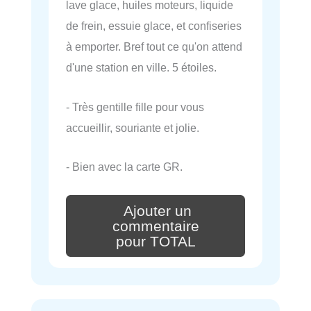
lave glace, huiles moteurs, liquide
de frein, essuie glace, et confiseries
à emporter. Bref tout ce qu'on attend
d'une station en ville. 5 étoiles.
- Très gentille fille pour vous
accueillir, souriante et jolie.
- Bien avec la carte GR.
Ajouter un
commentaire
pour TOTAL