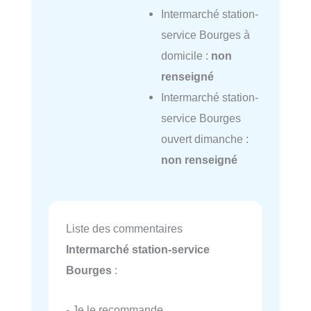
Intermarché station-
service Bourges à
domicile :
non
renseigné
Intermarché station-
service Bourges
ouvert dimanche :
non renseigné
Liste des commentaires
Intermarché station-service
Bourges
:
- Je le recommande.