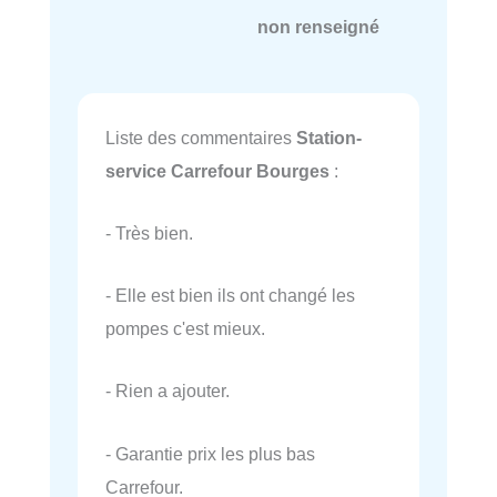
non renseigné
Liste des commentaires
Station-
service Carrefour Bourges
:
- Très bien.
- Elle est bien ils ont changé les
pompes c'est mieux.
- Rien a ajouter.
- Garantie prix les plus bas
Carrefour.