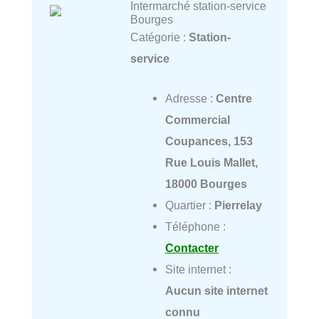
Intermarché station-service
Bourges
Catégorie :
Station-
service
Adresse :
Centre
Commercial
Coupances, 153
Rue Louis Mallet,
18000 Bourges
Quartier :
Pierrelay
Téléphone :
Contacter
Site internet :
Aucun site internet
connu