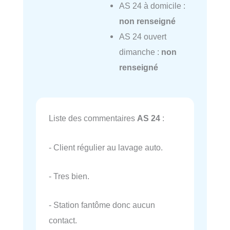
AS 24 à domicile :
non renseigné
AS 24 ouvert
dimanche :
non
renseigné
Liste des commentaires
AS 24
:
- Client régulier au lavage auto.
- Tres bien.
- Station fantôme donc aucun
contact.