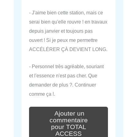
- J'aime bien cette station, mais ce
serai bien qu'elle rouvre ! en travaux
depuis janvier et toujours pas
ouvert ! Si je peux me permettre
ACCÉLÉRER ÇÀ DEVIENT LONG.
- Personnel très agréable, souriant
et l'essence n'est pas cher. Que
demander de plus ?. Continuer
comme ça !.
Ajouter un
commentaire
pour TOTAL
ACCESS