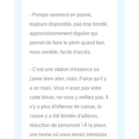
- Pompe rarement en panne,
toujours disponible, pas trop bondé,
approvisionnement régulier qui
permet de faire le plein quand bon
nous semble, facile d'accès.
- C'est une station d'essence où
j'aime bien aller, mais. Parce qu'il y
a un mais. Vous n'avez pas votre
carte bleue, ne vous y arrêtez pas. Il
n'y a plus d'hôtesse de caisse, la
caisse y a été fermée d'ailleurs,
réduction de personnel ! À la place,
une borne où vous devez introduire