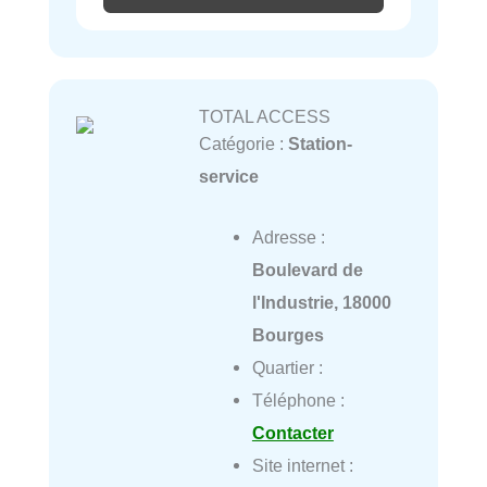
TOTAL ACCESS
Catégorie :
Station-
service
Adresse :
Boulevard de
l'Industrie, 18000
Bourges
Quartier :
Téléphone :
Contacter
Site internet :