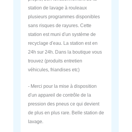
station de lavage à rouleaux
plusieurs programmes disponibles
sans risques de rayures. Cette
station est muni d'un système de
recyclage d'eau. La station est en
24h sur 24h. Dans la boutique vous
trouvez (produits entretien
véhicules, friandises etc)
- Merci pour la mise à disposition
d'un appareil de contrôle de la
pression des pneus ce qui devient
de plus en plus rare. Belle station de
lavage.