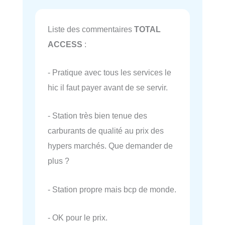
Liste des commentaires
TOTAL
ACCESS
:
- Pratique avec tous les services le
hic il faut payer avant de se servir.
- Station très bien tenue des
carburants de qualité au prix des
hypers marchés. Que demander de
plus ?
- Station propre mais bcp de monde.
- OK pour le prix.