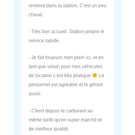
rentrent dans la station. C'est un peu
chaud.
- Très bon accueil. Station propre et
service rapide.
- Je fait toujours mon plein ici, et en
tant que voisin pour mes véhicules
de location c'est très pratique
Le
personnel est agréable et le gérant
aussi.
- Client depuis le carburant au
même tarifs qu'en super marché et
de meilleur qualité.