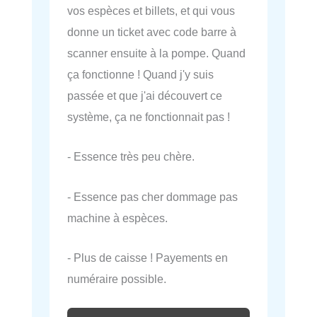
vos espèces et billets, et qui vous
donne un ticket avec code barre à
scanner ensuite à la pompe. Quand
ça fonctionne ! Quand j'y suis
passée et que j'ai découvert ce
système, ça ne fonctionnait pas !
- Essence très peu chère.
- Essence pas cher dommage pas
machine à espèces.
- Plus de caisse ! Payements en
numéraire possible.