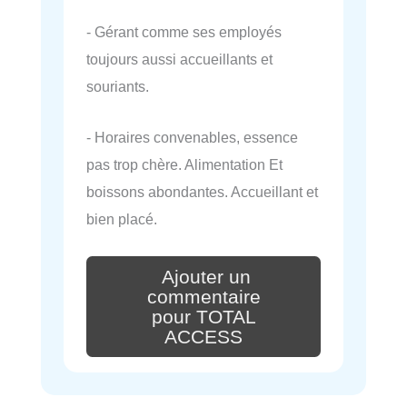
- Gérant comme ses employés
toujours aussi accueillants et
souriants.
- Horaires convenables, essence
pas trop chère. Alimentation Et
boissons abondantes. Accueillant et
bien placé.
Ajouter un
commentaire
pour TOTAL
ACCESS