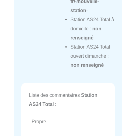
fr/-/nouvelle-
station-
Station AS24 Total à
domicile :
non
renseigné
Station AS24 Total
ouvert dimanche :
non renseigné
Liste des commentaires
Station
AS24 Total
:
- Propre.