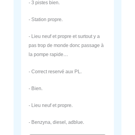
- 3 pistes bien.
- Station propre.
- Lieu neuf et propre et surtout y a
pas trop de monde donc passage à
la pompe rapide…
- Correct reservé aux PL.
- Bien.
- Lieu neuf et propre.
- Benzyna, diesel, adblue.