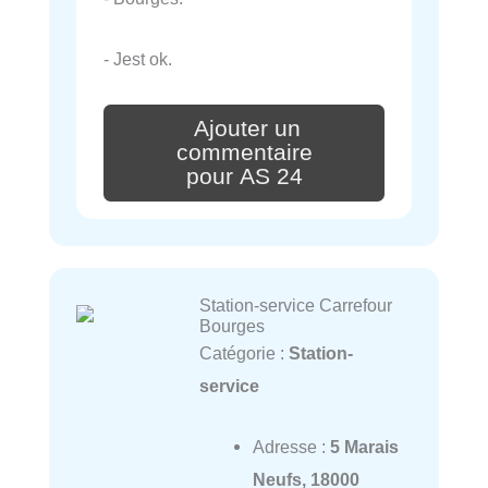
- Jest ok.
Ajouter un
commentaire
pour AS 24
Station-service Carrefour
Bourges
Catégorie :
Station-
service
Adresse :
5 Marais
Neufs, 18000