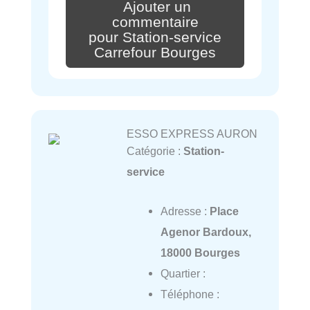
Ajouter un
commentaire
pour Station-service
Carrefour Bourges
ESSO EXPRESS AURON
Catégorie :
Station-
service
Adresse :
Place
Agenor Bardoux,
18000 Bourges
Quartier :
Téléphone :