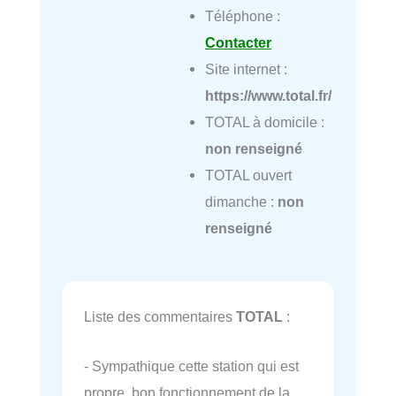
Téléphone :
Contacter
Site internet :
https://www.total.fr/
TOTAL à domicile :
non renseigné
TOTAL ouvert
dimanche :
non
renseigné
Liste des commentaires
TOTAL
:
- Sympathique cette station qui est
propre, bon fonctionnement de la