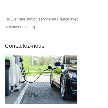
Trouver une station service en France avec
stationservice.org
Contactez-nous