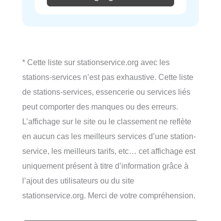
* Cette liste sur stationservice.org avec les
stations-services n’est pas exhaustive. Cette liste
de stations-services, essencerie ou services liés
peut comporter des manques ou des erreurs.
L’affichage sur le site ou le classement ne reflète
en aucun cas les meilleurs services d’une station-
service, les meilleurs tarifs, etc… cet affichage est
uniquement présent à titre d’information grâce à
l’ajout des utilisateurs ou du site
stationservice.org. Merci de votre compréhension.