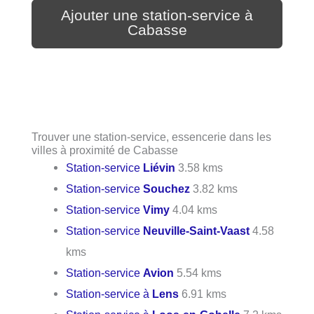
Ajouter une station-service à
Cabasse
Trouver une station-service, essencerie dans les
villes à proximité de Cabasse
Station-service
Liévin
3.58 kms
Station-service
Souchez
3.82 kms
Station-service
Vimy
4.04 kms
Station-service
Neuville-Saint-Vaast
4.58
kms
Station-service
Avion
5.54 kms
Station-service à
Lens
6.91 kms