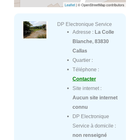
Leaflet
| © OpenStreetMap contributors
DP Electronique Service
Adresse :
La Colle
Blanche, 83830
Callas
Quartier :
Téléphone :
Contacter
Site internet :
Aucun site internet
connu
DP Electronique
Service à domicile :
non renseigné