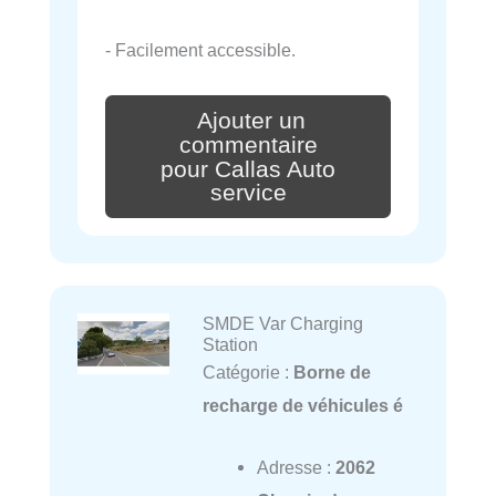
- Facilement accessible.
Ajouter un
commentaire
pour Callas Auto
service
SMDE Var Charging
Station
Catégorie :
Borne de
recharge de véhicules é
Adresse :
2062