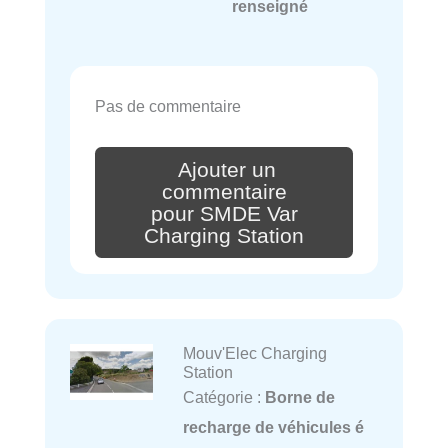
renseigné
Pas de commentaire
Ajouter un
commentaire
pour SMDE Var
Charging Station
Mouv'Elec Charging
Station
Catégorie :
Borne de
recharge de véhicules é