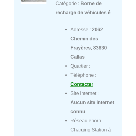
Catégorie :
Borne de
recharge de véhicules é
Adresse :
2062
Chemin des
Frayères, 83830
Callas
Quartier :
Téléphone :
Contacter
Site internet :
Aucun site internet
connu
Réseau eborn
Charging Station à