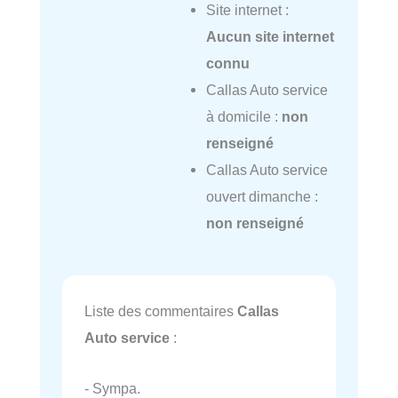
Site internet :
Aucun site internet
connu
Callas Auto service
à domicile :
non
renseigné
Callas Auto service
ouvert dimanche :
non renseigné
Liste des commentaires
Callas
Auto service
:
- Sympa.