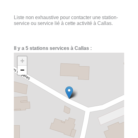
Liste non exhaustive pour contacter une station-
service ou service lié à cette activité à Callas.
Il y a 5 stations services à Callas :
+
−