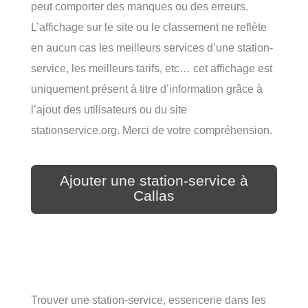
peut comporter des manques ou des erreurs.
L’affichage sur le site ou le classement ne reflète
en aucun cas les meilleurs services d’une station-
service, les meilleurs tarifs, etc… cet affichage est
uniquement présent à titre d’information grâce à
l’ajout des utilisateurs ou du site
stationservice.org. Merci de votre compréhension.
Ajouter une station-service à
Callas
Trouver une station-service, essencerie dans les