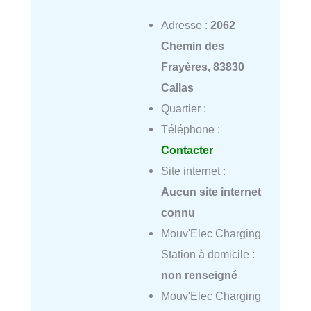
Adresse :
2062
Chemin des
Frayères, 83830
Callas
Quartier :
Téléphone :
Contacter
Site internet :
Aucun site internet
connu
Mouv'Elec Charging
Station à domicile :
non renseigné
Mouv'Elec Charging