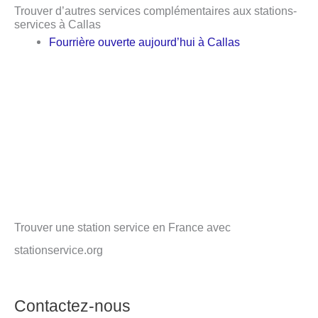
Trouver d’autres services complémentaires aux stations-
services à Callas
Fourrière ouverte aujourd’hui à Callas
Trouver une station service en France avec
stationservice.org
Contactez-nous