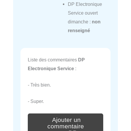
DP Electronique
Service ouvert
dimanche :
non
renseigné
Liste des commentaires
DP
Electronique Service
:
- Très bien.
- Super.
Ajouter un
commentaire