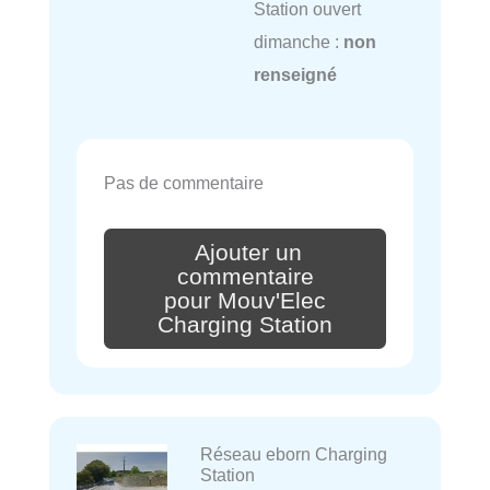
Station ouvert
dimanche :
non
renseigné
Pas de commentaire
Ajouter un
commentaire
pour Mouv'Elec
Charging Station
Réseau eborn Charging
Station