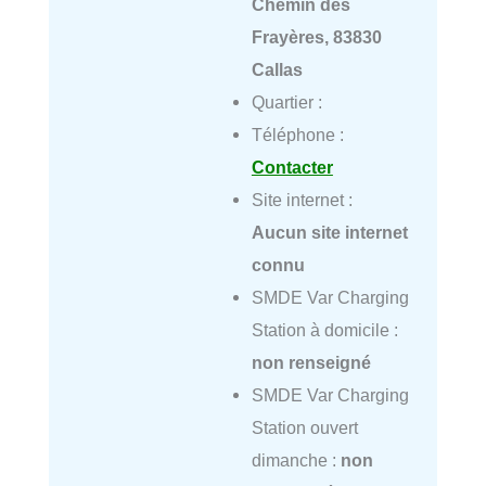
Chemin des
Frayères, 83830
Callas
Quartier :
Téléphone :
Contacter
Site internet :
Aucun site internet
connu
SMDE Var Charging
Station à domicile :
non renseigné
SMDE Var Charging
Station ouvert
dimanche :
non