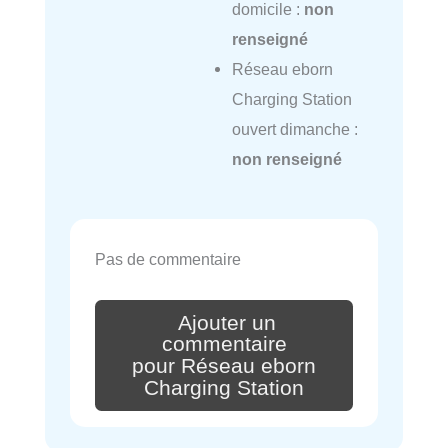
domicile :
non
renseigné
Réseau eborn
Charging Station
ouvert dimanche :
non renseigné
Pas de commentaire
Ajouter un
commentaire
pour Réseau eborn
Charging Station