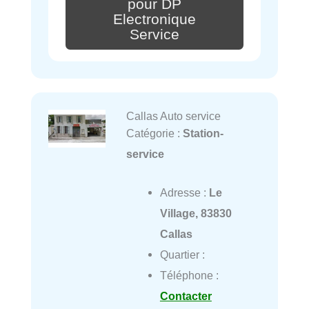
pour DP
Electronique
Service
Callas Auto service
Catégorie :
Station-
service
Adresse :
Le
Village, 83830
Callas
Quartier :
Téléphone :
Contacter