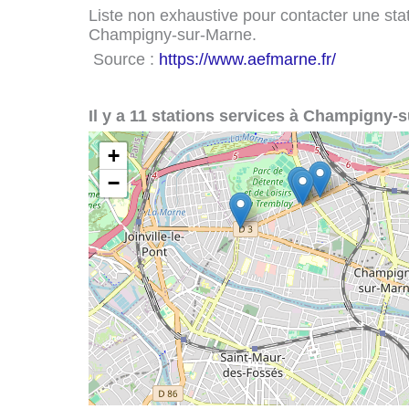
Liste non exhaustive pour contacter une stati
Champigny-sur-Marne.
Source :
https://www.aefmarne.fr/
Il y a 11 stations services à Champigny-
+
−