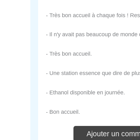
- Très bon accueil à chaque fois ! Res
- Il n'y avait pas beaucoup de monde qd
- Très bon accueil.
- Une station essence que dire de plu
- Ethanol disponible en journée.
- Bon accueil.
Ajouter un comm