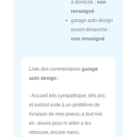
à domicile :
non
renseigné
garage auto design
ouvert dimanche :
non renseigné
Liste des commentaires
garage
auto design
:
- Accueil très sympathique, très pro,
et surtout suite à un problème de
livraison de mes pneus, a tout mis
en. œuvre pour m aider a les
retrouver, encore merci.