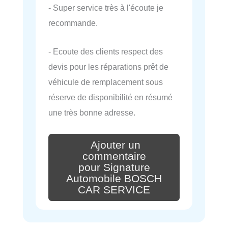
- Super service très à l'écoute je
recommande.
- Ecoute des clients respect des
devis pour les réparations prêt de
véhicule de remplacement sous
réserve de disponibilité en résumé
une très bonne adresse.
Ajouter un
commentaire
pour Signature
Automobile BOSCH
CAR SERVICE