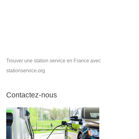
Trouver une station service en France avec
stationservice.org
Contactez-nous