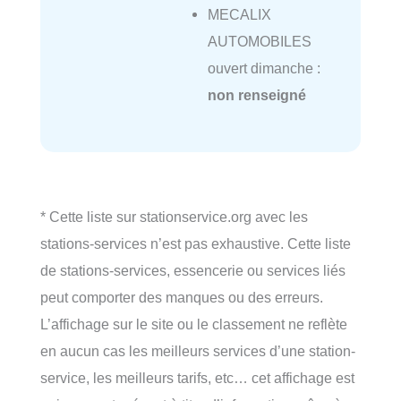
MECALIX
AUTOMOBILES
ouvert dimanche :
non renseigné
* Cette liste sur stationservice.org avec les
stations-services n’est pas exhaustive. Cette liste
de stations-services, essencerie ou services liés
peut comporter des manques ou des erreurs.
L’affichage sur le site ou le classement ne reflète
en aucun cas les meilleurs services d’une station-
service, les meilleurs tarifs, etc… cet affichage est