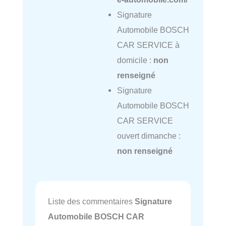
Signature
Automobile BOSCH
CAR SERVICE à
domicile :
non
renseigné
Signature
Automobile BOSCH
CAR SERVICE
ouvert dimanche :
non renseigné
Liste des commentaires
Signature
Automobile BOSCH CAR