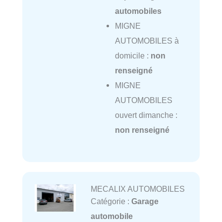
automobiles
MIGNE
AUTOMOBILES à
domicile :
non
renseigné
MIGNE
AUTOMOBILES
ouvert dimanche :
non renseigné
MECALIX AUTOMOBILES
Catégorie :
Garage
automobile