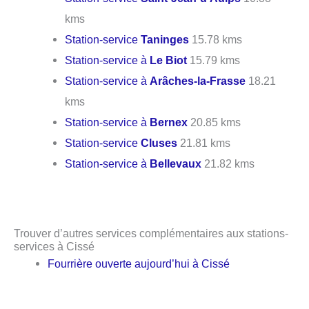
kms
Station-service
Taninges
15.78 kms
Station-service à
Le Biot
15.79 kms
Station-service à
Arâches-la-Frasse
18.21
kms
Station-service à
Bernex
20.85 kms
Station-service
Cluses
21.81 kms
Station-service à
Bellevaux
21.82 kms
Trouver d’autres services complémentaires aux stations-
services à Cissé
Fourrière ouverte aujourd’hui à Cissé