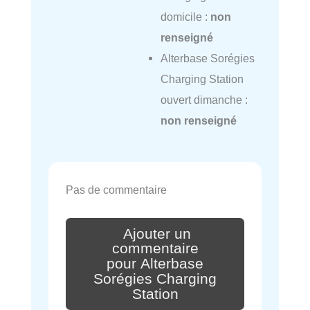
domicile :
non
renseigné
Alterbase Sorégies
Charging Station
ouvert dimanche :
non renseigné
Pas de commentaire
Ajouter un
commentaire
pour Alterbase
Sorégies Charging
Station