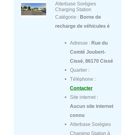
Alterbase Sorégies
Charging Station
Catégorie :
Borne de
recharge de véhicules é
Adresse :
Rue du
Comté Joubert-
Cissé, 86170 Cissé
Quartier :
Téléphone :
Contacter
Site internet :
Aucun site internet
connu
Alterbase Sorégies
Charging Station à