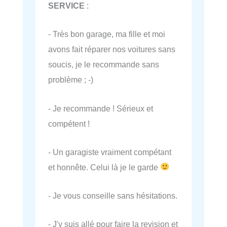
SERVICE
:
- Très bon garage, ma fille et moi
avons fait réparer nos voitures sans
soucis, je le recommande sans
problème ; -)
- Je recommande ! Sérieux et
compétent !
- Un garagiste vraiment compétant
et honnête. Celui là je le garde
- Je vous conseille sans hésitations.
- J'y suis allé pour faire la revision et