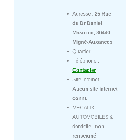
Adresse :
25 Rue
du Dr Daniel
Mesmain, 86440
Migné-Auxances
Quartier :
Téléphone :
Contacter
Site internet :
Aucun site internet
connu
MECALIX
AUTOMOBILES à
domicile :
non
renseigné