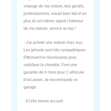
vidange de ma voiture, tres gentils,
professionnels, travail bien fait et en
plus ils ont même aspiré l'interieur
de ma voiture, service au top !
- J'ai acheté une voiture chez eux.
Les gérants sont très sympathiques.
Effectuent le nécessaires pour
satisfaire la clientèle. Font une
garantie de 6 mois pour 1 véhicule
d'occasion. Je recommande ce
garage.
- Et très bonne accueil.