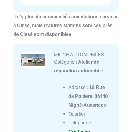
Il n'y plus de services liés aux stations services
à Cissé, mais d'autres stations services près
de Cissé sont disponibles
MIGNE AUTOMOBILES
Catégorie :
Atelier de
réparation automobile
Adresse :
18 Rue
de Poitiers, 86440
Migné-Auxances
Quartier :
Téléphone :
Contacter