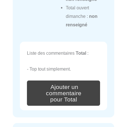
Total ouvert
dimanche :
non
renseigné
Liste des commentaires
Total
:
- Top tout simplement.
Ajouter un
commentaire
pour Total