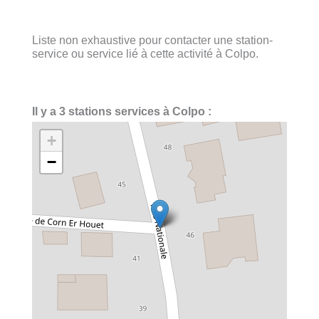
Liste non exhaustive pour contacter une station-
service ou service lié à cette activité à Colpo.
Il y a 3 stations services à Colpo :
+
−