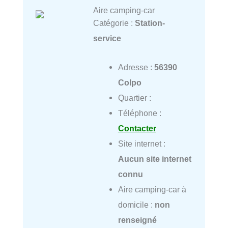
Aire camping-car
Catégorie :
Station-
service
Adresse :
56390
Colpo
Quartier :
Téléphone :
Contacter
Site internet :
Aucun site internet
connu
Aire camping-car à
domicile :
non
renseigné