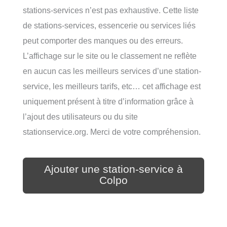
stations-services n’est pas exhaustive. Cette liste
de stations-services, essencerie ou services liés
peut comporter des manques ou des erreurs.
L’affichage sur le site ou le classement ne reflète
en aucun cas les meilleurs services d’une station-
service, les meilleurs tarifs, etc… cet affichage est
uniquement présent à titre d’information grâce à
l’ajout des utilisateurs ou du site
stationservice.org. Merci de votre compréhension.
Ajouter une station-service à
Colpo