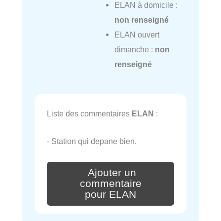
ELAN à domicile :
non renseigné
ELAN ouvert
dimanche :
non
renseigné
Liste des commentaires
ELAN
:
- Station qui depane bien.
Ajouter un
commentaire
pour ELAN