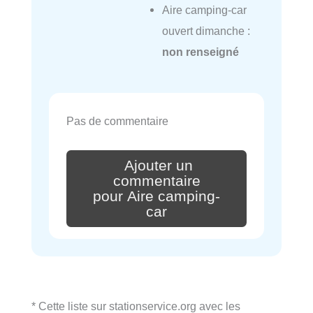
Aire camping-car
ouvert dimanche :
non renseigné
Pas de commentaire
Ajouter un
commentaire
pour Aire camping-
car
* Cette liste sur stationservice.org avec les