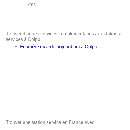
kms
Trouver d’autres services complémentaires aux stations-
services à Colpo
Fourrière ouverte aujourd’hui à Colpo
Trouver une station service en France avec