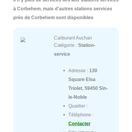
à Corbehem, mais d'autres stations services
près de Corbehem sont disponibles
Carburant Auchan
Catégorie :
Station-
service
Adresse :
130
Square Elsa
Triolet, 59450 Sin-
le-Noble
Quartier :
Téléphone :
Contacter