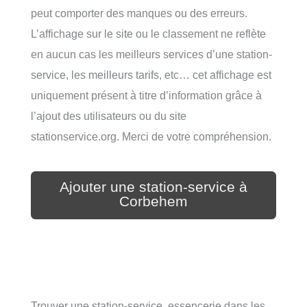
peut comporter des manques ou des erreurs.
L’affichage sur le site ou le classement ne reflète
en aucun cas les meilleurs services d’une station-
service, les meilleurs tarifs, etc… cet affichage est
uniquement présent à titre d’information grâce à
l’ajout des utilisateurs ou du site
stationservice.org. Merci de votre compréhension.
Ajouter une station-service à
Corbehem
Trouver une station-service, essencerie dans les