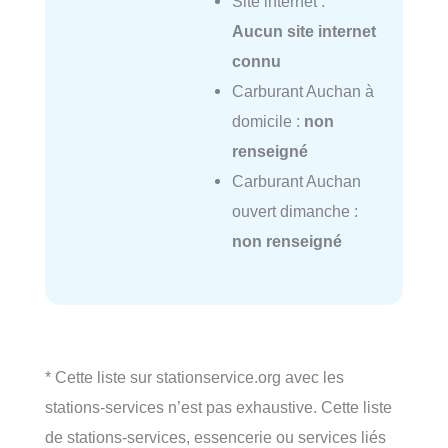
Site internet :
Aucun site internet
connu
Carburant Auchan à
domicile :
non
renseigné
Carburant Auchan
ouvert dimanche :
non renseigné
* Cette liste sur stationservice.org avec les
stations-services n’est pas exhaustive. Cette liste
de stations-services, essencerie ou services liés