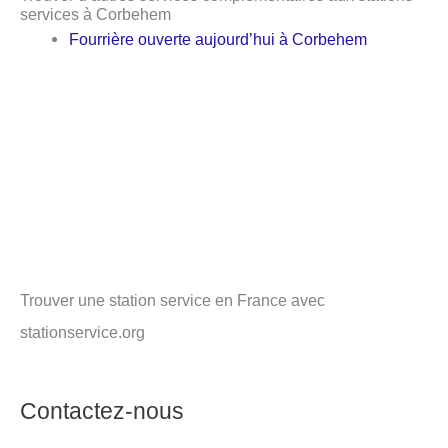
services à Corbehem
Fourrière ouverte aujourd’hui à Corbehem
Trouver une station service en France avec
stationservice.org
Contactez-nous