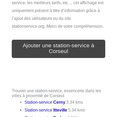
service, les meilleurs tarifs, etc… cet affichage est
uniquement présent à titre d’information grâce à
l’ajout des utilisateurs ou du site
stationservice.org. Merci de votre compréhension.
Ajouter une station-service à
Corseul
Trouver une station-service, essencerie dans les
villes à proximité de Corseul
Station-service
Cerny
3.34 kms
Station-service
Itteville
5.34 kms