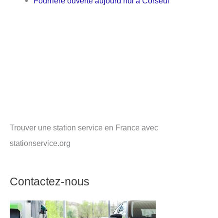
Fourrière ouverte aujourd’hui à Corseul
Trouver une station service en France avec
stationservice.org
Contactez-nous