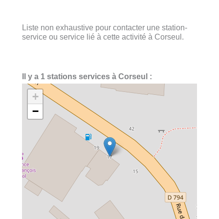
Liste non exhaustive pour contacter une station-
service ou service lié à cette activité à Corseul.
Il y a 1 stations services à Corseul :
+
−