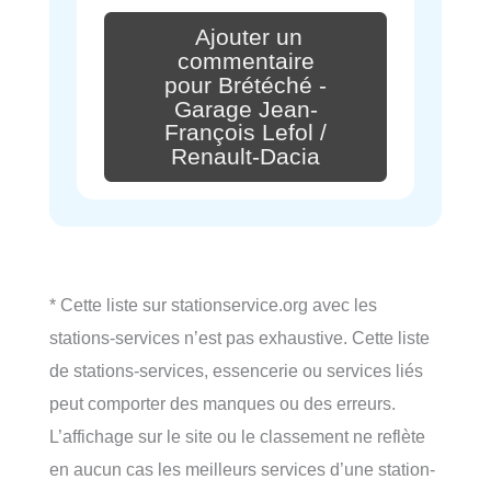
Ajouter un
commentaire
pour Brétéché -
Garage Jean-
François Lefol /
Renault-Dacia
* Cette liste sur stationservice.org avec les
stations-services n’est pas exhaustive. Cette liste
de stations-services, essencerie ou services liés
peut comporter des manques ou des erreurs.
L’affichage sur le site ou le classement ne reflète
en aucun cas les meilleurs services d’une station-