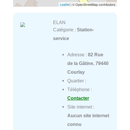
Leaflet
| © OpenStreetMap contributors
ELAN
Catégorie :
Station-
service
Adresse :
82 Rue
de la Gâtine, 79440
Courlay
Quartier :
Téléphone :
Contacter
Site internet :
Aucun site internet
connu