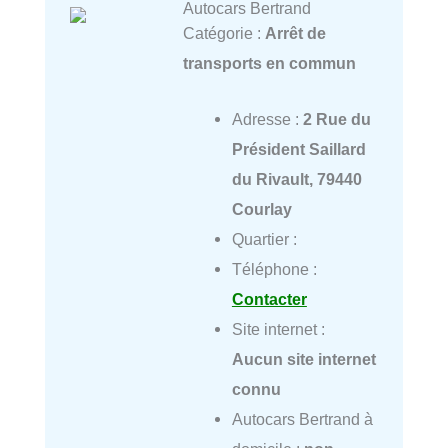
Autocars Bertrand
Catégorie :
Arrêt de
transports en commun
Adresse :
2 Rue du
Président Saillard
du Rivault, 79440
Courlay
Quartier :
Téléphone :
Contacter
Site internet :
Aucun site internet
connu
Autocars Bertrand à