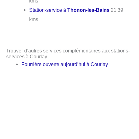
kms
Station-service à
Thonon-les-Bains
21.39
kms
Trouver d’autres services complémentaires aux stations-
services à Courlay
Fourrière ouverte aujourd’hui à Courlay