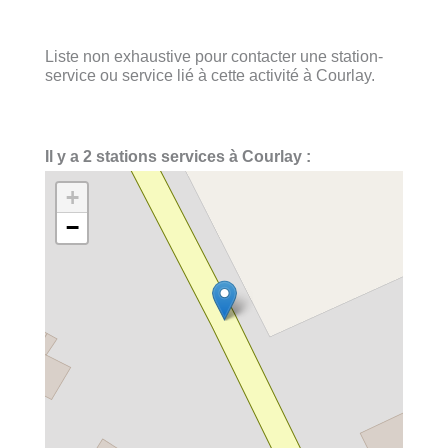
Liste non exhaustive pour contacter une station-
service ou service lié à cette activité à Courlay.
Il y a 2 stations services à Courlay :
+
−