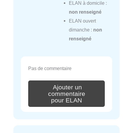
ELAN à domicile :
non renseigné
ELAN ouvert
dimanche :
non
renseigné
Pas de commentaire
Ajouter un
commentaire
pour ELAN