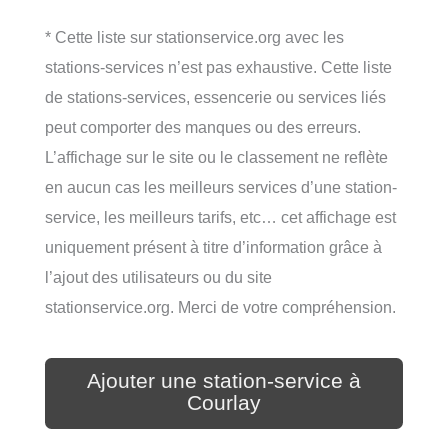
* Cette liste sur stationservice.org avec les
stations-services n’est pas exhaustive. Cette liste
de stations-services, essencerie ou services liés
peut comporter des manques ou des erreurs.
L’affichage sur le site ou le classement ne reflète
en aucun cas les meilleurs services d’une station-
service, les meilleurs tarifs, etc… cet affichage est
uniquement présent à titre d’information grâce à
l’ajout des utilisateurs ou du site
stationservice.org. Merci de votre compréhension.
Ajouter une station-service à
Courlay