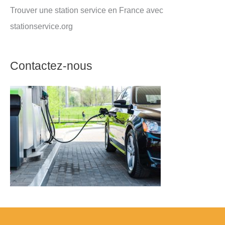
Trouver une station service en France avec
stationservice.org
Contactez-nous