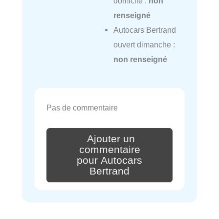
domicile :
non
renseigné
Autocars Bertrand
ouvert dimanche :
non renseigné
Pas de commentaire
Ajouter un
commentaire
pour Autocars
Bertrand