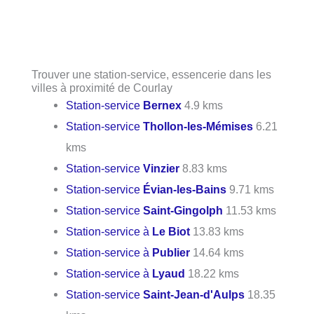
Trouver une station-service, essencerie dans les
villes à proximité de Courlay
Station-service
Bernex
4.9 kms
Station-service
Thollon-les-Mémises
6.21
kms
Station-service
Vinzier
8.83 kms
Station-service
Évian-les-Bains
9.71 kms
Station-service
Saint-Gingolph
11.53 kms
Station-service à
Le Biot
13.83 kms
Station-service à
Publier
14.64 kms
Station-service à
Lyaud
18.22 kms
Station-service
Saint-Jean-d'Aulps
18.35