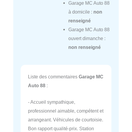
Garage MC Auto 88
à domicile :
non
renseigné
Garage MC Auto 88
ouvert dimanche :
non renseigné
Liste des commentaires
Garage MC
Auto 88
:
- Accueil sympathique,
professionnel aimable, compétent et
arrangeant. Véhicules de courtoisie.
Bon rapport qualité-prix. Station