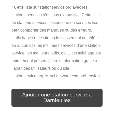
* Cette liste sur stationservice.org avec les
stations-services n’est pas exhaustive. Cette liste
de stations-services, essencerie ou services liés
peut comporter des manques ou des erreurs.
L’affichage sur le site ou le classement ne reflète
en aucun cas les meilleurs services d’une station-
service, les meilleurs tarifs, etc… cet affichage est
uniquement présent à titre d’information grâce à
l’ajout des utilisateurs ou du site
stationservice.org. Merci de votre compréhension.
Ajouter une station-service à
Darnieulles