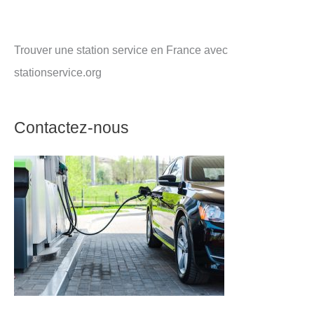
Trouver une station service en France avec
stationservice.org
Contactez-nous