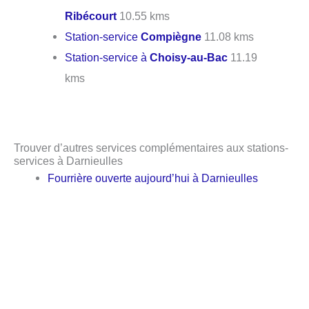
Ribécourt
10.55 kms
Station-service
Compiègne
11.08 kms
Station-service à
Choisy-au-Bac
11.19
kms
Trouver d’autres services complémentaires aux stations-
services à Darnieulles
Fourrière ouverte aujourd’hui à Darnieulles