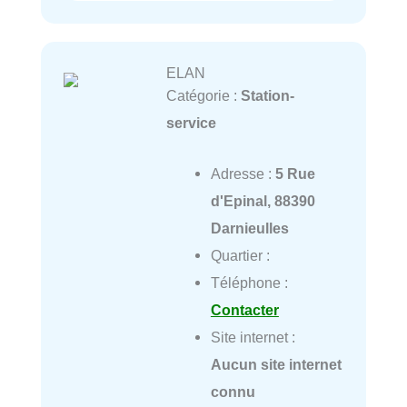
ELAN
Catégorie :
Station-
service
Adresse :
5 Rue
d'Epinal, 88390
Darnieulles
Quartier :
Téléphone :
Contacter
Site internet :
Aucun site internet
connu