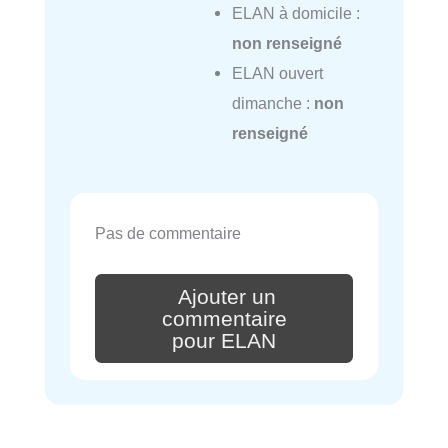
ELAN à domicile :
non renseigné
ELAN ouvert
dimanche :
non
renseigné
Pas de commentaire
Ajouter un
commentaire
pour ELAN