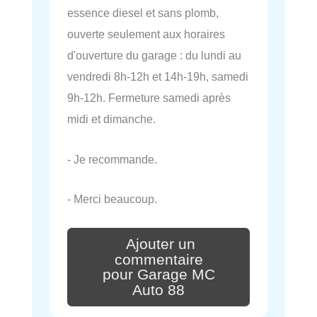
essence diesel et sans plomb,
ouverte seulement aux horaires
d'ouverture du garage : du lundi au
vendredi 8h-12h et 14h-19h, samedi
9h-12h. Fermeture samedi après
midi et dimanche.
- Je recommande.
- Merci beaucoup.
Ajouter un
commentaire
pour Garage MC
Auto 88