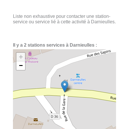
Liste non exhaustive pour contacter une station-
service ou service lié à cette activité à Darnieulles.
Il y a 2 stations services à Darnieulles :
+
−