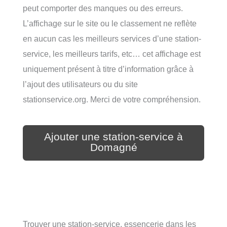
peut comporter des manques ou des erreurs.
L’affichage sur le site ou le classement ne reflète
en aucun cas les meilleurs services d’une station-
service, les meilleurs tarifs, etc… cet affichage est
uniquement présent à titre d’information grâce à
l’ajout des utilisateurs ou du site
stationservice.org. Merci de votre compréhension.
Ajouter une station-service à
Domagné
Trouver une station-service, essencerie dans les