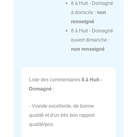
8 à Huit - Domagné
à domicile :
non
renseigné
8 à Huit - Domagné
ouvert dimanche :
non renseigné
Liste des commentaires
8 à Huit -
Domagné
:
- Viande excellente, de bonne
qualité et d'un très bon rapport
qualité/prix.