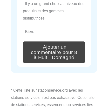
- Il y a un grand choix au niveau des
produits et des gammes
distributrices.
- Bien.
Ajouter un
commentaire pour 8
à Huit - Domagné
* Cette liste sur stationservice.org avec les
stations-services n’est pas exhaustive. Cette liste
de stations-services, essencerie ou services liés