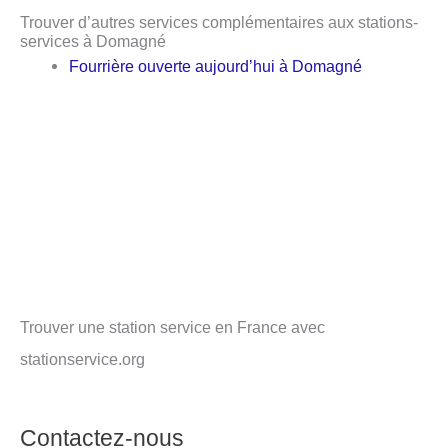
Trouver d’autres services complémentaires aux stations-
services à Domagné
Fourrière ouverte aujourd’hui à Domagné
Trouver une station service en France avec
stationservice.org
Contactez-nous