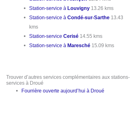
Station-service à
Louvigny
13.26 kms
Station-service à
Condé-sur-Sarthe
13.43
kms
Station-service
Cerisé
14.55 kms
Station-service à
Maresché
15.09 kms
Trouver d’autres services complémentaires aux stations-
services à Droué
Fourrière ouverte aujourd’hui à Droué