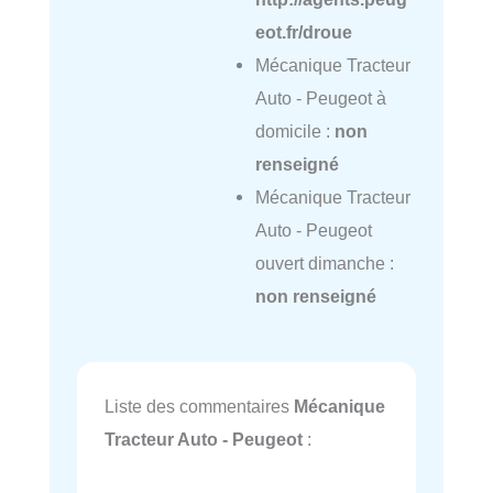
eot.fr/droue
Mécanique Tracteur
Auto - Peugeot à
domicile :
non
renseigné
Mécanique Tracteur
Auto - Peugeot
ouvert dimanche :
non renseigné
Liste des commentaires
Mécanique
Tracteur Auto - Peugeot
: