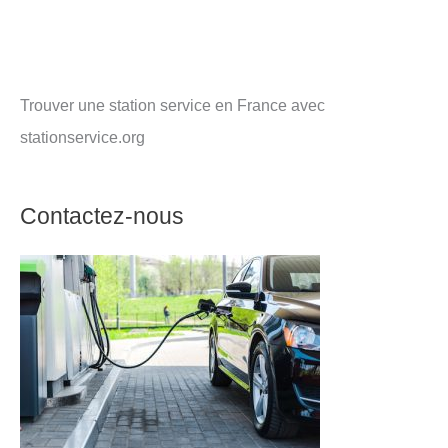
Trouver une station service en France avec
stationservice.org
Contactez-nous