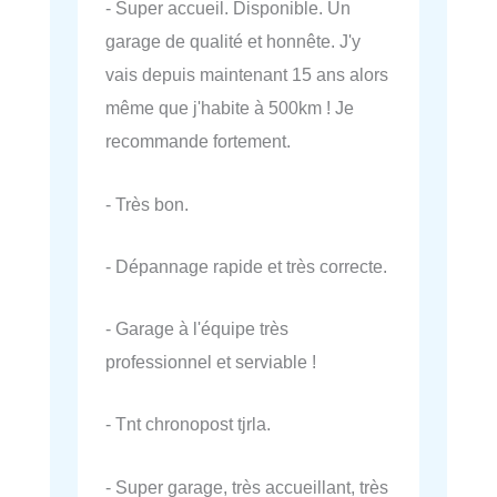
- Super accueil. Disponible. Un
garage de qualité et honnête. J'y
vais depuis maintenant 15 ans alors
même que j'habite à 500km ! Je
recommande fortement.
- Très bon.
- Dépannage rapide et très correcte.
- Garage à l'équipe très
professionnel et serviable !
- Tnt chronopost tjrla.
- Super garage, très accueillant, très