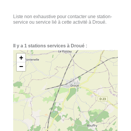
Liste non exhaustive pour contacter une station-
service ou service lié à cette activité à Droué.
Il y a 1 stations services à Droué :
+
−