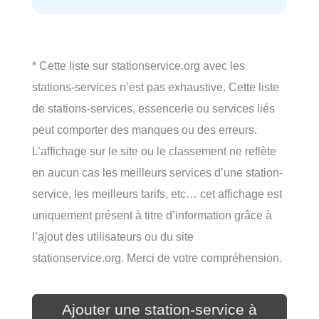
* Cette liste sur stationservice.org avec les
stations-services n’est pas exhaustive. Cette liste
de stations-services, essencerie ou services liés
peut comporter des manques ou des erreurs.
L’affichage sur le site ou le classement ne reflète
en aucun cas les meilleurs services d’une station-
service, les meilleurs tarifs, etc… cet affichage est
uniquement présent à titre d’information grâce à
l’ajout des utilisateurs ou du site
stationservice.org. Merci de votre compréhension.
Ajouter une station-service à