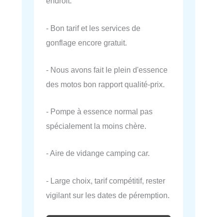
endroit.
- Bon tarif et les services de
gonflage encore gratuit.
- Nous avons fait le plein d'essence
des motos bon rapport qualité-prix.
- Pompe à essence normal pas
spécialement la moins chère.
- Aire de vidange camping car.
- Large choix, tarif compétitif, rester
vigilant sur les dates de péremption.