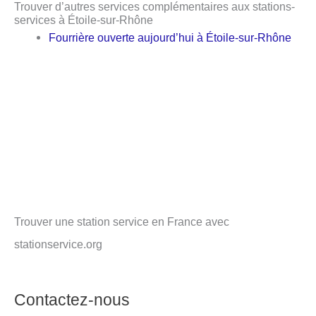
Trouver d’autres services complémentaires aux stations-
services à Étoile-sur-Rhône
Fourrière ouverte aujourd’hui à Étoile-sur-Rhône
Trouver une station service en France avec
stationservice.org
Contactez-nous