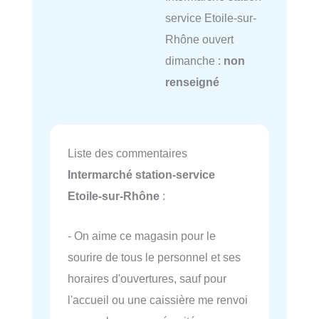
service Etoile-sur-
Rhône ouvert
dimanche :
non
renseigné
Liste des commentaires
Intermarché station-service
Etoile-sur-Rhône
:
- On aime ce magasin pour le
sourire de tous le personnel et ses
horaires d'ouvertures, sauf pour
l'accueil ou une caissière me renvoi