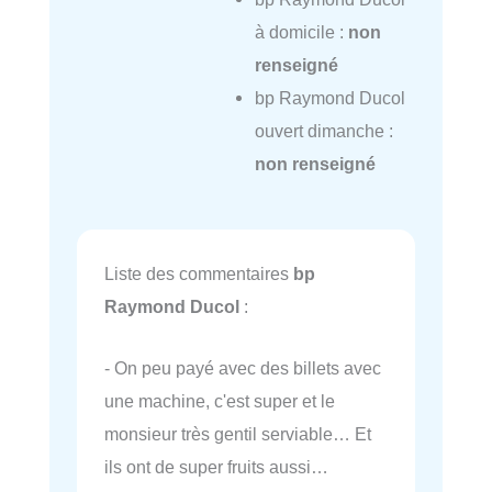
à domicile :
non
renseigné
bp Raymond Ducol
ouvert dimanche :
non renseigné
Liste des commentaires
bp
Raymond Ducol
:
- On peu payé avec des billets avec
une machine, c'est super et le
monsieur très gentil serviable… Et
ils ont de super fruits aussi…