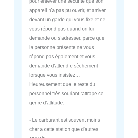
pour enlever une sécurité que son
appareil n'a pas pu ouvrir, et arriver
devant un garde qui vous fixe et ne
vous répond pas quand on lui
demande ou s'adresser, parce que
la personne présente ne vous
répond pas également et vous
demande d'attendre sèchement
lorsque vous insistez…
Heureusement que le reste du
personnel très souriant rattrape ce
genre d'attitude.
- Le carburant est souvent moins
cher a cette station que d'autres