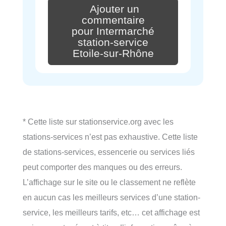
Ajouter un
commentaire
pour Intermarché
station-service
Etoile-sur-Rhône
* Cette liste sur stationservice.org avec les
stations-services n’est pas exhaustive. Cette liste
de stations-services, essencerie ou services liés
peut comporter des manques ou des erreurs.
L’affichage sur le site ou le classement ne reflète
en aucun cas les meilleurs services d’une station-
service, les meilleurs tarifs, etc… cet affichage est