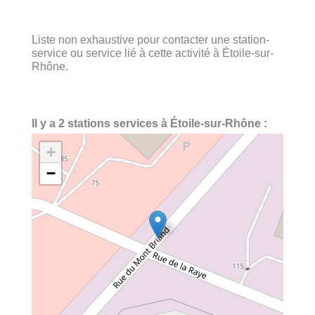
Liste non exhaustive pour contacter une station-
service ou service lié à cette activité à Étoile-sur-
Rhône.
Il y a 2 stations services à Étoile-sur-Rhône :
+
−