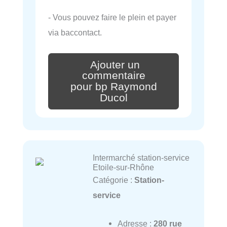
- Vous pouvez faire le plein et payer
via baccontact.
Ajouter un
commentaire
pour bp Raymond
Ducol
Intermarché station-service
Etoile-sur-Rhône
Catégorie :
Station-
service
Adresse :
280 rue