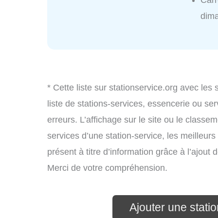
Carr
dim
* Cette liste sur stationservice.org avec les
liste de stations-services, essencerie ou s
erreurs. L’affichage sur le site ou le classe
services d’une station-service, les meilleurs
présent à titre d’information grâce à l’ajout d
Merci de votre compréhension.
Ajouter une stati