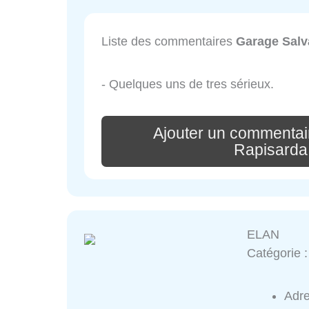
Liste des commentaires
Garage Salv
- Quelques uns de tres sérieux.
Ajouter un commentai
Rapisarda
ELAN
Catégorie 
Adr