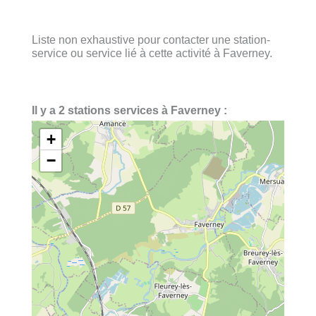
Liste non exhaustive pour contacter une station-
service ou service lié à cette activité à Faverney.
Il y a 2 stations services à Faverney :
+
−