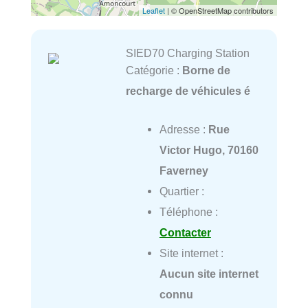
Leaflet
| © OpenStreetMap contributors
SIED70 Charging Station
Catégorie :
Borne de
recharge de véhicules é
Adresse :
Rue
Victor Hugo, 70160
Faverney
Quartier :
Téléphone :
Contacter
Site internet :
Aucun site internet
connu