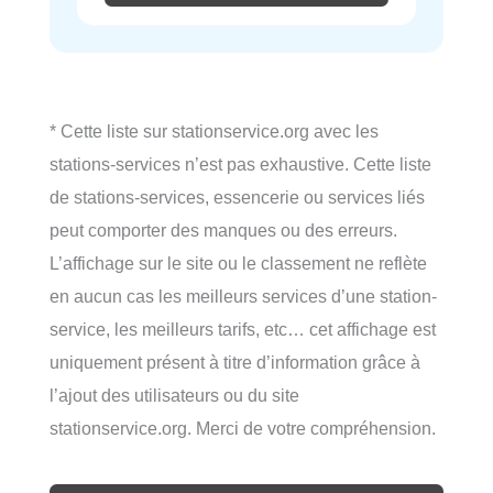
* Cette liste sur stationservice.org avec les
stations-services n’est pas exhaustive. Cette liste
de stations-services, essencerie ou services liés
peut comporter des manques ou des erreurs.
L’affichage sur le site ou le classement ne reflète
en aucun cas les meilleurs services d’une station-
service, les meilleurs tarifs, etc… cet affichage est
uniquement présent à titre d’information grâce à
l’ajout des utilisateurs ou du site
stationservice.org. Merci de votre compréhension.