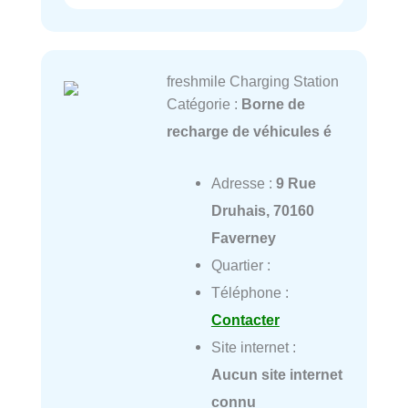
freshmile Charging Station
Catégorie :
Borne de
recharge de véhicules é
Adresse :
9 Rue
Druhais, 70160
Faverney
Quartier :
Téléphone :
Contacter
Site internet :
Aucun site internet
connu