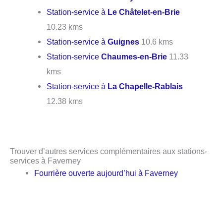
Station-service à
Le Châtelet-en-Brie
10.23 kms
Station-service à
Guignes
10.6 kms
Station-service
Chaumes-en-Brie
11.33
kms
Station-service à
La Chapelle-Rablais
12.38 kms
Trouver d’autres services complémentaires aux stations-
services à Faverney
Fourrière ouverte aujourd’hui à Faverney