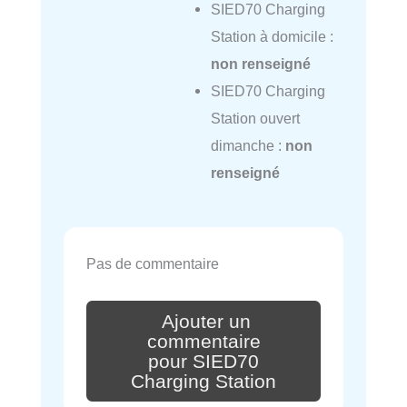
SIED70 Charging
Station à domicile :
non renseigné
SIED70 Charging
Station ouvert
dimanche :
non
renseigné
Pas de commentaire
Ajouter un
commentaire
pour SIED70
Charging Station