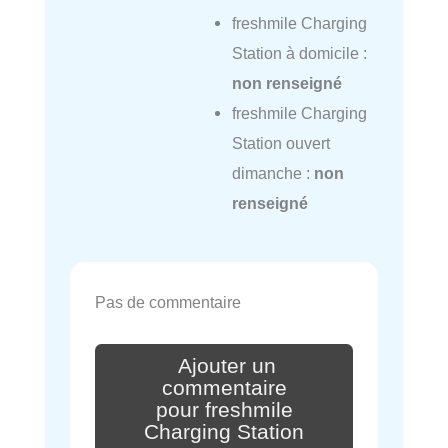
freshmile Charging
Station à domicile :
non renseigné
freshmile Charging
Station ouvert
dimanche :
non
renseigné
Pas de commentaire
Ajouter un
commentaire
pour freshmile
Charging Station