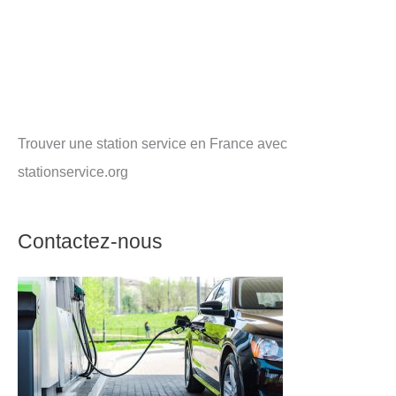
Trouver une station service en France avec
stationservice.org
Contactez-nous