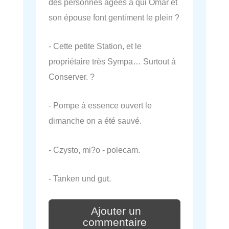
des personnes âgées à qui Omar et
son épouse font gentiment le plein ?
- Cette petite Station, et le
propriétaire très Sympa… Surtout à
Conserver. ?
- Pompe à essence ouvert le
dimanche on a été sauvé.
- Czysto, mi?o - polecam.
- Tanken und gut.
Ajouter un
commentaire