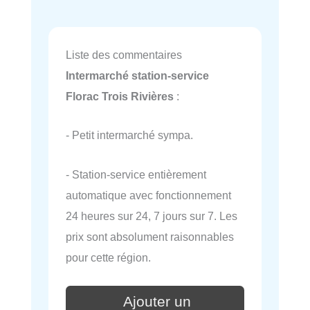
Liste des commentaires
Intermarché station-service
Florac Trois Rivières
:
- Petit intermarché sympa.
- Station-service entièrement
automatique avec fonctionnement
24 heures sur 24, 7 jours sur 7. Les
prix sont absolument raisonnables
pour cette région.
Ajouter un