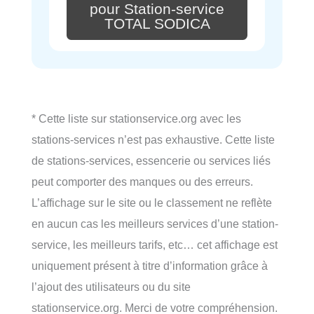
pour Station-service
TOTAL SODICA
* Cette liste sur stationservice.org avec les
stations-services n’est pas exhaustive. Cette liste
de stations-services, essencerie ou services liés
peut comporter des manques ou des erreurs.
L’affichage sur le site ou le classement ne reflète
en aucun cas les meilleurs services d’une station-
service, les meilleurs tarifs, etc… cet affichage est
uniquement présent à titre d’information grâce à
l’ajout des utilisateurs ou du site
stationservice.org. Merci de votre compréhension.