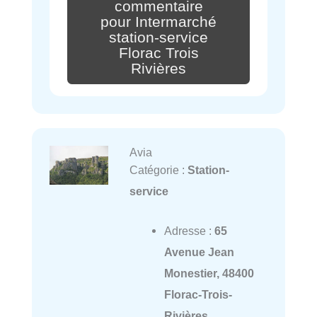
commentaire
pour Intermarché
station-service
Florac Trois
Rivières
Avia
Catégorie :
Station-
service
Adresse :
65
Avenue Jean
Monestier, 48400
Florac-Trois-
Rivières