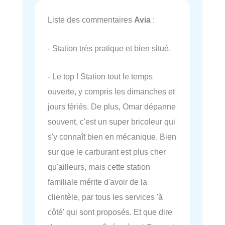
Liste des commentaires
Avia
:
- Station très pratique et bien situé.
- Le top ! Station tout le temps
ouverte, y compris les dimanches et
jours fériés. De plus, Omar dépanne
souvent, c'est un super bricoleur qui
s'y connaît bien en mécanique. Bien
sur que le carburant est plus cher
qu'ailleurs, mais cette station
familiale mérite d'avoir de la
clientèle, par tous les services 'à
côté' qui sont proposés. Et que dire