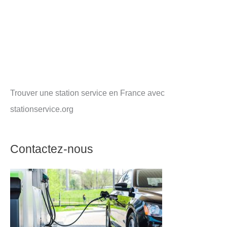
Trouver une station service en France avec
stationservice.org
Contactez-nous