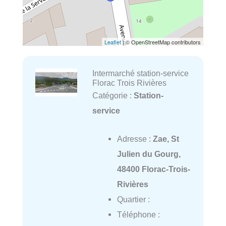
Leaflet
| © OpenStreetMap contributors
Intermarché station-service
Florac Trois Rivières
Catégorie :
Station-
service
Adresse :
Zae, St
Julien du Gourg,
48400 Florac-Trois-
Rivières
Quartier :
Téléphone :