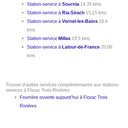
Station-service à
Sournia
14.35 kms
Station-service à
Ria-Sirach
15.15 kms
Station-service à
Vernet-les-Bains
16.6
kms
Station-service
Millas
19.5 kms
Station-service à
Latour-de-France
20.08
kms
Trouver d’autres services complémentaires aux stations-
services à Florac Trois Rivières
Fourrière ouverte aujourd’hui à Florac Trois
Rivières