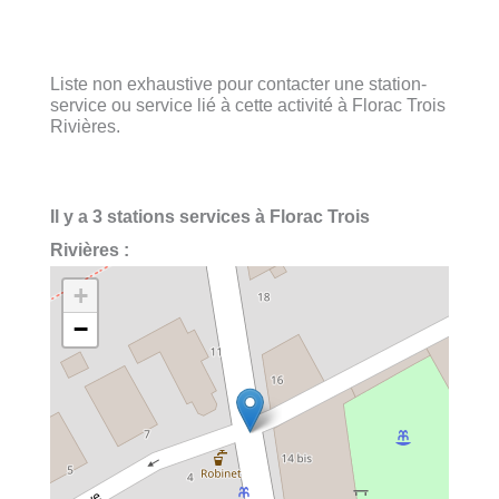
Liste non exhaustive pour contacter une station-
service ou service lié à cette activité à Florac Trois
Rivières.
Il y a 3 stations services à Florac Trois
Rivières :
+
−