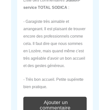
Liste des commentaires
Station-
service TOTAL SODICA
:
- Garagiste très aimable et
arrangeant. Il est plaisant de trouver
encore des professionnels comme
cela. Il faut dire que nous sommes
en Lozère, mais quand même c'est
très agréable d'avoir un bon accueil
et des gestes généreux.
- Très bon accueil. Petite supérette
bien pratique.
Ajouter un
commentaire