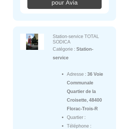
pour Avia
Station-service TOTAL
SODICA
Catégorie :
Station-
service
Adresse :
36 Voie
Communale
Quartier de la
Croisette, 48400
Florac-Trois-R
Quartier :
Téléphone :