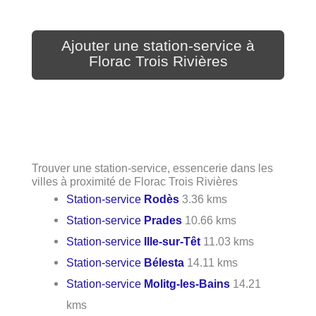
Ajouter une station-service à
Florac Trois Rivières
Trouver une station-service, essencerie dans les
villes à proximité de Florac Trois Rivières
Station-service
Rodès
3.36 kms
Station-service
Prades
10.66 kms
Station-service
Ille-sur-Têt
11.03 kms
Station-service
Bélesta
14.11 kms
Station-service
Molitg-les-Bains
14.21
kms