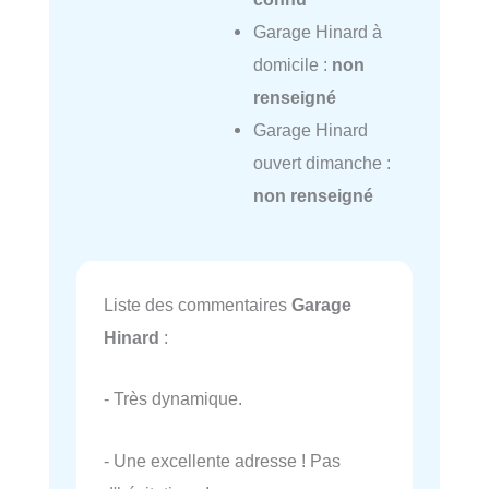
Garage Hinard à
domicile :
non
renseigné
Garage Hinard
ouvert dimanche :
non renseigné
Liste des commentaires
Garage
Hinard
:
- Très dynamique.
- Une excellente adresse ! Pas