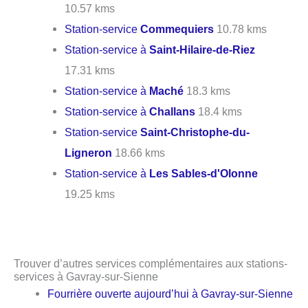
10.57 kms
Station-service
Commequiers
10.78 kms
Station-service à
Saint-Hilaire-de-Riez
17.31 kms
Station-service à
Maché
18.3 kms
Station-service à
Challans
18.4 kms
Station-service
Saint-Christophe-du-
Ligneron
18.66 kms
Station-service à
Les Sables-d'Olonne
19.25 kms
Trouver d’autres services complémentaires aux stations-
services à Gavray-sur-Sienne
Fourrière ouverte aujourd’hui à Gavray-sur-Sienne