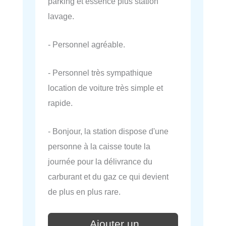
parking et essence plus station
lavage.
- Personnel agréable.
- Personnel très sympathique
location de voiture très simple et
rapide.
- Bonjour, la station dispose d'une
personne à la caisse toute la
journée pour la délivrance du
carburant et du gaz ce qui devient
de plus en plus rare.
Ajouter un