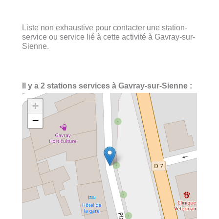
Liste non exhaustive pour contacter une station-
service ou service lié à cette activité à Gavray-sur-
Sienne.
Il y a 2 stations services à Gavray-sur-Sienne :
+
−