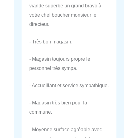
viande superbe un grand bravo à
votre chef boucher monsieur le
directeur.
- Très bon magasin.
- Magasin toujours propre le
personnel très sympa.
- Accueillant et service sympathique.
- Magasin très bien pour la
commune.
- Moyenne surface agréable avec