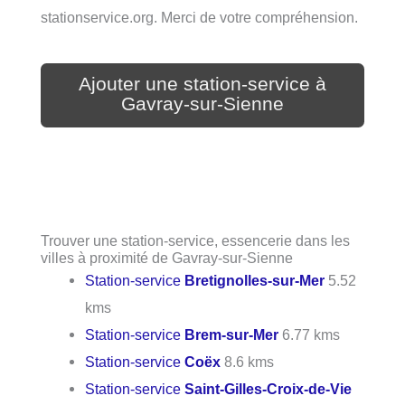
stationservice.org. Merci de votre compréhension.
Ajouter une station-service à
Gavray-sur-Sienne
Trouver une station-service, essencerie dans les
villes à proximité de Gavray-sur-Sienne
Station-service
Bretignolles-sur-Mer
5.52
kms
Station-service
Brem-sur-Mer
6.77 kms
Station-service
Coëx
8.6 kms
Station-service
Saint-Gilles-Croix-de-Vie