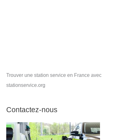
Trouver une station service en France avec
stationservice.org
Contactez-nous