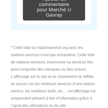
commentaire
pour Marché U
Gavray
* Cette liste sur stationservice.org avec les
stations-services n’est pas exhaustive. Cette liste
de stations-services, essencerie ou services liés
peut comporter des manques ou des erreurs.
L’affichage sur le site ou le classement ne reflète
en aucun cas les meilleurs services d’une station-
service, les meilleurs tarifs, etc… cet affichage est
uniquement présent à titre d’information grâce à
l’ajout des utilisateurs ou du site