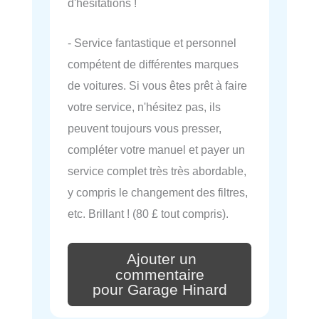
d'hésitations !
- Service fantastique et personnel
compétent de différentes marques
de voitures. Si vous êtes prêt à faire
votre service, n'hésitez pas, ils
peuvent toujours vous presser,
compléter votre manuel et payer un
service complet très très abordable,
y compris le changement des filtres,
etc. Brillant ! (80 £ tout compris).
Ajouter un
commentaire
pour Garage Hinard