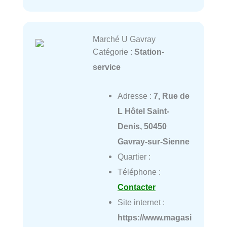
Marché U Gavray
Catégorie :
Station-
service
Adresse :
7, Rue de
L Hôtel Saint-
Denis, 50450
Gavray-sur-Sienne
Quartier :
Téléphone :
Contacter
Site internet :
https://www.magasi