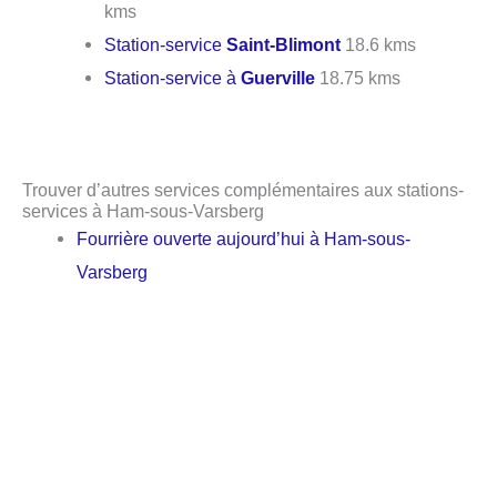
kms
Station-service
Saint-Blimont
18.6 kms
Station-service à
Guerville
18.75 kms
Trouver d’autres services complémentaires aux stations-
services à Ham-sous-Varsberg
Fourrière ouverte aujourd’hui à Ham-sous-
Varsberg