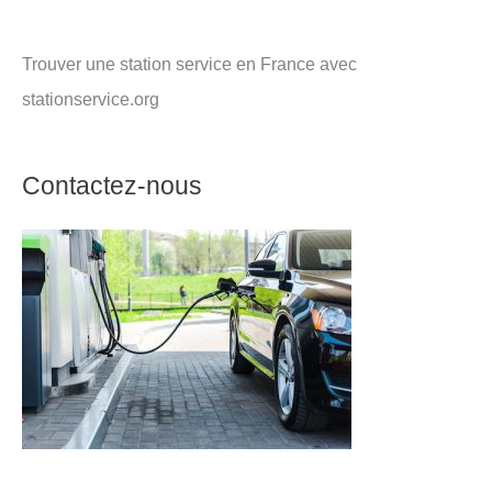
Trouver une station service en France avec
stationservice.org
Contactez-nous