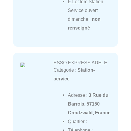
E.Leclerc Station
Service ouvert
dimanche :
non
renseigné
ESSO EXPRESS ADELE
Catégorie :
Station-
service
Adresse :
3 Rue du
Barrois, 57150
Creutzwald, France
Quartier :
Téléphone :