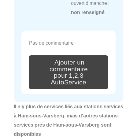
ouvert dimanche :
non renseigné
Pas de commentaire
Ajouter un
commentaire
pour 1,2,3
AutoService
Il n'y plus de services liés aux stations services
à Ham-sous-Varsberg, mais d'autres stations
services près de Ham-sous-Varsberg sont
disponibles