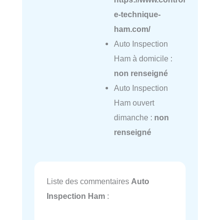
e-technique-
ham.com/
Auto Inspection
Ham à domicile :
non renseigné
Auto Inspection
Ham ouvert
dimanche :
non
renseigné
Liste des commentaires
Auto
Inspection Ham
: