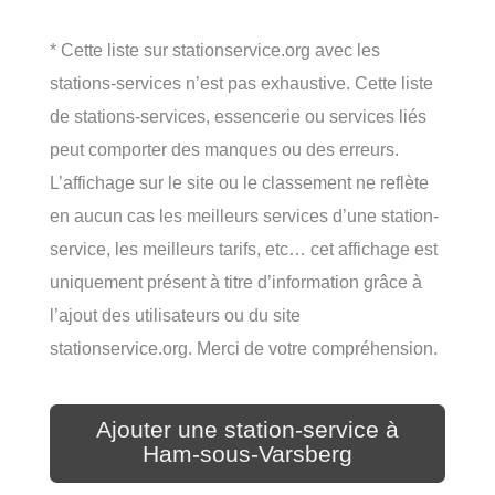
* Cette liste sur stationservice.org avec les
stations-services n’est pas exhaustive. Cette liste
de stations-services, essencerie ou services liés
peut comporter des manques ou des erreurs.
L’affichage sur le site ou le classement ne reflète
en aucun cas les meilleurs services d’une station-
service, les meilleurs tarifs, etc… cet affichage est
uniquement présent à titre d’information grâce à
l’ajout des utilisateurs ou du site
stationservice.org. Merci de votre compréhension.
Ajouter une station-service à
Ham-sous-Varsberg