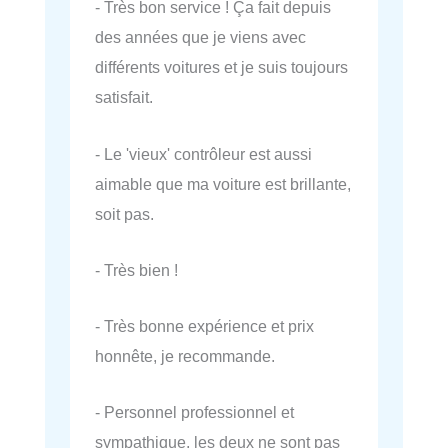
- Très bon service ! Ça fait depuis
des années que je viens avec
différents voitures et je suis toujours
satisfait.
- Le 'vieux' contrôleur est aussi
aimable que ma voiture est brillante,
soit pas.
- Très bien !
- Très bonne expérience et prix
honnête, je recommande.
- Personnel professionnel et
sympathique, les deux ne sont pas