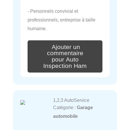
- Personnels convivial et
professionnels, entreprise à taille
humaine.
Ajouter un
commentaire
pour Auto
Inspection Ham
1,2,3 AutoService
Catégorie :
Garage
automobile