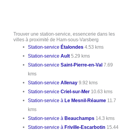
Trouver une station-service, essencerie dans les
villes à proximité de Ham-sous-Varsberg
Station-service
Étalondes
4.53 kms
Station-service
Ault
5.29 kms
Station-service
Saint-Pierre-en-Val
7.69
kms
Station-service
Allenay
9.92 kms
Station-service
Criel-sur-Mer
10.63 kms
Station-service à
Le Mesnil-Réaume
11.7
kms
Station-service à
Beauchamps
14.3 kms
Station-service à
Friville-Escarbotin
15.44