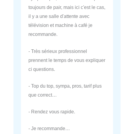
toujours de pair, mais ici c'est le cas,
il y a une salle d'attente avec
télévision et machine à café je
recommande.
- Très sérieux professionnel
prennent le temps de vous expliquer
ci questions.
- Top du top, sympa, pros, tarif plus
que correct…
- Rendez vous rapide.
- Je recommande…