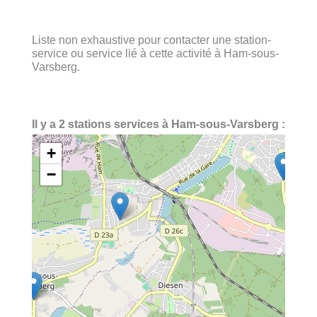
Liste non exhaustive pour contacter une station-
service ou service lié à cette activité à Ham-sous-
Varsberg.
Il y a 2 stations services à Ham-sous-Varsberg :
+
−