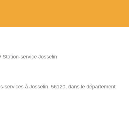
/ Station-service Josselin
ns-services à Josselin, 56120, dans le département