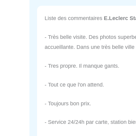
Liste des commentaires
E.Leclerc St
- Très belle visite. Des photos superb
accueillante. Dans une très belle ville 
- Tres propre. Il manque gants.
- Tout ce que l'on attend.
- Toujours bon prix.
- Service 24/24h par carte, station bi