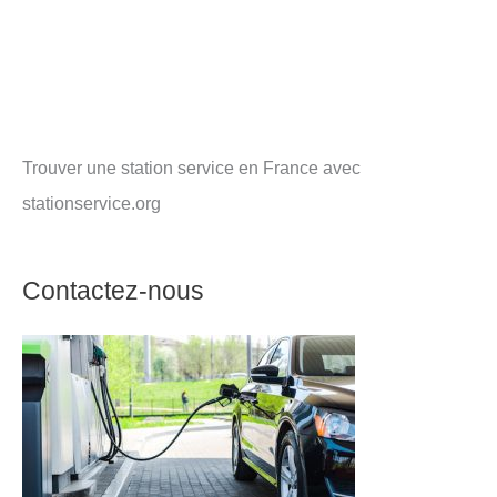
Trouver une station service en France avec
stationservice.org
Contactez-nous