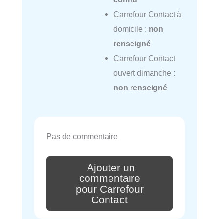
Carrefour Contact à
domicile :
non
renseigné
Carrefour Contact
ouvert dimanche :
non renseigné
Pas de commentaire
Ajouter un
commentaire
pour Carrefour
Contact