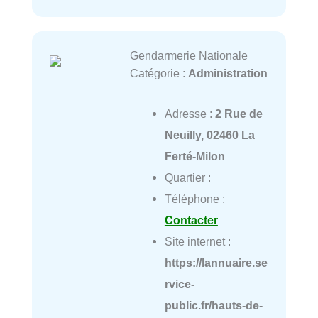
Gendarmerie Nationale
Catégorie :
Administration
Adresse :
2 Rue de
Neuilly, 02460 La
Ferté-Milon
Quartier :
Téléphone :
Contacter
Site internet :
https://lannuaire.se
rvice-
public.fr/hauts-de-