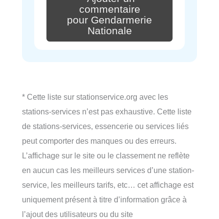
commentaire
pour Gendarmerie
Nationale
* Cette liste sur stationservice.org avec les
stations-services n’est pas exhaustive. Cette liste
de stations-services, essencerie ou services liés
peut comporter des manques ou des erreurs.
L’affichage sur le site ou le classement ne reflète
en aucun cas les meilleurs services d’une station-
service, les meilleurs tarifs, etc… cet affichage est
uniquement présent à titre d’information grâce à
l’ajout des utilisateurs ou du site