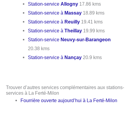
Station-service
Allogny
17.86 kms
Station-service à
Massay
18.89 kms
Station-service à
Reuilly
19.41 kms
Station-service à
Theillay
19.99 kms
Station-service
Neuvy-sur-Barangeon
20.38 kms
Station-service à
Nançay
20.9 kms
Trouver d’autres services complémentaires aux stations-
services à La Ferté-Milon
Fourrière ouverte aujourd’hui à La Ferté-Milon