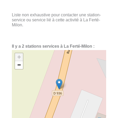
Liste non exhaustive pour contacter une station-
service ou service lié à cette activité à La Ferté-
Milon.
Il y a 2 stations services à La Ferté-Milon :
+
−