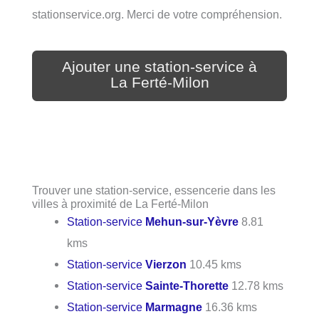
stationservice.org. Merci de votre compréhension.
Ajouter une station-service à
La Ferté-Milon
Trouver une station-service, essencerie dans les
villes à proximité de La Ferté-Milon
Station-service
Mehun-sur-Yèvre
8.81
kms
Station-service
Vierzon
10.45 kms
Station-service
Sainte-Thorette
12.78 kms
Station-service
Marmagne
16.36 kms