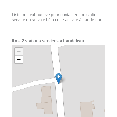
Liste non exhaustive pour contacter une station-
service ou service lié à cette activité à Landeleau.
Il y a 2 stations services à Landeleau :
+
−