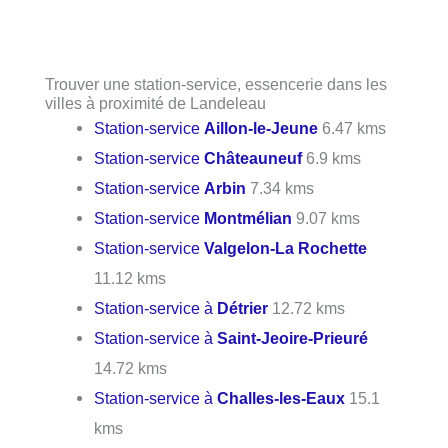
Trouver une station-service, essencerie dans les
villes à proximité de Landeleau
Station-service
Aillon-le-Jeune
6.47 kms
Station-service
Châteauneuf
6.9 kms
Station-service
Arbin
7.34 kms
Station-service
Montmélian
9.07 kms
Station-service
Valgelon-La Rochette
11.12 kms
Station-service à
Détrier
12.72 kms
Station-service à
Saint-Jeoire-Prieuré
14.72 kms
Station-service à
Challes-les-Eaux
15.1
kms