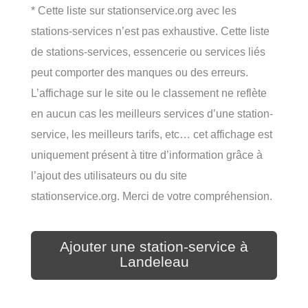
* Cette liste sur stationservice.org avec les
stations-services n’est pas exhaustive. Cette liste
de stations-services, essencerie ou services liés
peut comporter des manques ou des erreurs.
L’affichage sur le site ou le classement ne reflète
en aucun cas les meilleurs services d’une station-
service, les meilleurs tarifs, etc… cet affichage est
uniquement présent à titre d’information grâce à
l’ajout des utilisateurs ou du site
stationservice.org. Merci de votre compréhension.
Ajouter une station-service à
Landeleau