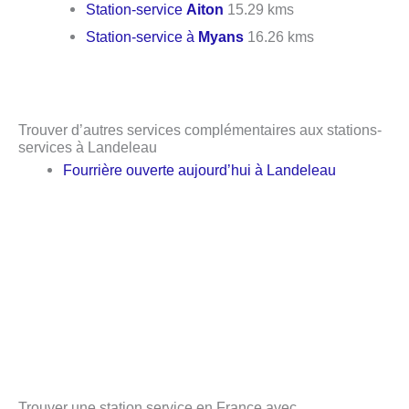
Station-service
Aiton
15.29 kms
Station-service à
Myans
16.26 kms
Trouver d’autres services complémentaires aux stations-
services à Landeleau
Fourrière ouverte aujourd’hui à Landeleau
Trouver une station service en France avec