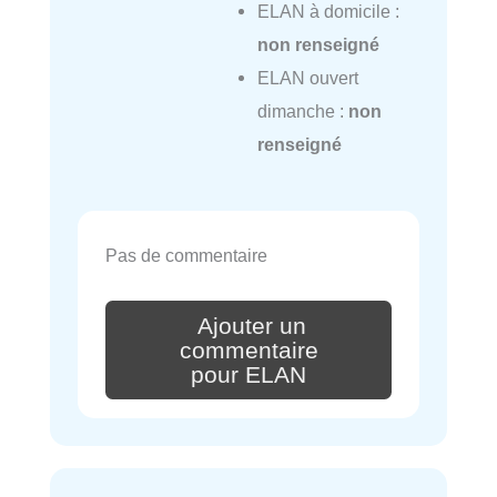
ELAN à domicile :
non renseigné
ELAN ouvert
dimanche :
non
renseigné
Pas de commentaire
Ajouter un
commentaire
pour ELAN