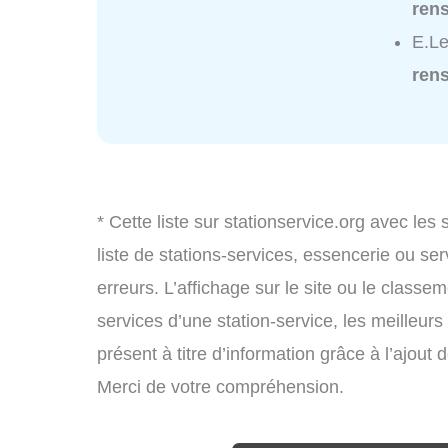
ren
E.Le
ren
* Cette liste sur stationservice.org avec les
liste de stations-services, essencerie ou s
erreurs. L’affichage sur le site ou le classe
services d’une station-service, les meilleurs
présent à titre d’information grâce à l’ajout d
Merci de votre compréhension.