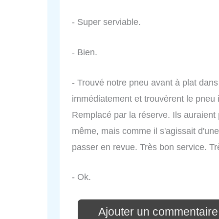
- Super serviable.
- Bien.
- Trouvé notre pneu avant à plat dans l
immédiatement et trouvèrent le pneu irr
Remplacé par la réserve. Ils auraient 
même, mais comme il s'agissait d'une
passer en revue. Très bon service. Tr
- Ok.
Ajouter un commentaire 