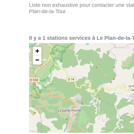
Liste non exhaustive pour contacter une stati
Plan-de-la-Tour.
Il y a 1 stations services à Le Plan-de-la-
+
−