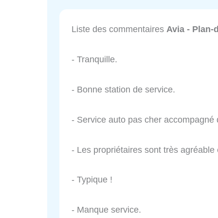
Liste des commentaires
Avia - Plan-
- Tranquille.
- Bonne station de service.
- Service auto pas cher accompagné d'
- Les propriétaires sont très agréable e
- Typique !
- Manque service.