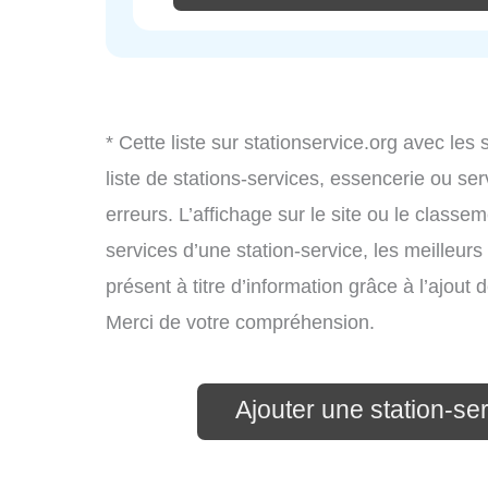
* Cette liste sur stationservice.org avec les
liste de stations-services, essencerie ou s
erreurs. L’affichage sur le site ou le classe
services d’une station-service, les meilleurs
présent à titre d’information grâce à l’ajout d
Merci de votre compréhension.
Ajouter une station-se