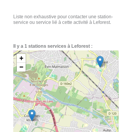
Liste non exhaustive pour contacter une station-
service ou service lié à cette activité à Leforest.
Il y a 1 stations services à Leforest :
+
−