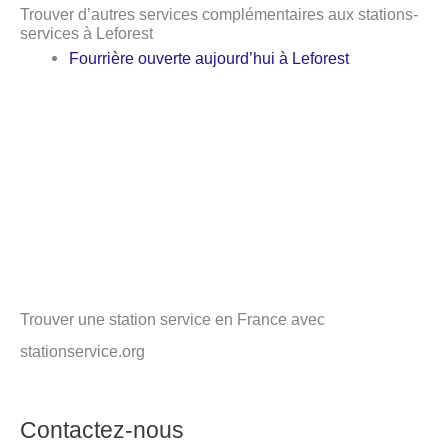
Trouver d’autres services complémentaires aux stations-
services à Leforest
Fourrière ouverte aujourd’hui à Leforest
Trouver une station service en France avec
stationservice.org
Contactez-nous