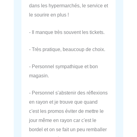
dans les hypermarchés, le service et
le sourire en plus !
- Il manque très souvent les tickets.
- Très pratique, beaucoup de choix.
- Personnel sympathique et bon
magasin.
- Personnel s'abstenir des réflexions
en rayon et je trouve que quand
c'est les promos éviter de mettre le
jour même en rayon car c'est le
bordel et on se fait un peu remballer