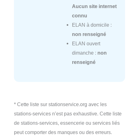
Aucun site internet
connu
ELAN à domicile :
non renseigné
ELAN ouvert
dimanche :
non
renseigné
* Cette liste sur stationservice.org avec les
stations-services n’est pas exhaustive. Cette liste
de stations-services, essencerie ou services liés
peut comporter des manques ou des erreurs.