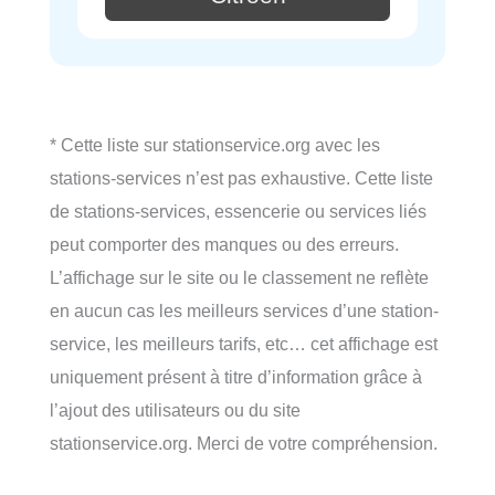
* Cette liste sur stationservice.org avec les
stations-services n’est pas exhaustive. Cette liste
de stations-services, essencerie ou services liés
peut comporter des manques ou des erreurs.
L’affichage sur le site ou le classement ne reflète
en aucun cas les meilleurs services d’une station-
service, les meilleurs tarifs, etc… cet affichage est
uniquement présent à titre d’information grâce à
l’ajout des utilisateurs ou du site
stationservice.org. Merci de votre compréhension.