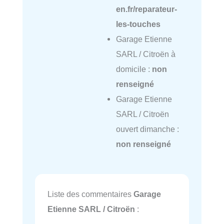
en.fr/reparateur-
les-touches
Garage Etienne
SARL / Citroën à
domicile :
non
renseigné
Garage Etienne
SARL / Citroën
ouvert dimanche :
non renseigné
Liste des commentaires
Garage
Etienne SARL / Citroën
: