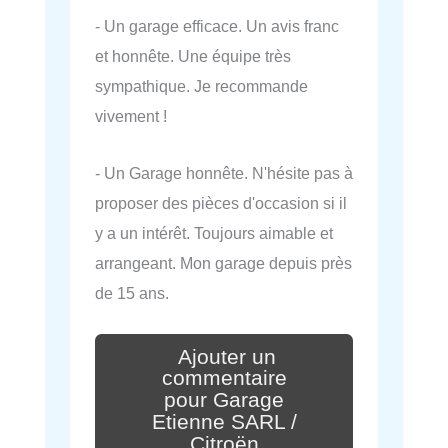
- Un garage efficace. Un avis franc
et honnête. Une équipe très
sympathique. Je recommande
vivement !
- Un Garage honnête. N'hésite pas à
proposer des pièces d'occasion si il
y a un intérêt. Toujours aimable et
arrangeant. Mon garage depuis près
de 15 ans.
Ajouter un
commentaire
pour Garage
Etienne SARL /
Citroën