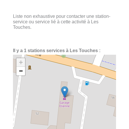
Liste non exhaustive pour contacter une station-
service ou service lié à cette activité à Les
Touches.
Il y a 1 stations services à Les Touches :
+
−