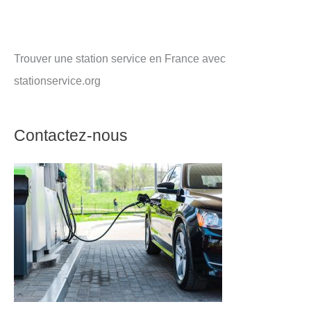
Trouver une station service en France avec
stationservice.org
Contactez-nous