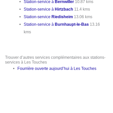
Station-service à
Bernwiller
10.87 kms
Station-service à
Hirtzbach
11.4 kms
Station-service
Riedisheim
13.06 kms
Station-service à
Burnhaupt-le-Bas
13.16
kms
Trouver d’autres services complémentaires aux stations-
services à Les Touches
Fourrière ouverte aujourd’hui à Les Touches