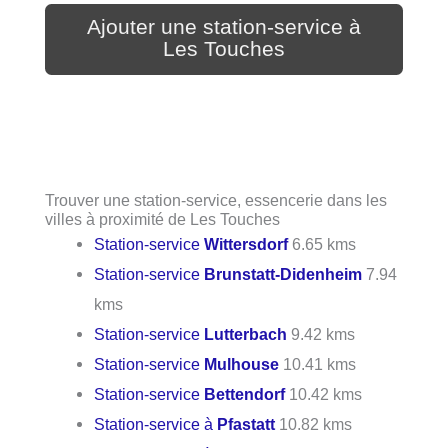
Ajouter une station-service à
Les Touches
Trouver une station-service, essencerie dans les
villes à proximité de Les Touches
Station-service
Wittersdorf
6.65 kms
Station-service
Brunstatt-Didenheim
7.94
kms
Station-service
Lutterbach
9.42 kms
Station-service
Mulhouse
10.41 kms
Station-service
Bettendorf
10.42 kms
Station-service à
Pfastatt
10.82 kms