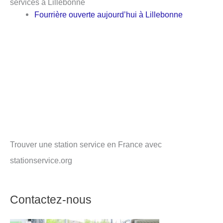
services à Lillebonne
Fourrière ouverte aujourd’hui à Lillebonne
Trouver une station service en France avec
stationservice.org
Contactez-nous