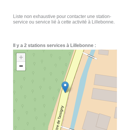
Liste non exhaustive pour contacter une station-
service ou service lié à cette activité à Lillebonne.
Il y a 2 stations services à Lillebonne :
+
−