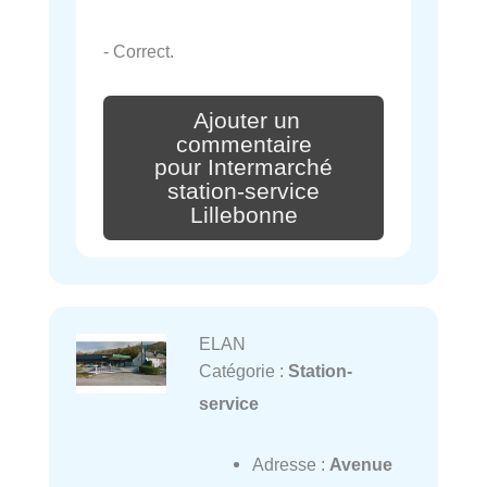
- Correct.
Ajouter un
commentaire
pour Intermarché
station-service
Lillebonne
ELAN
Catégorie :
Station-
service
Adresse :
Avenue