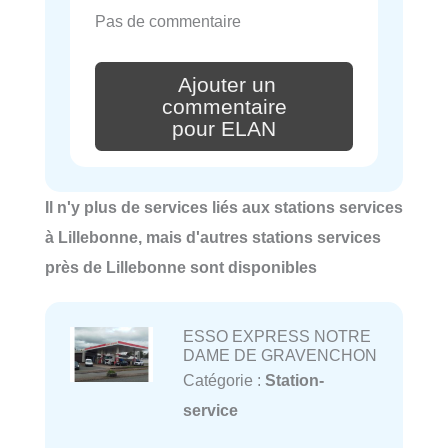
Pas de commentaire
Ajouter un
commentaire
pour ELAN
Il n'y plus de services liés aux stations services
à Lillebonne, mais d'autres stations services
près de Lillebonne sont disponibles
ESSO EXPRESS NOTRE
DAME DE GRAVENCHON
Catégorie :
Station-
service