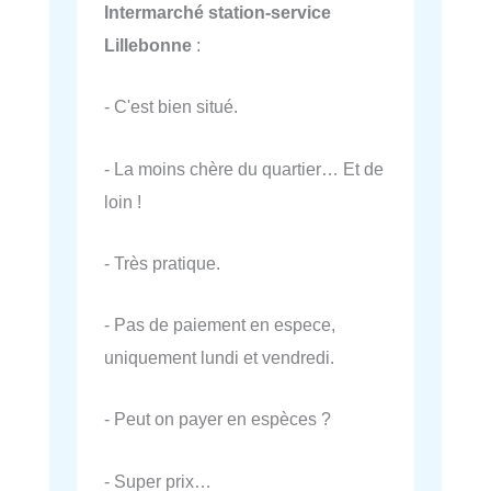
Intermarché station-service
Lillebonne
:
- C'est bien situé.
- La moins chère du quartier… Et de
loin !
- Très pratique.
- Pas de paiement en espece,
uniquement lundi et vendredi.
- Peut on payer en espèces ?
- Super prix…