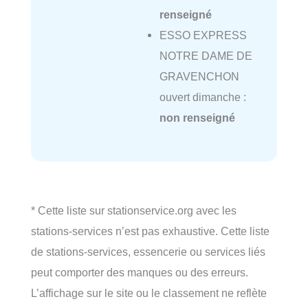
renseigné
ESSO EXPRESS
NOTRE DAME DE
GRAVENCHON
ouvert dimanche :
non renseigné
* Cette liste sur stationservice.org avec les
stations-services n’est pas exhaustive. Cette liste
de stations-services, essencerie ou services liés
peut comporter des manques ou des erreurs.
L’affichage sur le site ou le classement ne reflète