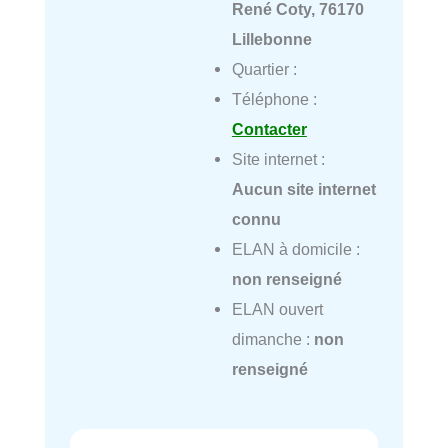
René Coty, 76170
Lillebonne
Quartier :
Téléphone :
Contacter
Site internet :
Aucun site internet
connu
ELAN à domicile :
non renseigné
ELAN ouvert
dimanche :
non
renseigné