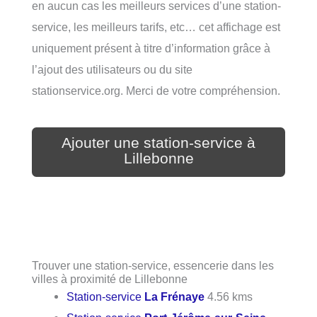
en aucun cas les meilleurs services d’une station-
service, les meilleurs tarifs, etc… cet affichage est
uniquement présent à titre d’information grâce à
l’ajout des utilisateurs ou du site
stationservice.org. Merci de votre compréhension.
Ajouter une station-service à
Lillebonne
Trouver une station-service, essencerie dans les
villes à proximité de Lillebonne
Station-service
La Frénaye
4.56 kms