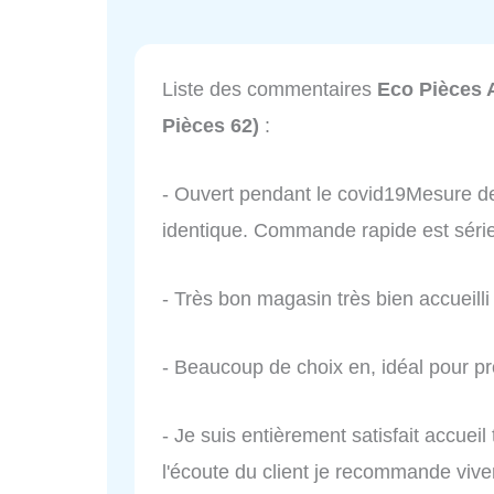
Liste des commentaires
Eco Pièces 
Pièces 62)
:
- Ouvert pendant le covid19Mesure de 
identique. Commande rapide est série
- Très bon magasin très bien accueilli 
- Beaucoup de choix en, idéal pour pro
- Je suis entièrement satisfait accueil
l'écoute du client je recommande viv