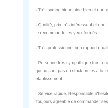
- Très sympathique aide bien et donn
- Qualité, prix très intéressant et un
je recommande les yeux fermés.
- Très professionnel bon rapport qualit
- Personne très sympathique très réa
qui ne sont pas en stock on les a le
établissement.
- Service rapide. Responsable n'hésite
Toujours agréable de commander ses p