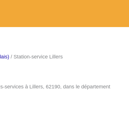
ais)
/ Station-service Lillers
s-services à Lillers, 62190, dans le département