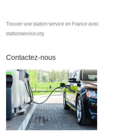
Trouver une station service en France avec
stationservice.org
Contactez-nous