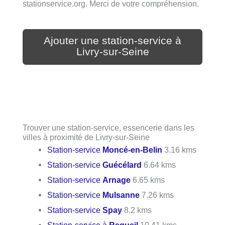
stationservice.org. Merci de votre compréhension.
Ajouter une station-service à
Livry-sur-Seine
Trouver une station-service, essencerie dans les
villes à proximité de Livry-sur-Seine
Station-service
Moncé-en-Belin
3.16 kms
Station-service
Guécélard
6.64 kms
Station-service
Arnage
6.65 kms
Station-service
Mulsanne
7.26 kms
Station-service
Spay
8.2 kms