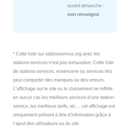
ouvert dimanche :
non renseigné
* Cette liste sur stationservice.org avec les
stations-services n’est pas exhaustive. Cette liste
de stations-services, essencerie ou services liés
peut comporter des manques ou des erreurs.
L’affichage sur le site ou le classement ne reflète
en aucun cas les meilleurs services d’une station-
service, les meilleurs tarifs, etc… cet affichage est
uniquement présent à titre d’information grâce à
l’ajout des utilisateurs ou du site