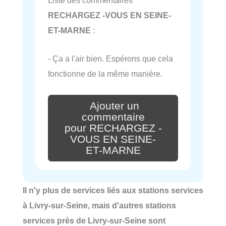
Liste des commentaires
RECHARGEZ -VOUS EN SEINE-
ET-MARNE
:
- Ça a l'air bien. Espérons que cela
fonctionne de la même manière.
Ajouter un
commentaire
pour RECHARGEZ -
VOUS EN SEINE-
ET-MARNE
Il n'y plus de services liés aux stations services
à Livry-sur-Seine, mais d'autres stations
services près de Livry-sur-Seine sont