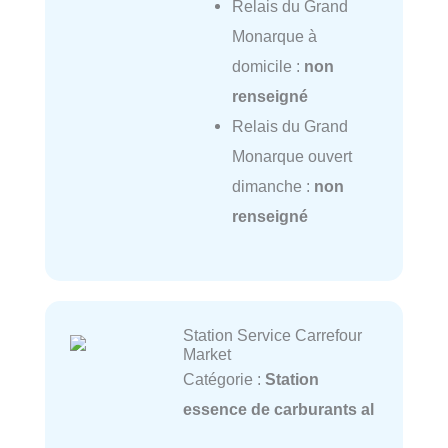
Relais du Grand
Monarque à
domicile :
non
renseigné
Relais du Grand
Monarque ouvert
dimanche :
non
renseigné
Station Service Carrefour
Market
Catégorie :
Station
essence de carburants al