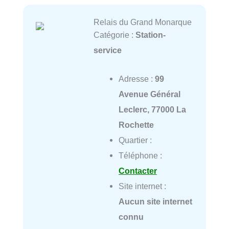
Relais du Grand Monarque
Catégorie :
Station-
service
Adresse :
99
Avenue Général
Leclerc, 77000 La
Rochette
Quartier :
Téléphone :
Contacter
Site internet :
Aucun site internet
connu