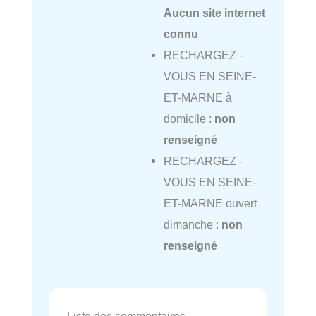
Aucun site internet
connu
RECHARGEZ -
VOUS EN SEINE-
ET-MARNE à
domicile :
non
renseigné
RECHARGEZ -
VOUS EN SEINE-
ET-MARNE ouvert
dimanche :
non
renseigné