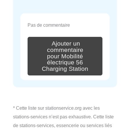
Pas de commentaire
Ajouter un
commentaire
pour Mobilité
électrique 56
Charging Station
* Cette liste sur stationservice.org avec les
stations-services n’est pas exhaustive. Cette liste
de stations-services, essencerie ou services liés