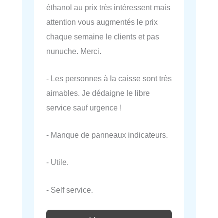
éthanol au prix très intéressent mais
attention vous augmentés le prix
chaque semaine le clients et pas
nunuche. Merci.
- Les personnes à la caisse sont très
aimables. Je dédaigne le libre
service sauf urgence !
- Manque de panneaux indicateurs.
- Utile.
- Self service.