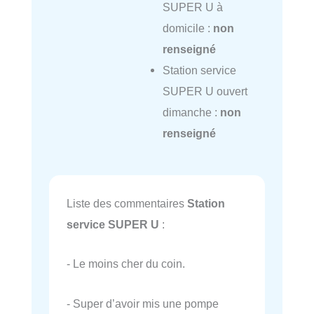
SUPER U à
domicile :
non
renseigné
Station service
SUPER U ouvert
dimanche :
non
renseigné
Liste des commentaires
Station
service SUPER U
:
- Le moins cher du coin.
- Super d’avoir mis une pompe