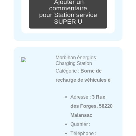
Ajouter un
commentaire
pour Station service
SUPER U
Morbihan énergies
Charging Station
Catégorie :
Borne de
recharge de véhicules é
Adresse :
3 Rue
des Forges, 56220
Malansac
Quartier :
Téléphone :