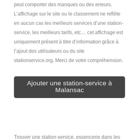
peut comporter des manques ou des erreurs.
L’affichage sur le site ou le classement ne reflète
en aucun cas les meilleurs services d’une station-
service, les meilleurs tarifs, etc… cet affichage est
uniquement présent à titre d’information grâce à
l’ajout des utilisateurs ou du site
stationservice.org. Merci de votre compréhension.
Ajouter une station-service à
Malansac
Trouver une station-service, essencerie dans les