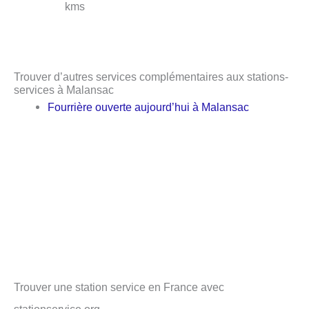
kms
Trouver d’autres services complémentaires aux stations-
services à Malansac
Fourrière ouverte aujourd’hui à Malansac
Trouver une station service en France avec
stationservice.org