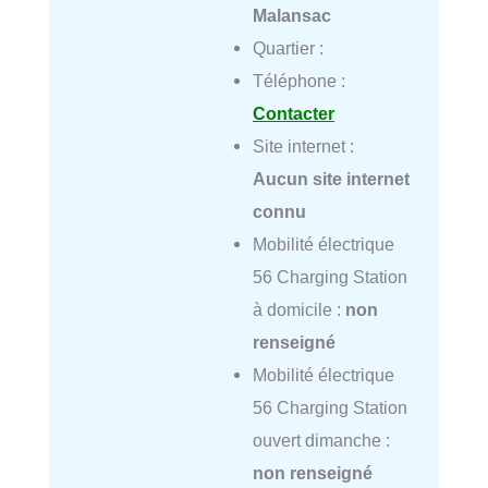
Malansac
Quartier :
Téléphone :
Contacter
Site internet :
Aucun site internet
connu
Mobilité électrique
56 Charging Station
à domicile :
non
renseigné
Mobilité électrique
56 Charging Station
ouvert dimanche :
non renseigné