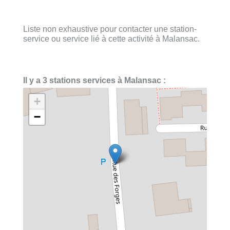
Liste non exhaustive pour contacter une station-
service ou service lié à cette activité à Malansac.
Il y a 3 stations services à Malansac :
+
−