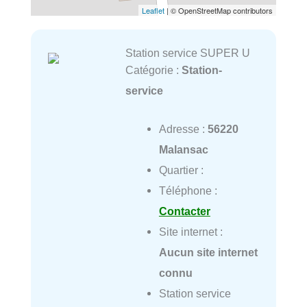
Leaflet
| © OpenStreetMap contributors
Station service SUPER U
Catégorie :
Station-
service
Adresse :
56220
Malansac
Quartier :
Téléphone :
Contacter
Site internet :
Aucun site internet
connu
Station service