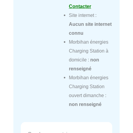
Contacter
Site internet :
Aucun site internet
connu
Morbihan énergies
Charging Station à
domicile :
non
renseigné
Morbihan énergies
Charging Station
ouvert dimanche :
non renseigné