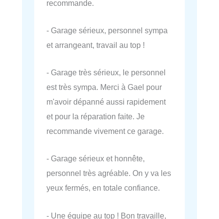
recommande.
- Garage sérieux, personnel sympa
et arrangeant, travail au top !
- Garage très sérieux, le personnel
est très sympa. Merci à Gael pour
m'avoir dépanné aussi rapidement
et pour la réparation faite. Je
recommande vivement ce garage.
- Garage sérieux et honnête,
personnel très agréable. On y va les
yeux fermés, en totale confiance.
- Une équipe au top ! Bon travaille,