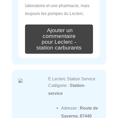
laboratoire et une pharmacie, mais
toujours les pompes du Leclerc.
Ajouter un
commentaire
pour Leclerc -
station carburants
E.Leclerc Station Service
Catégorie :
Station-
service
Adresse :
Route de
Saverne, 67440