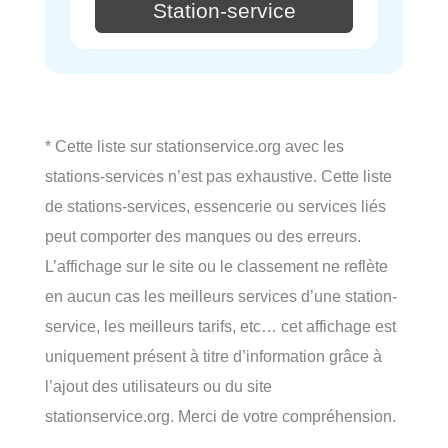
Station-service
* Cette liste sur stationservice.org avec les
stations-services n’est pas exhaustive. Cette liste
de stations-services, essencerie ou services liés
peut comporter des manques ou des erreurs.
L’affichage sur le site ou le classement ne reflète
en aucun cas les meilleurs services d’une station-
service, les meilleurs tarifs, etc… cet affichage est
uniquement présent à titre d’information grâce à
l’ajout des utilisateurs ou du site
stationservice.org. Merci de votre compréhension.