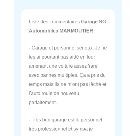
Liste des commentaires
Garage SG
Automobiles MARMOUTIER
:
- Garage et personnel sérieux. Je ne
les ai pourtant pas aidé en leur
amenant une voiture assez 'rare'
avec pannes multiples. Ça a pris du
temps mais ils ne m'ont pas lâché et
l'auto roule de nouveau
parfaitement.
- Très bon garage est le personnel
très professionnel et sympa je