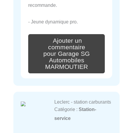
recommande.
- Jeune dynamique pro.
Ajouter un
commentaire
pour Garage SG
Automobiles
MARMOUTIER
Leclerc - station carburants
Catégorie :
Station-
service