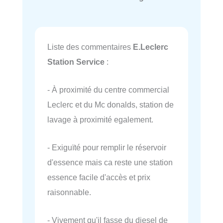
Liste des commentaires
E.Leclerc
Station Service
:
- À proximité du centre commercial
Leclerc et du Mc donalds, station de
lavage à proximité egalement.
- Exiguïté pour remplir le réservoir
d'essence mais ca reste une station
essence facile d'accès et prix
raisonnable.
- Vivement qu'il fasse du diesel de