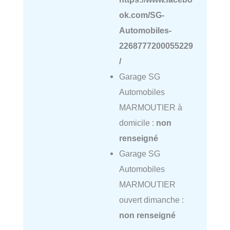
ok.com/SG-
Automobiles-
2268777200055229
/
Garage SG
Automobiles
MARMOUTIER à
domicile :
non
renseigné
Garage SG
Automobiles
MARMOUTIER
ouvert dimanche :
non renseigné