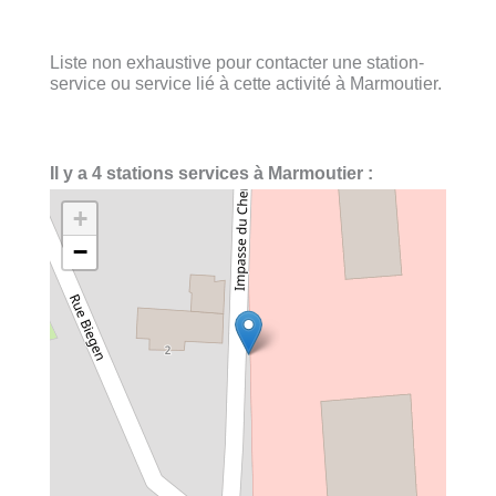
Liste non exhaustive pour contacter une station-
service ou service lié à cette activité à Marmoutier.
Il y a 4 stations services à Marmoutier :
+
−