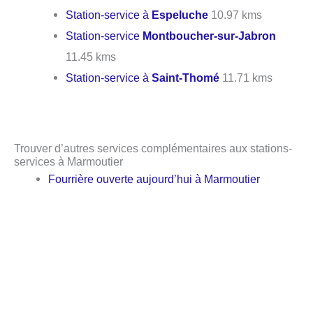
Station-service à
Espeluche
10.97 kms
Station-service
Montboucher-sur-Jabron
11.45 kms
Station-service à
Saint-Thomé
11.71 kms
Trouver d’autres services complémentaires aux stations-
services à Marmoutier
Fourrière ouverte aujourd’hui à Marmoutier