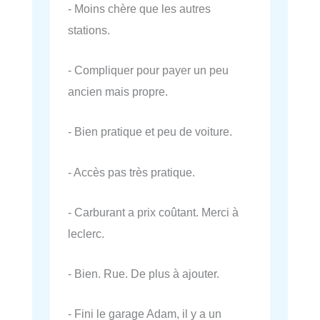
- Moins chère que les autres
stations.
- Compliquer pour payer un peu
ancien mais propre.
- Bien pratique et peu de voiture.
- Accès pas très pratique.
- Carburant a prix coûtant. Merci à
leclerc.
- Bien. Rue. De plus à ajouter.
- Fini le garage Adam, il y a un