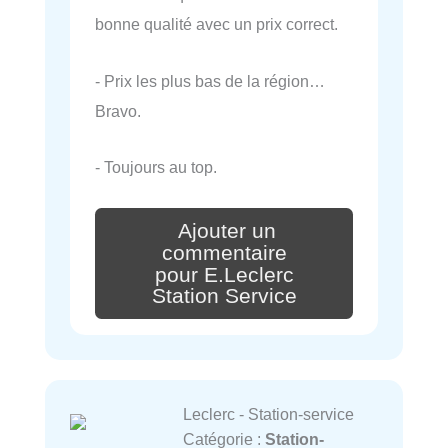
bonne qualité avec un prix correct.
- Prix les plus bas de la région…
Bravo.
- Toujours au top.
Ajouter un
commentaire
pour E.Leclerc
Station Service
Leclerc - Station-service
Catégorie :
Station-