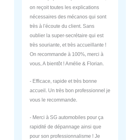
on reçoit toutes les explications
nécessaires des mécanos qui sont
très à l'écoute du client. Sans
oublier la super-secrétaire qui est
très souriante, et très accueillante !
On recommande à 100%, merci à
vous, A bientôt ! Amélie & Florian.
- Efficace, rapide et très bonne
accueil. Un très bon professionnel je
vous le recommande.
- Merci à SG automobiles pour ça
rapidité de dépannage ainsi que
pour son professionnalisme ! Je