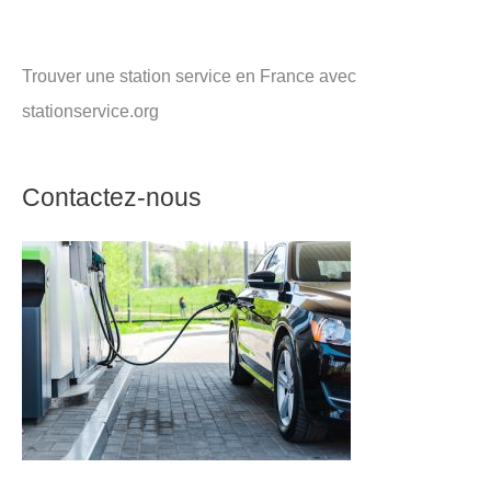
Trouver une station service en France avec
stationservice.org
Contactez-nous