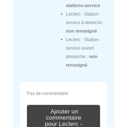
stations-service
Leclerc - Station-
service à domicile :
non renseigné
Leclerc - Station-
service ouvert
dimanche :
non
renseigné
Pas de commentaire
Ajouter un
commentaire
pour Leclerc -