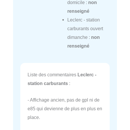
domicile :
non
renseigné
Leclerc - station
carburants ouvert
dimanche :
non
renseigné
Liste des commentaires
Leclerc -
station carburants
:
- Affichage ancien, pas de gpl ni de
e85 qui devienne de plus en plus en
place.