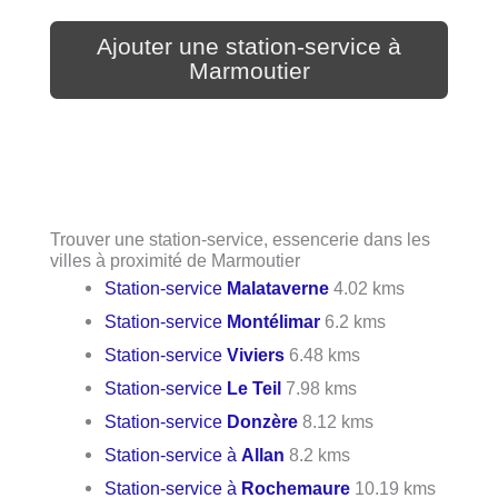
Ajouter une station-service à
Marmoutier
Trouver une station-service, essencerie dans les
villes à proximité de Marmoutier
Station-service
Malataverne
4.02 kms
Station-service
Montélimar
6.2 kms
Station-service
Viviers
6.48 kms
Station-service
Le Teil
7.98 kms
Station-service
Donzère
8.12 kms
Station-service à
Allan
8.2 kms
Station-service à
Rochemaure
10.19 kms