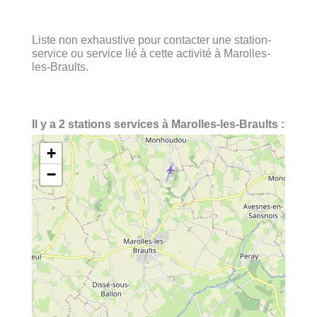
Liste non exhaustive pour contacter une station-
service ou service lié à cette activité à Marolles-
les-Braults.
Il y a 2 stations services à Marolles-les-Braults :
+
−