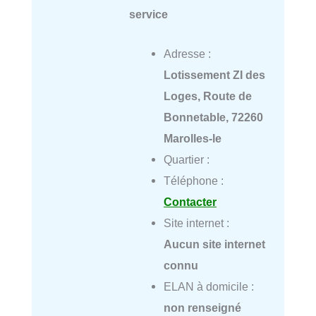
service
Adresse :
Lotissement ZI des
Loges, Route de
Bonnetable, 72260
Marolles-le
Quartier :
Téléphone :
Contacter
Site internet :
Aucun site internet
connu
ELAN à domicile :
non renseigné