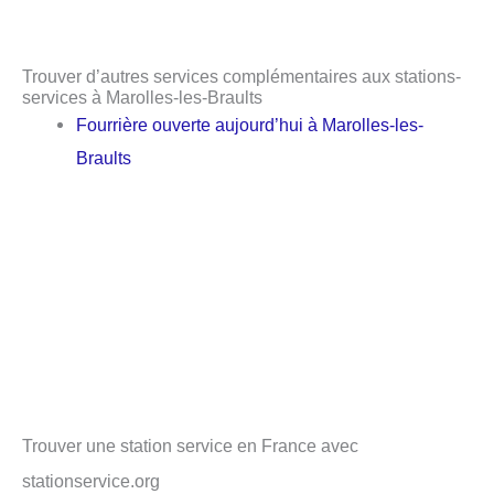
Trouver d’autres services complémentaires aux stations-
services à Marolles-les-Braults
Fourrière ouverte aujourd’hui à Marolles-les-
Braults
Trouver une station service en France avec
stationservice.org