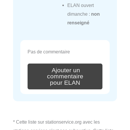
ELAN ouvert
dimanche :
non
renseigné
Pas de commentaire
Ajouter un
commentaire
pour ELAN
* Cette liste sur stationservice.org avec les