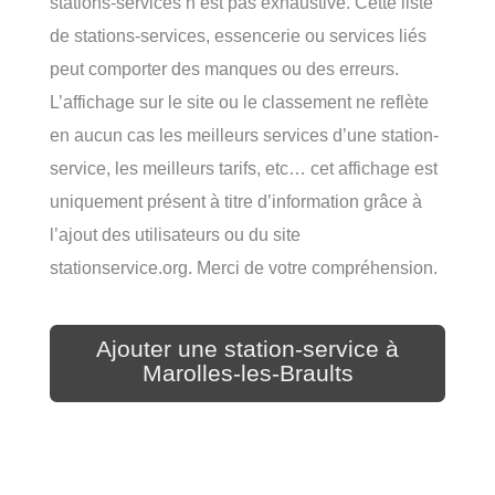
stations-services n’est pas exhaustive. Cette liste
de stations-services, essencerie ou services liés
peut comporter des manques ou des erreurs.
L’affichage sur le site ou le classement ne reflète
en aucun cas les meilleurs services d’une station-
service, les meilleurs tarifs, etc… cet affichage est
uniquement présent à titre d’information grâce à
l’ajout des utilisateurs ou du site
stationservice.org. Merci de votre compréhension.
Ajouter une station-service à
Marolles-les-Braults