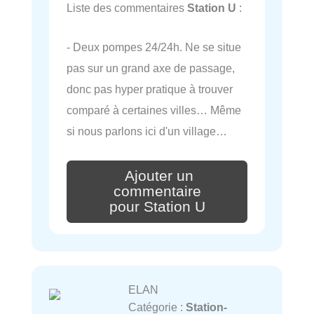
Liste des commentaires
Station U
:
- Deux pompes 24/24h. Ne se situe
pas sur un grand axe de passage,
donc pas hyper pratique à trouver
comparé à certaines villes… Même
si nous parlons ici d'un village…
Ajouter un
commentaire
pour Station U
ELAN
Catégorie :
Station-