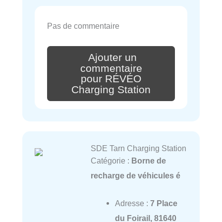
Pas de commentaire
Ajouter un
commentaire
pour RÉVÉO
Charging Station
SDE Tarn Charging Station
Catégorie :
Borne de
recharge de véhicules é
Adresse :
7 Place
du Foirail, 81640