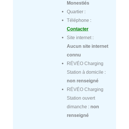
Monestiés
Quartier :
Téléphone :
Contacter
Site internet :
Aucun site internet
connu
RÉVÉO Charging
Station à domicile :
non renseigné
RÉVÉO Charging
Station ouvert
dimanche :
non
renseigné