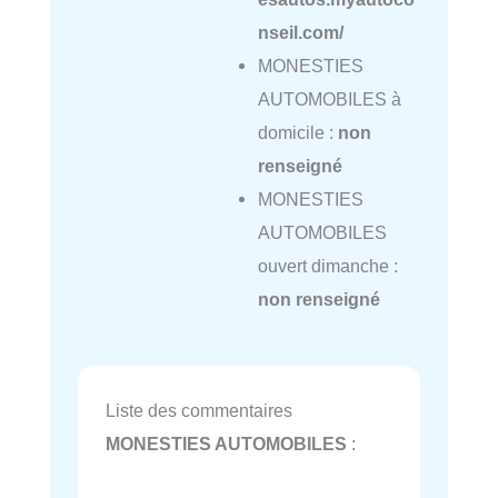
nseil.com/
MONESTIES
AUTOMOBILES à
domicile :
non
renseigné
MONESTIES
AUTOMOBILES
ouvert dimanche :
non renseigné
Liste des commentaires
MONESTIES AUTOMOBILES
: