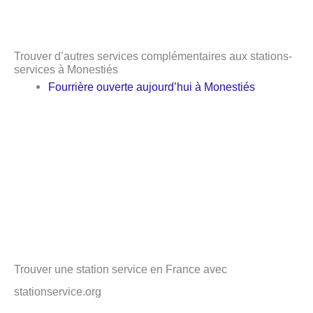
Trouver d’autres services complémentaires aux stations-
services à Monestiés
Fourrière ouverte aujourd’hui à Monestiés
Trouver une station service en France avec
stationservice.org