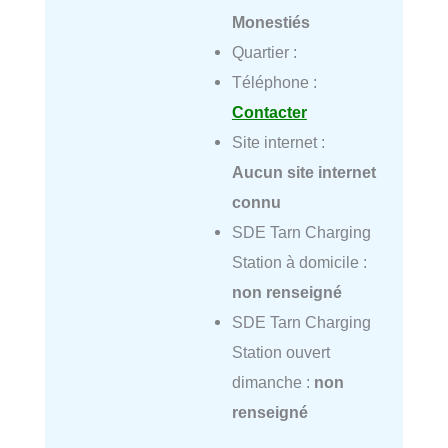
Monestiés
Quartier :
Téléphone :
Contacter
Site internet :
Aucun site internet
connu
SDE Tarn Charging
Station à domicile :
non renseigné
SDE Tarn Charging
Station ouvert
dimanche :
non
renseigné