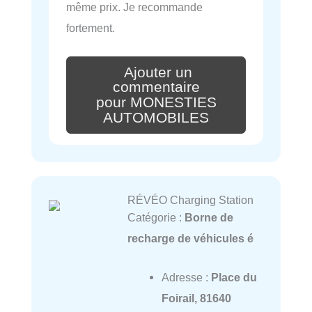
même prix. Je recommande
fortement.
Ajouter un
commentaire
pour MONESTIES
AUTOMOBILES
RÉVÉO Charging Station
Catégorie :
Borne de
recharge de véhicules é
Adresse :
Place du
Foirail, 81640