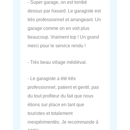
- Super garage, on est tombé
dessus par hasard. Le garagiste est
très professionnel et arrangeant. Un
garage comme on en voit plus
beaucoup. Vraiment top ! Un grand
merci pour le service rendu !
- Très beau village médiéval.
- Le garagiste a été très
professionnel, patient et gentil, pas
du tout profiteur du fait que nous
étions sur place en tant que
touristes et totalement
inexpérimentés. Je recommande à