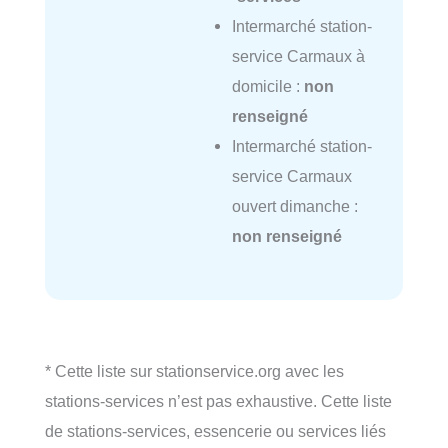
Intermarché station-
service Carmaux à
domicile :
non
renseigné
Intermarché station-
service Carmaux
ouvert dimanche :
non renseigné
* Cette liste sur stationservice.org avec les
stations-services n’est pas exhaustive. Cette liste
de stations-services, essencerie ou services liés