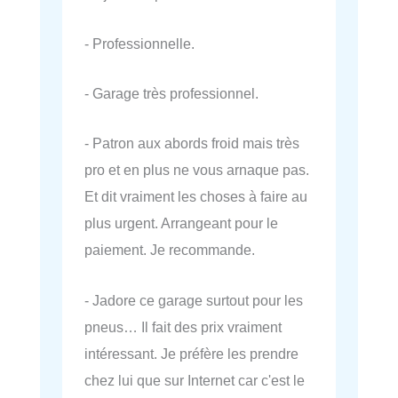
- Professionnelle.
- Garage très professionnel.
- Patron aux abords froid mais très
pro et en plus ne vous arnaque pas.
Et dit vraiment les choses à faire au
plus urgent. Arrangeant pour le
paiement. Je recommande.
- Jadore ce garage surtout pour les
pneus… Il fait des prix vraiment
intéressant. Je préfère les prendre
chez lui que sur Internet car c'est le