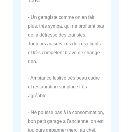
100%.
- Un garagiste comme on en fait
plus, très sympa, qui ne profitent pas
de la détresse des touristes.
Toujours au services de ces clients
et très compétent bravo ne change
rien.
- Ambiance festive très beau cadre
et restauration sur place très
agréable.
- Ne pousse pas à la consommation,
bon petit garage a l'ancienne, on est
toujours dépanner merci au chef.