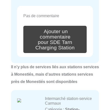
Pas de commentaire
Ajouter un
commentaire
pour SDE Tarn
Charging Station
Il n'y plus de services liés aux stations services
à Monestiés, mais d'autres stations services
près de Monestiés sont disponibles
Intermarché station-service
Carmaux
Catégorie :
Station-