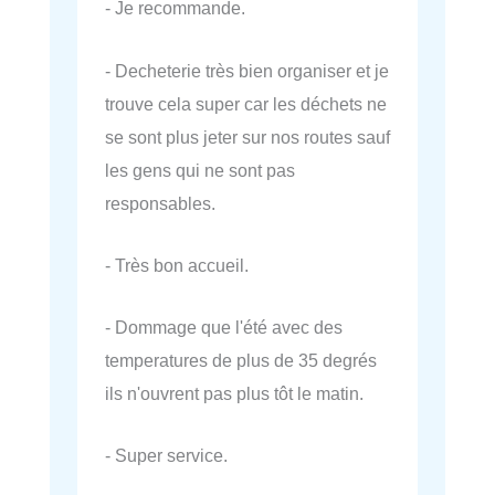
- Je recommande.
- Decheterie très bien organiser et je
trouve cela super car les déchets ne
se sont plus jeter sur nos routes sauf
les gens qui ne sont pas
responsables.
- Très bon accueil.
- Dommage que l'été avec des
temperatures de plus de 35 degrés
ils n'ouvrent pas plus tôt le matin.
- Super service.