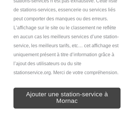
stations-services n’est pas exhaustive. Cette liste
de stations-services, essencerie ou services liés
peut comporter des manques ou des erreurs.
L’affichage sur le site ou le classement ne reflète
en aucun cas les meilleurs services d’une station-
service, les meilleurs tarifs, etc… cet affichage est
uniquement présent à titre d’information grâce à
l’ajout des utilisateurs ou du site
stationservice.org. Merci de votre compréhension.
Ajouter une station-service à
Mornac