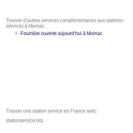
Trouver d’autres services complémentaires aux stations-
services à Mornac
Fourrière ouverte aujourd’hui à Mornac
Trouver une station service en France avec
stationservice.org