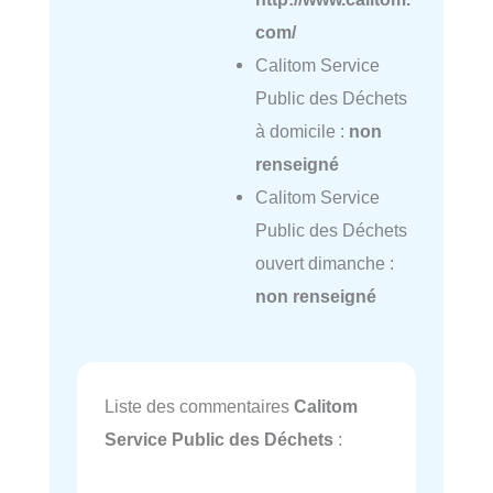
com/
Calitom Service
Public des Déchets
à domicile :
non
renseigné
Calitom Service
Public des Déchets
ouvert dimanche :
non renseigné
Liste des commentaires
Calitom
Service Public des Déchets
: