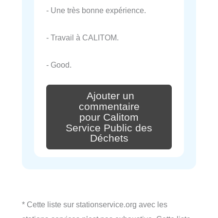
- Une très bonne expérience.
- Travail à CALITOM.
- Good.
Ajouter un
commentaire
pour Calitom
Service Public des
Déchets
* Cette liste sur stationservice.org avec les