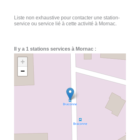
Liste non exhaustive pour contacter une station-
service ou service lié à cette activité à Mornac.
Il y a 1 stations services à Mornac :
+
−