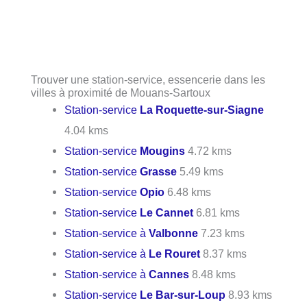
Trouver une station-service, essencerie dans les
villes à proximité de Mouans-Sartoux
Station-service
La Roquette-sur-Siagne
4.04 kms
Station-service
Mougins
4.72 kms
Station-service
Grasse
5.49 kms
Station-service
Opio
6.48 kms
Station-service
Le Cannet
6.81 kms
Station-service à
Valbonne
7.23 kms
Station-service à
Le Rouret
8.37 kms
Station-service à
Cannes
8.48 kms
Station-service
Le Bar-sur-Loup
8.93 kms