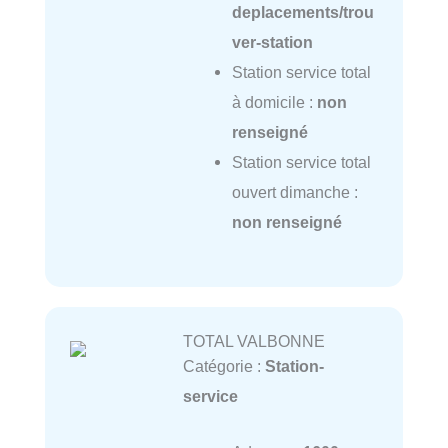
deplacements/trou
ver-station
Station service total
à domicile :
non
renseigné
Station service total
ouvert dimanche :
non renseigné
TOTAL VALBONNE
Catégorie :
Station-
service