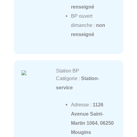
renseigné
BP ouvert
dimanche :
non
renseigné
Station BP
Catégorie :
Station-
service
Adresse :
1126
Avenue Saint-
Martin 1064, 06250
Mougins