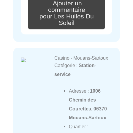
Ajouter un
commentaire
pour Les Huiles Du
Soleil
Casino - Mouans-Sartoux
Catégorie :
Station-
service
Adresse :
1006
Chemin des
Gourettes, 06370
Mouans-Sartoux
Quartier :