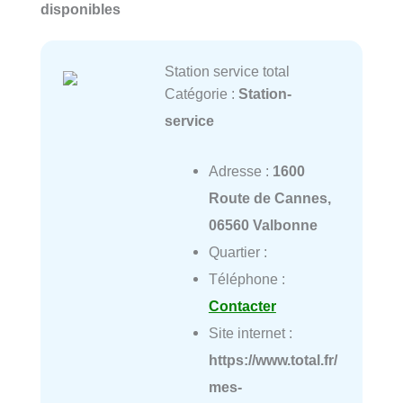
disponibles
Station service total
Catégorie :
Station-
service
Adresse :
1600
Route de Cannes,
06560 Valbonne
Quartier :
Téléphone :
Contacter
Site internet :
https://www.total.fr/
mes-