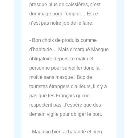
presque plus de caissières, c’est
dommage pour l’emploi… Et ce
n’est pas notre job de le faire.
- Bon choix de produits comme
d'habitude… Mais c'marqué Masque
obligatoire depuis ce matin et
personne pour surveiller donc la
moitié sans masque ! Bcp de
touristes étrangers d'ailleurs, il n'y a
pas que les Français qui ne
respectent pas. J'espère que des
demain vigile pour obliger le port.
- Magasin bien achalandé et bien