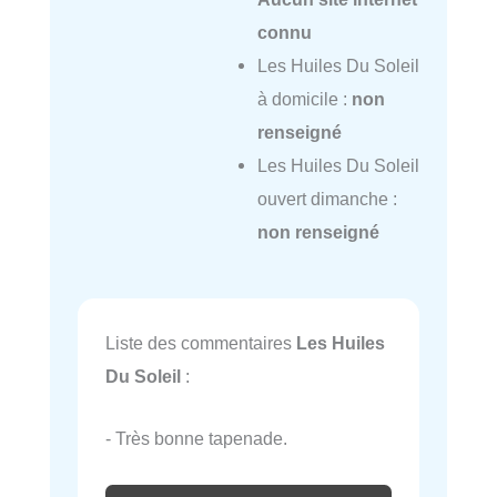
connu
Les Huiles Du Soleil
à domicile :
non
renseigné
Les Huiles Du Soleil
ouvert dimanche :
non renseigné
Liste des commentaires
Les Huiles
Du Soleil
:
- Très bonne tapenade.