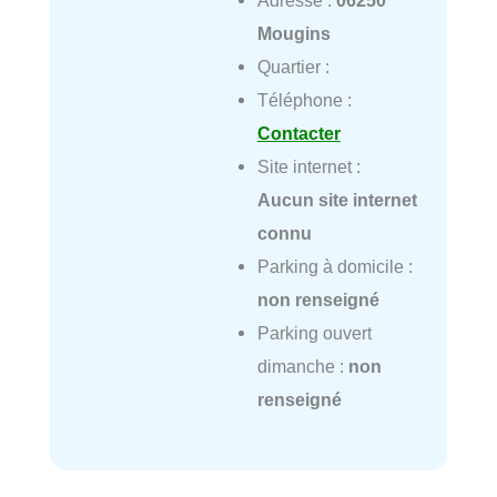
Mougins
Quartier :
Téléphone :
Contacter
Site internet :
Aucun site internet
connu
Parking à domicile :
non renseigné
Parking ouvert
dimanche :
non
renseigné