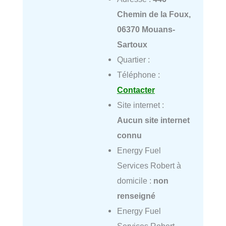
Chemin de la Foux,
06370 Mouans-
Sartoux
Quartier :
Téléphone :
Contacter
Site internet :
Aucun site internet
connu
Energy Fuel
Services Robert à
domicile :
non
renseigné
Energy Fuel