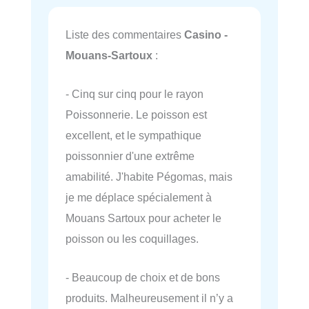
Liste des commentaires
Casino -
Mouans-Sartoux
:
- Cinq sur cinq pour le rayon
Poissonnerie. Le poisson est
excellent, et le sympathique
poissonnier d'une extrême
amabilité. J'habite Pégomas, mais
je me déplace spécialement à
Mouans Sartoux pour acheter le
poisson ou les coquillages.
- Beaucoup de choix et de bons
produits. Malheureusement il n’y a