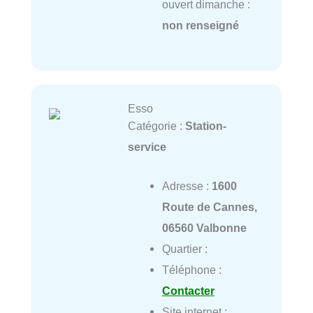
ouvert dimanche :
non renseigné
Esso
Catégorie :
Station-
service
Adresse :
1600
Route de Cannes,
06560 Valbonne
Quartier :
Téléphone :
Contacter
Site internet :