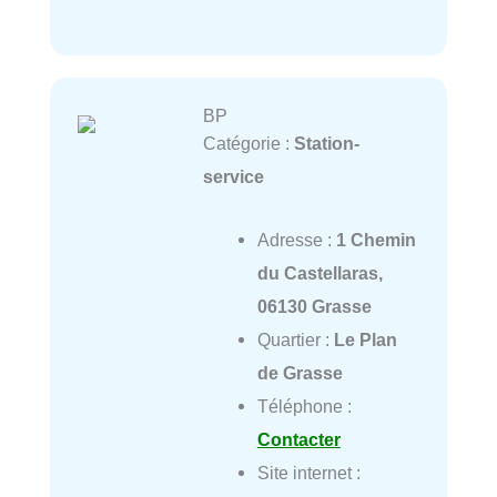
BP
Catégorie :
Station-
service
Adresse :
1 Chemin
du Castellaras,
06130 Grasse
Quartier :
Le Plan
de Grasse
Téléphone :
Contacter
Site internet :