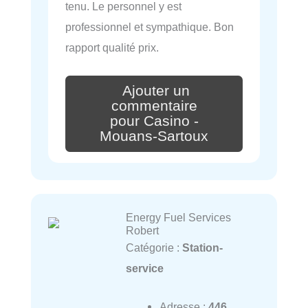
tenu. Le personnel y est
professionnel et sympathique. Bon
rapport qualité prix.
Ajouter un
commentaire
pour Casino -
Mouans-Sartoux
Energy Fuel Services
Robert
Catégorie :
Station-
service
Adresse :
446