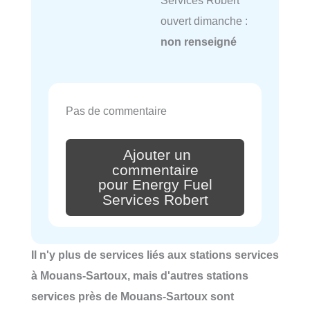
Services Robert
ouvert dimanche :
non renseigné
Pas de commentaire
Ajouter un
commentaire
pour Energy Fuel
Services Robert
Il n'y plus de services liés aux stations services
à Mouans-Sartoux, mais d'autres stations
services près de Mouans-Sartoux sont