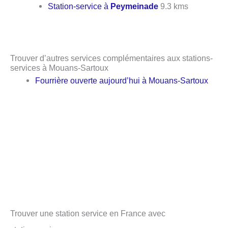
Station-service à
Peymeinade
9.3 kms
Trouver d’autres services complémentaires aux stations-
services à Mouans-Sartoux
Fourrière ouverte aujourd’hui à Mouans-Sartoux
Trouver une station service en France avec