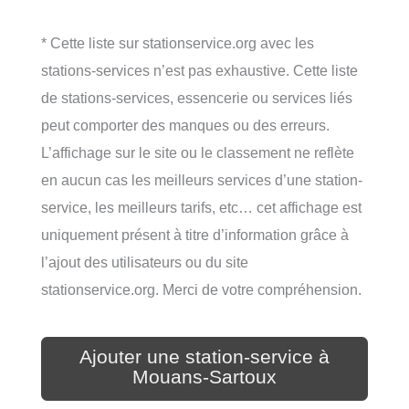
* Cette liste sur stationservice.org avec les
stations-services n’est pas exhaustive. Cette liste
de stations-services, essencerie ou services liés
peut comporter des manques ou des erreurs.
L’affichage sur le site ou le classement ne reflète
en aucun cas les meilleurs services d’une station-
service, les meilleurs tarifs, etc… cet affichage est
uniquement présent à titre d’information grâce à
l’ajout des utilisateurs ou du site
stationservice.org. Merci de votre compréhension.
Ajouter une station-service à
Mouans-Sartoux