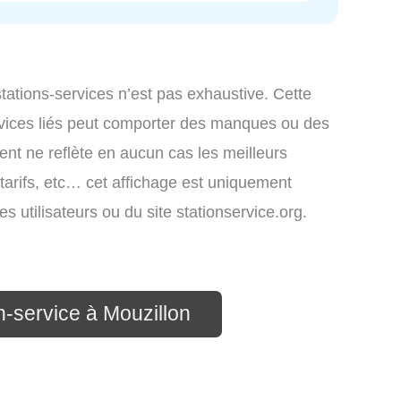
 stations-services n’est pas exhaustive. Cette
ervices liés peut comporter des manques ou des
ment ne reflète en aucun cas les meilleurs
 tarifs, etc… cet affichage est uniquement
es utilisateurs ou du site stationservice.org.
n-service à Mouzillon