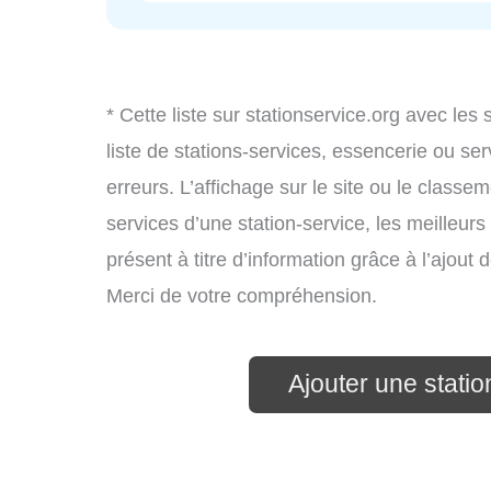
* Cette liste sur stationservice.org avec les
liste de stations-services, essencerie ou s
erreurs. L’affichage sur le site ou le classe
services d’une station-service, les meilleurs
présent à titre d’information grâce à l’ajout d
Merci de votre compréhension.
Ajouter une statio