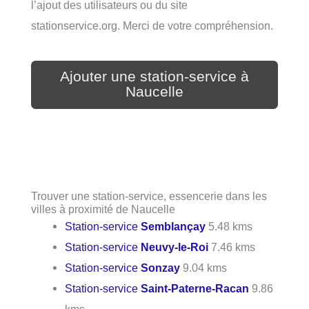
l’ajout des utilisateurs ou du site
stationservice.org. Merci de votre compréhension.
Ajouter une station-service à
Naucelle
Trouver une station-service, essencerie dans les
villes à proximité de Naucelle
Station-service
Semblançay
5.48 kms
Station-service
Neuvy-le-Roi
7.46 kms
Station-service
Sonzay
9.04 kms
Station-service
Saint-Paterne-Racan
9.86
kms