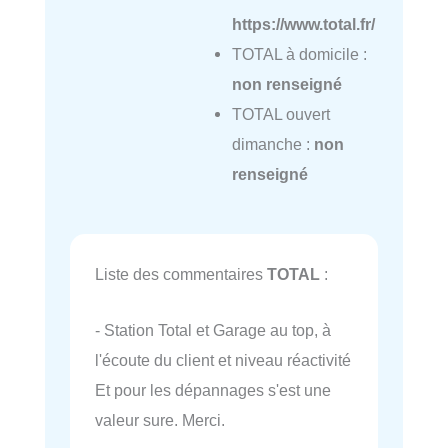
https://www.total.fr/
TOTAL à domicile :
non renseigné
TOTAL ouvert
dimanche :
non
renseigné
Liste des commentaires
TOTAL
:
- Station Total et Garage au top, à
l'écoute du client et niveau réactivité
Et pour les dépannages s'est une
valeur sure. Merci.