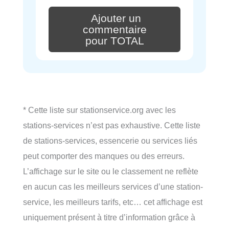
Ajouter un
commentaire
pour TOTAL
* Cette liste sur stationservice.org avec les
stations-services n’est pas exhaustive. Cette liste
de stations-services, essencerie ou services liés
peut comporter des manques ou des erreurs.
L’affichage sur le site ou le classement ne reflète
en aucun cas les meilleurs services d’une station-
service, les meilleurs tarifs, etc… cet affichage est
uniquement présent à titre d’information grâce à