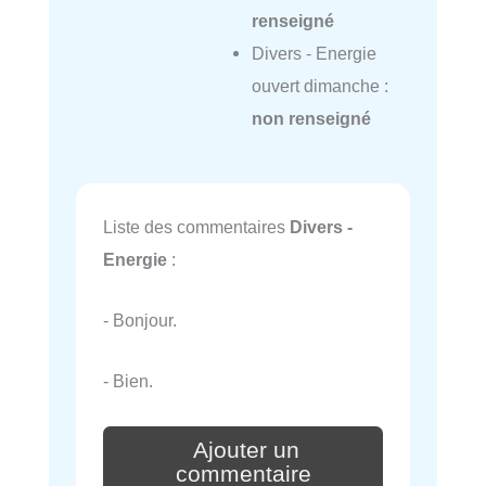
renseigné
Divers - Energie
ouvert dimanche :
non renseigné
Liste des commentaires
Divers -
Energie
:
- Bonjour.
- Bien.
Ajouter un
commentaire