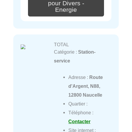
pour Divers -
Energie
TOTAL
Catégorie :
Station-
service
Adresse :
Route
d'Argent, N88,
12800 Naucelle
Quartier :
Téléphone :
Contacter
Site internet :