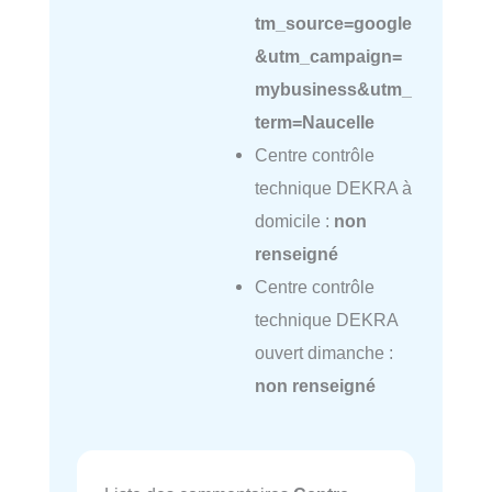
tm_source=google
&utm_campaign=
mybusiness&utm_
term=Naucelle
Centre contrôle
technique DEKRA à
domicile :
non
renseigné
Centre contrôle
technique DEKRA
ouvert dimanche :
non renseigné