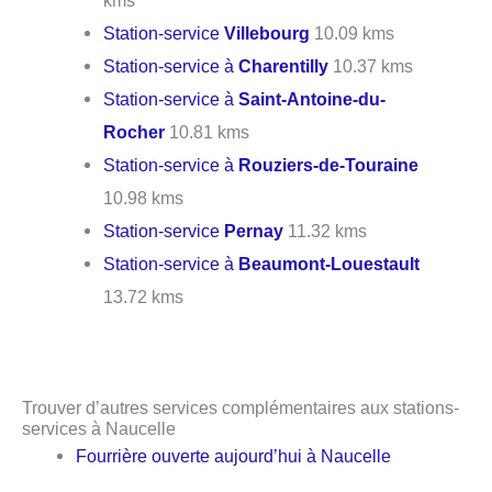
Station-service
Villebourg
10.09 kms
Station-service à
Charentilly
10.37 kms
Station-service à
Saint-Antoine-du-
Rocher
10.81 kms
Station-service à
Rouziers-de-Touraine
10.98 kms
Station-service
Pernay
11.32 kms
Station-service à
Beaumont-Louestault
13.72 kms
Trouver d’autres services complémentaires aux stations-
services à Naucelle
Fourrière ouverte aujourd’hui à Naucelle