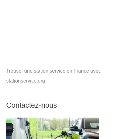
Trouver une station service en France avec
stationservice.org
Contactez-nous