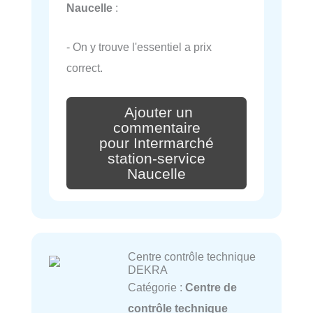
Naucelle
:
- On y trouve l'essentiel a prix
correct.
Ajouter un
commentaire
pour Intermarché
station-service
Naucelle
Centre contrôle technique
DEKRA
Catégorie :
Centre de
contrôle technique