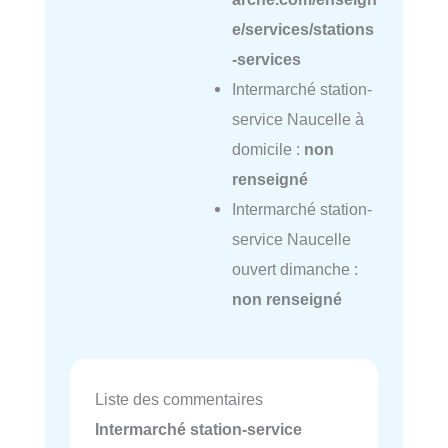
e/services/stations
-services
Intermarché station-
service Naucelle à
domicile :
non
renseigné
Intermarché station-
service Naucelle
ouvert dimanche :
non renseigné
Liste des commentaires
Intermarché station-service