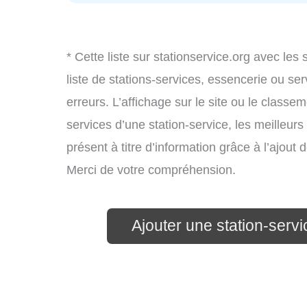
* Cette liste sur stationservice.org avec les
liste de stations-services, essencerie ou s
erreurs. L’affichage sur le site ou le classe
services d’une station-service, les meilleurs
présent à titre d’information grâce à l’ajout d
Merci de votre compréhension.
Ajouter une station-serv