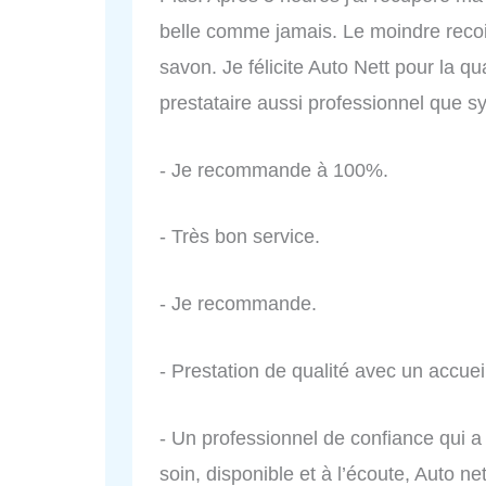
belle comme jamais. Le moindre recoin 
savon. Je félicite Auto Nett pour la q
prestataire aussi professionnel que 
- Je recommande à 100%.
- Très bon service.
- Je recommande.
- Prestation de qualité avec un accue
- Un professionnel de confiance qui 
soin, disponible et à l’écoute, Auto ne