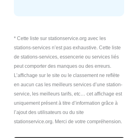
* Cette liste sur stationservice.org avec les
stations-services n’est pas exhaustive. Cette liste
de stations-services, essencerie ou services liés
peut comporter des manques ou des erreurs.
L’affichage sur le site ou le classement ne reflète
en aucun cas les meilleurs services d’une station-
service, les meilleurs tarifs, etc… cet affichage est
uniquement présent à titre d’information grâce à
l’ajout des utilisateurs ou du site
stationservice.org. Merci de votre compréhension.