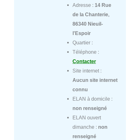
Adresse :
14 Rue
de la Chanterie,
86340 Nieuil-
l'Espoir
Quartier :
Téléphone :
Contacter
Site internet :
Aucun site internet
connu
ELAN à domicile :
non renseigné
ELAN ouvert
dimanche :
non
renseigné