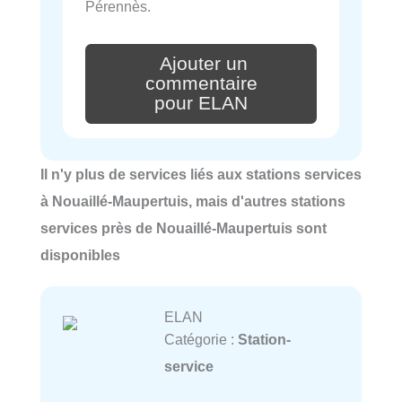
Pérennès.
Ajouter un
commentaire
pour ELAN
Il n'y plus de services liés aux stations services
à Nouaillé-Maupertuis, mais d'autres stations
services près de Nouaillé-Maupertuis sont
disponibles
ELAN
Catégorie :
Station-
service