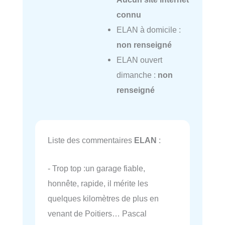
connu
ELAN à domicile :
non renseigné
ELAN ouvert
dimanche :
non
renseigné
Liste des commentaires
ELAN
:
- Trop top :un garage fiable,
honnête, rapide, il mérite les
quelques kilomètres de plus en
venant de Poitiers… Pascal