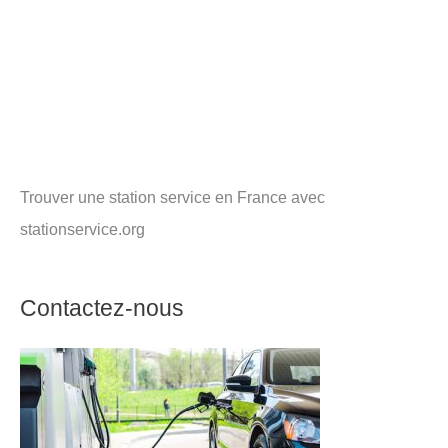
Trouver une station service en France avec
stationservice.org
Contactez-nous