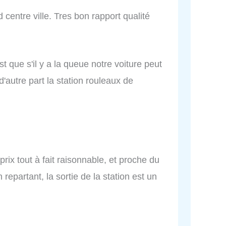
 centre ville. Tres bon rapport qualité
st que s'il y a la queue notre voiture peut
 d'autre part la station rouleaux de
prix tout à fait raisonnable, et proche du
 repartant, la sortie de la station est un