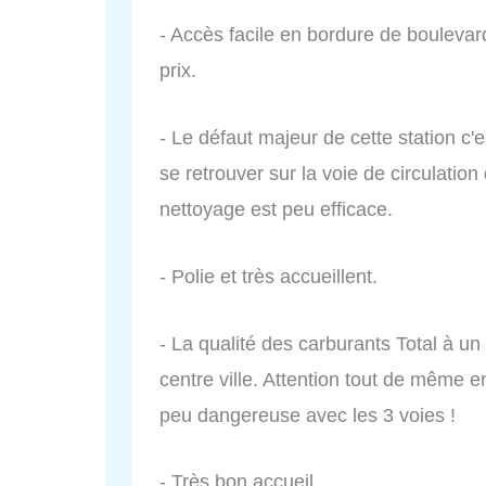
- Accès facile en bordure de boulevard
prix.
- Le défaut majeur de cette station c'e
se retrouver sur la voie de circulation
nettoyage est peu efficace.
- Polie et très accueillent.
- La qualité des carburants Total à un 
centre ville. Attention tout de même en
peu dangereuse avec les 3 voies !
- Très bon accueil.