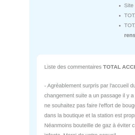
Site
TOT
TOT
ren
Liste des commentaires
TOTAL ACC
- Agréablement surpris par l'accueil du
changement suite a un passage il y a
ne souhaitez pas faire l'effort de bou
dans la boutique et la station est prop
Néanmoins bouteille de gaz à éviter c