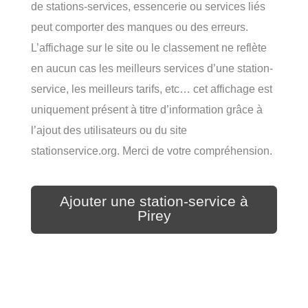
de stations-services, essencerie ou services liés
peut comporter des manques ou des erreurs.
L’affichage sur le site ou le classement ne reflète
en aucun cas les meilleurs services d’une station-
service, les meilleurs tarifs, etc… cet affichage est
uniquement présent à titre d’information grâce à
l’ajout des utilisateurs ou du site
stationservice.org. Merci de votre compréhension.
Ajouter une station-service à
Pirey