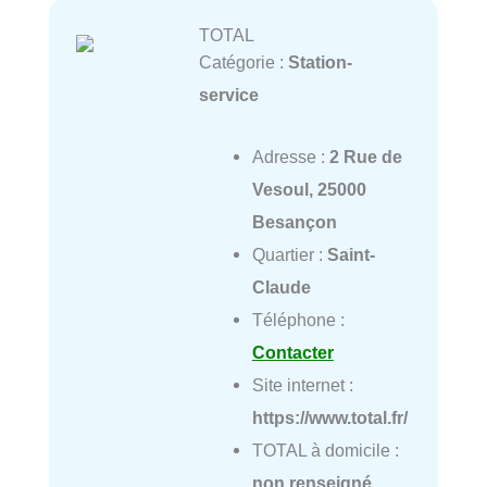
TOTAL
Catégorie :
Station-
service
Adresse :
2 Rue de
Vesoul, 25000
Besançon
Quartier :
Saint-
Claude
Téléphone :
Contacter
Site internet :
https://www.total.fr/
TOTAL à domicile :
non renseigné