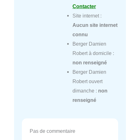
Contacter
Site internet :
Aucun site internet
connu
Berger Damien
Robert à domicile :
non renseigné
Berger Damien
Robert ouvert
dimanche :
non
renseigné
Pas de commentaire