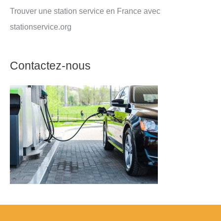
Trouver une station service en France avec
stationservice.org
Contactez-nous