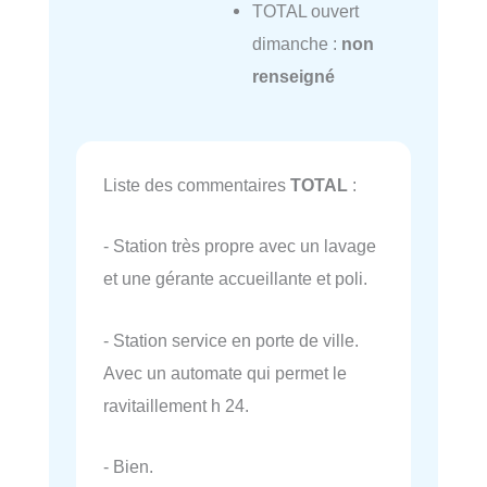
TOTAL ouvert
dimanche :
non
renseigné
Liste des commentaires
TOTAL
:
- Station très propre avec un lavage
et une gérante accueillante et poli.
- Station service en porte de ville.
Avec un automate qui permet le
ravitaillement h 24.
- Bien.