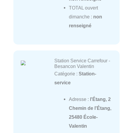
TOTAL ouvert
dimanche :
non
renseigné
Station Service Carrefour -
Besancon Valentin
Catégorie :
Station-
service
Adresse :
l'Étang, 2
Chemin de l'Étang,
25480 École-
Valentin