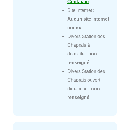
Contacter
Site internet :
Aucun site internet
connu
Divers Station des
Chaprais à
domicile :
non
renseigné
Divers Station des
Chaprais ouvert
dimanche :
non
renseigné