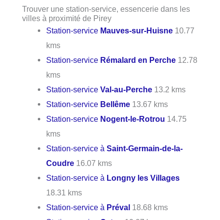
Trouver une station-service, essencerie dans les
villes à proximité de Pirey
Station-service
Mauves-sur-Huisne
10.77
kms
Station-service
Rémalard en Perche
12.78
kms
Station-service
Val-au-Perche
13.2 kms
Station-service
Bellême
13.67 kms
Station-service
Nogent-le-Rotrou
14.75
kms
Station-service à
Saint-Germain-de-la-
Coudre
16.07 kms
Station-service à
Longny les Villages
18.31 kms
Station-service à
Préval
18.68 kms