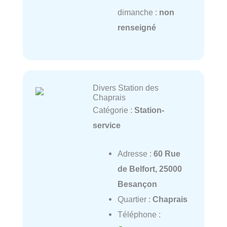
dimanche :
non
renseigné
Divers Station des
Chaprais
Catégorie :
Station-
service
Adresse :
60 Rue
de Belfort, 25000
Besançon
Quartier :
Chaprais
Téléphone :