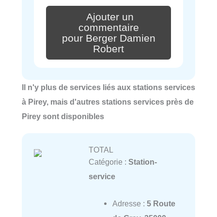
Ajouter un
commentaire
pour Berger Damien
Robert
Il n'y plus de services liés aux stations services
à Pirey, mais d'autres stations services près de
Pirey sont disponibles
TOTAL
Catégorie :
Station-
service
Adresse :
5 Route