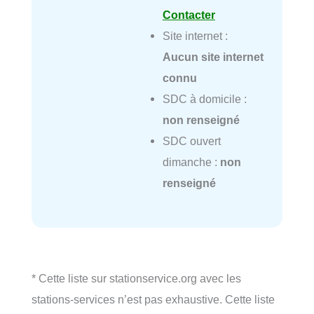
Contacter
Site internet :
Aucun site internet
connu
SDC à domicile :
non renseigné
SDC ouvert
dimanche :
non
renseigné
* Cette liste sur stationservice.org avec les
stations-services n’est pas exhaustive. Cette liste