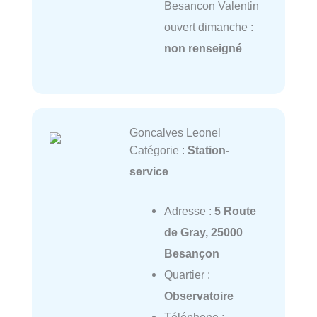
Besancon Valentin
ouvert dimanche :
non renseigné
Goncalves Leonel
Catégorie :
Station-
service
Adresse :
5 Route
de Gray, 25000
Besançon
Quartier :
Observatoire