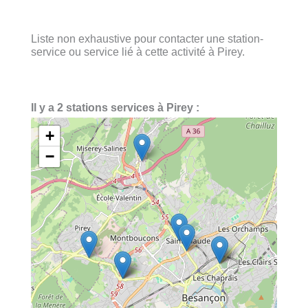
Liste non exhaustive pour contacter une station-
service ou service lié à cette activité à Pirey.
Il y a 2 stations services à Pirey :
+
−