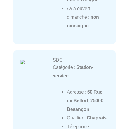
Avia ouvert
dimanche :
non
renseigné
SDC
Catégorie :
Station-
service
Adresse :
60 Rue
de Belfort, 25000
Besançon
Quartier :
Chaprais
Téléphone :