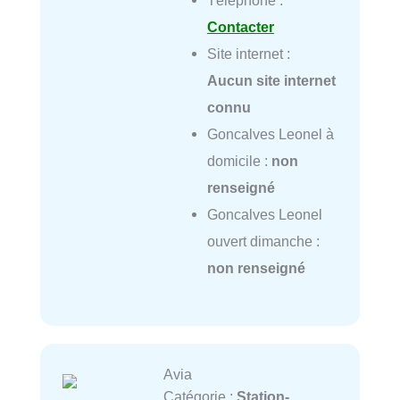
Téléphone :
Contacter
Site internet :
Aucun site internet
connu
Goncalves Leonel à
domicile :
non
renseigné
Goncalves Leonel
ouvert dimanche :
non renseigné
Avia
Catégorie :
Station-