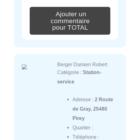
Ajouter un
commentaire
pour TOTAL
Berger Damien Robert
Catégorie :
Station-
service
Adresse :
2 Route
de Gray, 25480
Pirey
Quartier :
Téléphone :